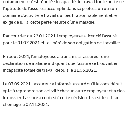
notamment qu’est réputée incapacité de travail toute perte de
l’aptitude de l’assuré à accomplir dans sa profession ou son
domaine d’activité le travail qui peut raisonnablement être
exigé de lui, si cette perte résulte d’une maladie.
Par courrier du 22.01.2021, l’employeuse a licencié l’assuré
pour le 31.07.2021 et l’a libéré de son obligation de travailler.
En août 2021, l’employeuse a transmis à l’assureur une
déclaration de maladie indiquant que l’assuré se trouvait en
incapacité totale de travail depuis le 21.06.2021.
Le 07.09.2021, l’assureur a informé l’assuré qu’il le considérait
apte à reprendre son activité chez un autre employeur et a clos
le dossier. L’assuré a contesté cette décision. Il s’est inscrit au
chômage le 07.11.2021.