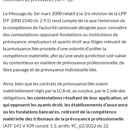
Le Message du 1er mars 2000 relatif à la 1re révision de la LPP
(FF 2000 2540 ch. 2.9.5) rend compte de ce que l’extension de
la compétence de l’autorité cantonale désignée pour connaître
des contestations opposant fondations ou institutions de
prévoyance, employeurs et ayants droit aux litiges relevant de
la prévoyance liée procède d’une volonté d’unifier la
compétence matérielle, afin qu’une seule juridiction soit saisie
du contentieux en matière de prévoyance professionnelle, de
libre passage et de prévoyance individuelle liée.
Ainsi, bien que les contrats de prévoyance liée soient
matériellement régis par la LCA et, au surplus, par le Code des
obligations,
les contestations résultant de leur application, et
qui opposent les ayants droit, les établissements d’assurance
ou les fondations bancaires, relèvent de la compétence
matérielle des tribunaux de la prévoyance professionnelle
(ATF 141 V 439 consid. 1.1; arrêts 9C_62/2022 du 22