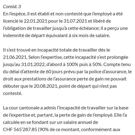
Consid. 3
En l’espèce, il est établi et non contesté que l’employé a été
licencié le 22.01.2021 pour le 31.07.2021 et libéré de
l’obligation de travailler jusqu’à cette échéance; il a perçu une
indemnité de départ équivalant à six mois de salaire.
Il s’est trouvé en incapacité totale de travailler dès le
21.06.2021. Selon l’expertise, cette incapacité s’est prolongée
jusqu’au 31.01.2022, d’abord à 100% puis à 50%. Compte tenu
du délai d’attente de 60 jours prévu par la police d’assurance, le
droit aux prestations de l’assurance perte de gain ne pouvait
débuter que le 20.08.2021, point de départ qui n’est pas
contesté.
La cour cantonale a admis l’incapacité de travailler sur la base
de l’expertise et, partant, la perte de gain de l’employé. Elle l’a
calculée en se fondant sur un salaire annuel de
CHF 565’287.85 (90% de ce montant, conformément aux