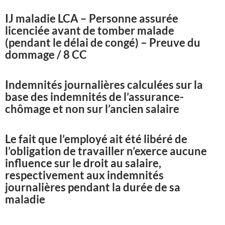
IJ maladie LCA – Personne assurée
licenciée avant de tomber malade
(pendant le délai de congé) – Preuve du
dommage / 8 CC
Indemnités journalières calculées sur la
base des indemnités de l’assurance-
chômage et non sur l’ancien salaire
Le fait que l’employé ait été libéré de
l’obligation de travailler n’exerce aucune
influence sur le droit au salaire,
respectivement aux indemnités
journalières pendant la durée de sa
maladie