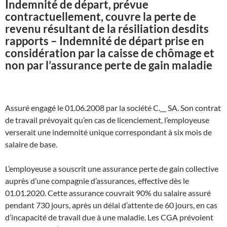
Indemnité de départ, prévue
contractuellement, couvre la perte de
revenu résultant de la résiliation desdits
rapports – Indemnité de départ prise en
considération par la caisse de chômage et
non par l’assurance perte de gain maladie
Assuré engagé le 01.06.2008 par la société C.__ SA. Son contrat
de travail prévoyait qu’en cas de licenciement, l’employeuse
verserait une indemnité unique correspondant à six mois de
salaire de base.
L’employeuse a souscrit une assurance perte de gain collective
auprès d’une compagnie d’assurances, effective dès le
01.01.2020. Cette assurance couvrait 90% du salaire assuré
pendant 730 jours, après un délai d’attente de 60 jours, en cas
d’incapacité de travail due à une maladie. Les CGA prévoient