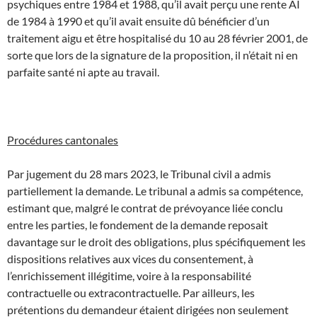
psychiques entre 1984 et 1988, qu’il avait perçu une rente AI
de 1984 à 1990 et qu’il avait ensuite dû bénéficier d’un
traitement aigu et être hospitalisé du 10 au 28 février 2001, de
sorte que lors de la signature de la proposition, il n’était ni en
parfaite santé ni apte au travail.
Procédures cantonales
Par jugement du 28 mars 2023, le Tribunal civil a admis
partiellement la demande. Le tribunal a admis sa compétence,
estimant que, malgré le contrat de prévoyance liée conclu
entre les parties, le fondement de la demande reposait
davantage sur le droit des obligations, plus spécifiquement les
dispositions relatives aux vices du consentement, à
l’enrichissement illégitime, voire à la responsabilité
contractuelle ou extracontractuelle. Par ailleurs, les
prétentions du demandeur étaient dirigées non seulement