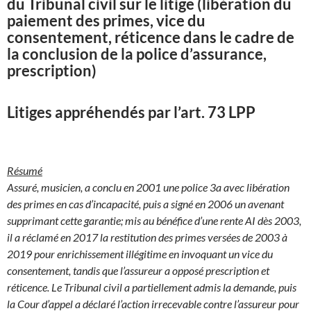
du Tribunal civil sur le litige (libération du
paiement des primes, vice du
consentement, réticence dans le cadre de
la conclusion de la police d’assurance,
prescription)
Litiges appréhendés par l’art. 73 LPP
Résumé
Assuré, musicien, a conclu en 2001 une police 3a avec libération
des primes en cas d’incapacité, puis a signé en 2006 un avenant
supprimant cette garantie; mis au bénéfice d’une rente AI dès 2003,
il a réclamé en 2017 la restitution des primes versées de 2003 à
2019 pour enrichissement illégitime en invoquant un vice du
consentement, tandis que l’assureur a opposé prescription et
réticence. Le Tribunal civil a partiellement admis la demande, puis
la Cour d’appel a déclaré l’action irrecevable contre l’assureur pour