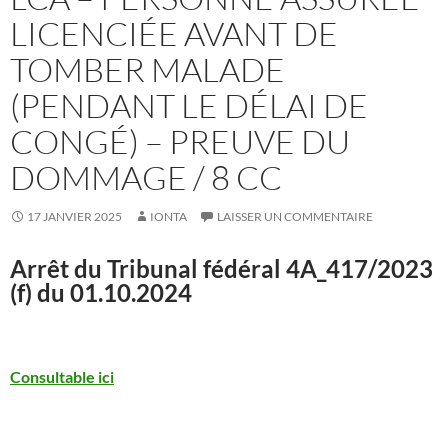
LICENCIÉE AVANT DE
TOMBER MALADE
(PENDANT LE DÉLAI DE
CONGÉ) – PREUVE DU
DOMMAGE / 8 CC
17 JANVIER 2025
IONTA
LAISSER UN COMMENTAIRE
Arrêt du Tribunal fédéral
4A_417/2023
(f) du 01.10.2024
Consultable ici