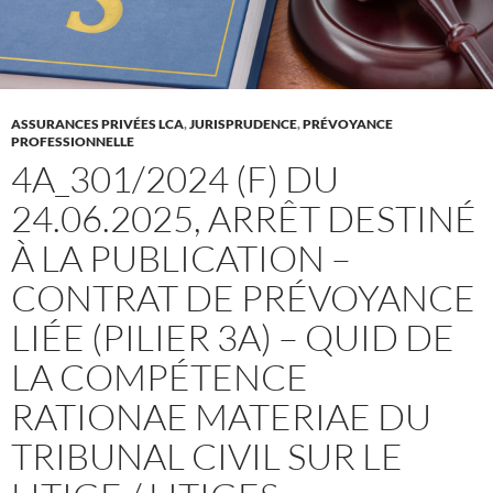
ASSURANCES PRIVÉES LCA
,
JURISPRUDENCE
,
PRÉVOYANCE
PROFESSIONNELLE
4A_301/2024 (F) DU
24.06.2025, ARRÊT DESTINÉ
À LA PUBLICATION –
CONTRAT DE PRÉVOYANCE
LIÉE (PILIER 3A) – QUID DE
LA COMPÉTENCE
RATIONAE MATERIAE DU
TRIBUNAL CIVIL SUR LE