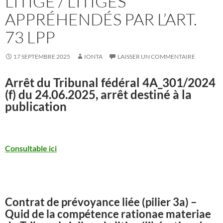
LITIGE / LITIGES
APPRÉHENDÉS PAR L’ART.
73 LPP
17 SEPTEMBRE 2025
IONTA
LAISSER UN COMMENTAIRE
Arrêt du Tribunal fédéral
4A_301/2024
(f) du 24.06.2025, arrêt destiné à la
publication
Consultable ici
Contrat de prévoyance liée (pilier 3a) –
Quid de la compétence rationae materiae