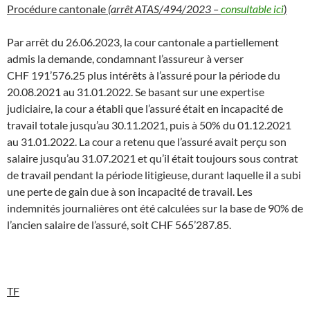
Procédure cantonale
(arrêt ATAS/494/2023 –
consultable ici
)
Par arrêt du 26.06.2023, la cour cantonale a partiellement
admis la demande, condamnant l’assureur à verser
CHF 191’576.25 plus intérêts à l’assuré pour la période du
20.08.2021 au 31.01.2022. Se basant sur une expertise
judiciaire, la cour a établi que l’assuré était en incapacité de
travail totale jusqu’au 30.11.2021, puis à 50% du 01.12.2021
au 31.01.2022. La cour a retenu que l’assuré avait perçu son
salaire jusqu’au 31.07.2021 et qu’il était toujours sous contrat
de travail pendant la période litigieuse, durant laquelle il a subi
une perte de gain due à son incapacité de travail. Les
indemnités journalières ont été calculées sur la base de 90% de
l’ancien salaire de l’assuré, soit CHF 565’287.85.
TF