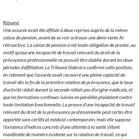
Résumé
Une assurée avait été affiliée à deux reprises auprès de la même
caisse de pension, avant de se voir octroyer une demi-rente AI
rétroactive. La caisse de pension a nié toute obligation de prester, au
motif qu’aucune incapacité de travail relevant du droit de la
prévoyance professionnelle ne pouvait être établie durant les deux
périodes d’affiliation. Le Tribunal fédéral a confirmé cette position,
en retenant que l’assurée avait recouvré une pleine capacité de
travail dès la fin de la première relation de prévoyance, que le taux
d’activité réduit durant la seconde n’était pas d’origine médicale, et
que les formations continues suivies en parallèle plaidaient contre
toute limitation fonctionnelle. La preuve d’une incapacité de travail
relevant du droit de la prévoyance professionnelle peut certes être
apportée sans certificat médical contemporain, mais elle suppose
l’existence d’indices concrets d’une atteinte à la santé s’étant
manifestée de manière évidente sur la relation de travail, ce qui