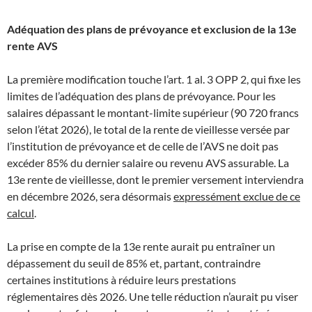
Adéquation des plans de prévoyance et exclusion de la 13e
rente AVS
La première modification touche l’art. 1 al. 3 OPP 2, qui fixe les
limites de l’adéquation des plans de prévoyance. Pour les
salaires dépassant le montant-limite supérieur (90 720 francs
selon l’état 2026), le total de la rente de vieillesse versée par
l’institution de prévoyance et de celle de l’AVS ne doit pas
excéder 85% du dernier salaire ou revenu AVS assurable. La
13e rente de vieillesse, dont le premier versement interviendra
en décembre 2026, sera désormais
expressément exclue de ce
calcul
.
La prise en compte de la 13e rente aurait pu entraîner un
dépassement du seuil de 85% et, partant, contraindre
certaines institutions à réduire leurs prestations
réglementaires dès 2026. Une telle réduction n’aurait pu viser