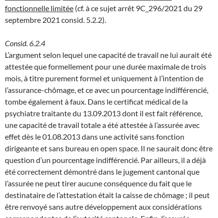
fonctionnelle limitée
(cf. à ce sujet arrêt 9C_296/2021 du 29
septembre 2021 consid. 5.2.2).
Consid. 6.2.4
L’argument selon lequel une capacité de travail ne lui aurait été
attestée que formellement pour une durée maximale de trois
mois, à titre purement formel et uniquement à l’intention de
l’assurance-chômage, et ce avec un pourcentage indifférencié,
tombe également à faux. Dans le certificat médical de la
psychiatre traitante du 13.09.2013 dont il est fait référence,
une capacité de travail totale a été attestée à l’assurée avec
effet dès le 01.08.2013 dans une activité sans fonction
dirigeante et sans bureau en open space. Il ne saurait donc être
question d’un pourcentage indifférencié. Par ailleurs, il a déjà
été correctement démontré dans le jugement cantonal que
l’assurée ne peut tirer aucune conséquence du fait que le
destinataire de l’attestation était la caisse de chômage ; il peut
être renvoyé sans autre développement aux considérations