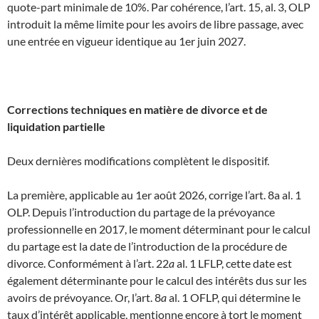
quote-part minimale de 10%. Par cohérence, l’art. 15, al. 3, OLP
introduit la même limite pour les avoirs de libre passage, avec
une entrée en vigueur identique au 1er juin 2027.
Corrections techniques en matière de divorce et de
liquidation partielle
Deux dernières modifications complètent le dispositif.
La première, applicable au 1er août 2026, corrige l’art. 8a al. 1
OLP. Depuis l’introduction du partage de la prévoyance
professionnelle en 2017, le moment déterminant pour le calcul
du partage est la date de l’introduction de la procédure de
divorce. Conformément à l’art. 22
a
al. 1 LFLP, cette date est
également déterminante pour le calcul des intérêts dus sur les
avoirs de prévoyance. Or, l’art. 8
a
al. 1 OFLP, qui détermine le
taux d’intérêt applicable, mentionne encore à tort le moment