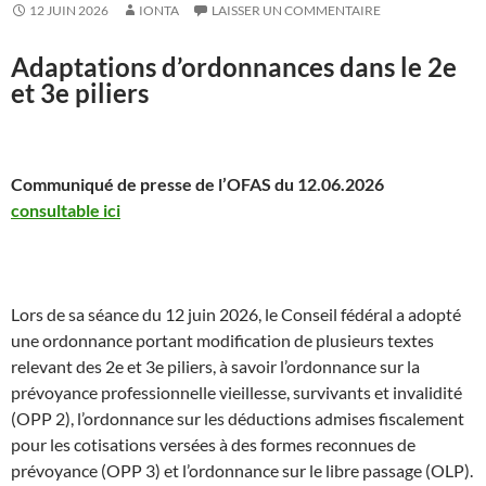
12 JUIN 2026
IONTA
LAISSER UN COMMENTAIRE
Adaptations d’ordonnances dans le 2e
et 3e piliers
Communiqué de presse de l’OFAS du 12.06.2026
consultable ici
Lors de sa séance du 12 juin 2026, le Conseil fédéral a adopté
une ordonnance portant modification de plusieurs textes
relevant des 2e et 3e piliers, à savoir l’ordonnance sur la
prévoyance professionnelle vieillesse, survivants et invalidité
(OPP 2), l’ordonnance sur les déductions admises fiscalement
pour les cotisations versées à des formes reconnues de
prévoyance (OPP 3) et l’ordonnance sur le libre passage (OLP).