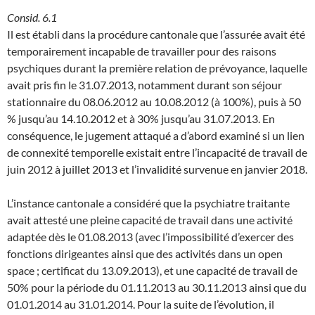
Consid. 6.1
Il est établi dans la procédure cantonale que l’assurée avait été
temporairement incapable de travailler pour des raisons
psychiques durant la première relation de prévoyance, laquelle
avait pris fin le 31.07.2013, notamment durant son séjour
stationnaire du 08.06.2012 au 10.08.2012 (à 100%), puis à 50
% jusqu’au 14.10.2012 et à 30% jusqu’au 31.07.2013. En
conséquence, le jugement attaqué a d’abord examiné si un lien
de connexité temporelle existait entre l’incapacité de travail de
juin 2012 à juillet 2013 et l’invalidité survenue en janvier 2018.
L’instance cantonale a considéré que la psychiatre traitante
avait attesté une pleine capacité de travail dans une activité
adaptée dès le 01.08.2013 (avec l’impossibilité d’exercer des
fonctions dirigeantes ainsi que des activités dans un open
space ; certificat du 13.09.2013), et une capacité de travail de
50% pour la période du 01.11.2013 au 30.11.2013 ainsi que du
01.01.2014 au 31.01.2014. Pour la suite de l’évolution, il