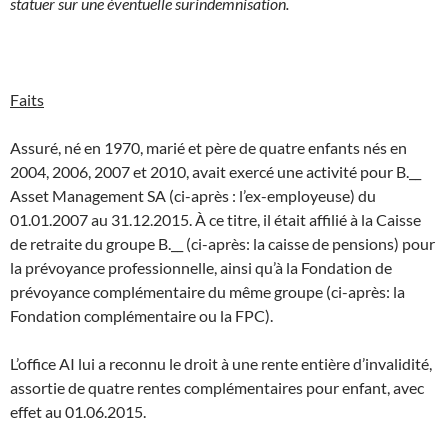
statuer sur une éventuelle surindemnisation.
Faits
Assuré, né en 1970, marié et père de quatre enfants nés en
2004, 2006, 2007 et 2010, avait exercé une activité pour B.__
Asset Management SA (ci-après : l’ex-employeuse) du
01.01.2007 au 31.12.2015. À ce titre, il était affilié à la Caisse
de retraite du groupe B.__ (ci-après: la caisse de pensions) pour
la prévoyance professionnelle, ainsi qu’à la Fondation de
prévoyance complémentaire du même groupe (ci-après: la
Fondation complémentaire ou la FPC).
L’office AI lui a reconnu le droit à une rente entière d’invalidité,
assortie de quatre rentes complémentaires pour enfant, avec
effet au 01.06.2015.