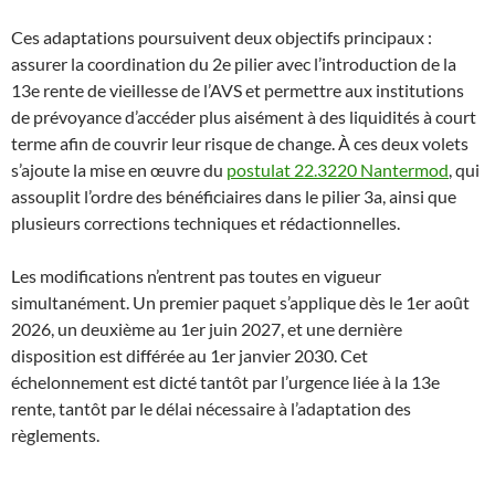
Ces adaptations poursuivent deux objectifs principaux :
assurer la coordination du 2e pilier avec l’introduction de la
13e rente de vieillesse de l’AVS et permettre aux institutions
de prévoyance d’accéder plus aisément à des liquidités à court
terme afin de couvrir leur risque de change. À ces deux volets
s’ajoute la mise en œuvre du
postulat 22.3220 Nantermod
, qui
assouplit l’ordre des bénéficiaires dans le pilier 3a, ainsi que
plusieurs corrections techniques et rédactionnelles.
Les modifications n’entrent pas toutes en vigueur
simultanément. Un premier paquet s’applique dès le 1er août
2026, un deuxième au 1er juin 2027, et une dernière
disposition est différée au 1er janvier 2030. Cet
échelonnement est dicté tantôt par l’urgence liée à la 13e
rente, tantôt par le délai nécessaire à l’adaptation des
règlements.