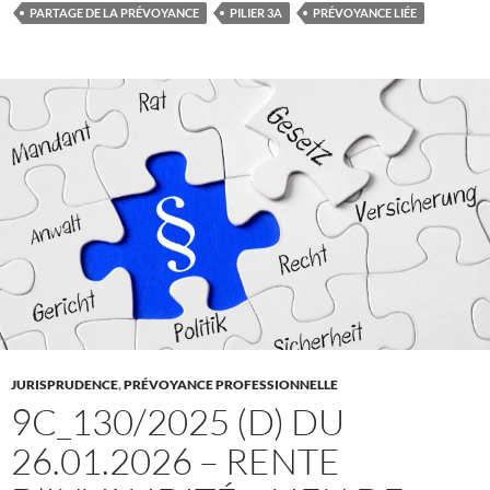
PARTAGE DE LA PRÉVOYANCE
PILIER 3A
PRÉVOYANCE LIÉE
JURISPRUDENCE
,
PRÉVOYANCE PROFESSIONNELLE
9C_130/2025 (D) DU
26.01.2026 – RENTE