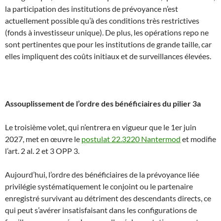
la participation des institutions de prévoyance n’est
actuellement possible qu’à des conditions très restrictives
(fonds à investisseur unique). De plus, les opérations repo ne
sont pertinentes que pour les institutions de grande taille, car
elles impliquent des coûts initiaux et de surveillances élevées.
Assouplissement de l’ordre des bénéficiaires du pilier 3a
Le troisième volet, qui n’entrera en vigueur que le 1er juin
2027, met en œuvre le
postulat 22.3220 Nantermod
et modifie
l’art. 2 al. 2 et 3 OPP 3.
Aujourd’hui, l’ordre des bénéficiaires de la prévoyance liée
privilégie systématiquement le conjoint ou le partenaire
enregistré survivant au détriment des descendants directs, ce
qui peut s’avérer insatisfaisant dans les configurations de