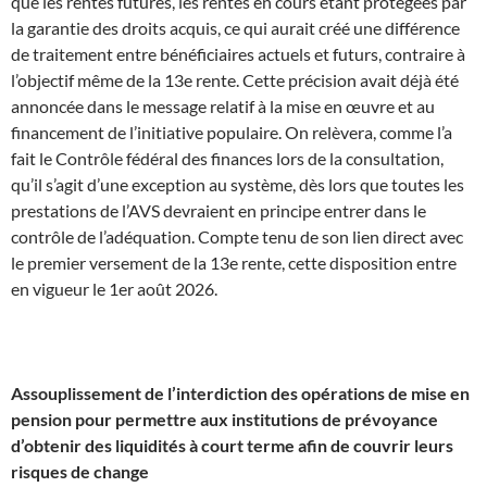
que les rentes futures, les rentes en cours étant protégées par
la garantie des droits acquis, ce qui aurait créé une différence
de traitement entre bénéficiaires actuels et futurs, contraire à
l’objectif même de la 13e rente. Cette précision avait déjà été
annoncée dans le message relatif à la mise en œuvre et au
financement de l’initiative populaire. On relèvera, comme l’a
fait le Contrôle fédéral des finances lors de la consultation,
qu’il s’agit d’une exception au système, dès lors que toutes les
prestations de l’AVS devraient en principe entrer dans le
contrôle de l’adéquation. Compte tenu de son lien direct avec
le premier versement de la 13e rente, cette disposition entre
en vigueur le 1er août 2026.
Assouplissement de l’interdiction des opérations de mise en
pension pour permettre aux institutions de prévoyance
d’obtenir des liquidités à court terme afin de couvrir leurs
risques de change