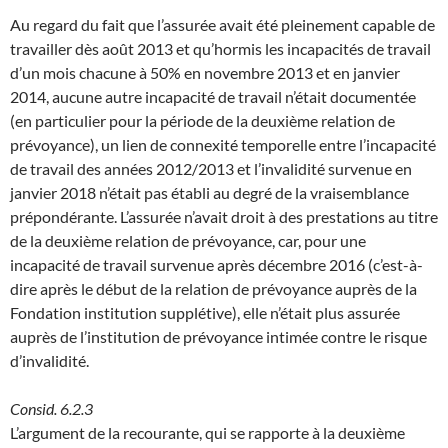
Au regard du fait que l’assurée avait été pleinement capable de
travailler dès août 2013 et qu’hormis les incapacités de travail
d’un mois chacune à 50% en novembre 2013 et en janvier
2014, aucune autre incapacité de travail n’était documentée
(en particulier pour la période de la deuxième relation de
prévoyance), un lien de connexité temporelle entre l’incapacité
de travail des années 2012/2013 et l’invalidité survenue en
janvier 2018 n’était pas établi au degré de la vraisemblance
prépondérante. L’assurée n’avait droit à des prestations au titre
de la deuxième relation de prévoyance, car, pour une
incapacité de travail survenue après décembre 2016 (c’est-à-
dire après le début de la relation de prévoyance auprès de la
Fondation institution supplétive), elle n’était plus assurée
auprès de l’institution de prévoyance intimée contre le risque
d’invalidité.
Consid. 6.2.3
L’argument de la recourante, qui se rapporte à la deuxième