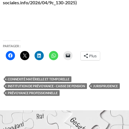
sociales.info/2026/04/9c_130-2025)
PARTAGER :
Plus
CONNEXITÉ MATÉRIELLE ET TEMPORELLE
INSTITUTION DE PRÉVOYANCE - CAISSE DE PENSION
JURISPRUDENCE
PRÉVOYANCE PROFESSIONNELLE