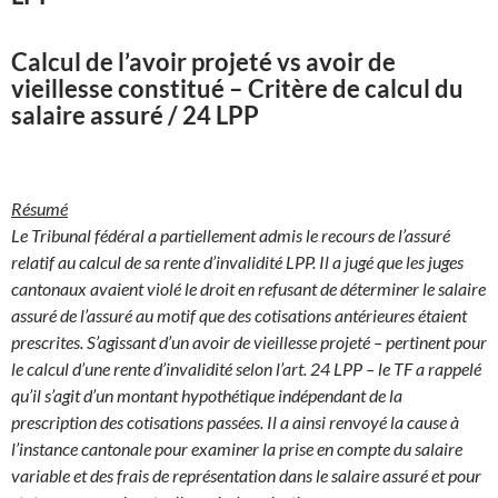
Calcul de l’avoir projeté vs avoir de
vieillesse constitué – Critère de calcul du
salaire assuré / 24 LPP
Résumé
Le Tribunal fédéral a partiellement admis le recours de l’assuré
relatif au calcul de sa rente d’invalidité LPP. Il a jugé que les juges
cantonaux avaient violé le droit en refusant de déterminer le salaire
assuré de l’assuré au motif que des cotisations antérieures étaient
prescrites. S’agissant d’un avoir de vieillesse projeté – pertinent pour
le calcul d’une rente d’invalidité selon l’art. 24 LPP – le TF a rappelé
qu’il s’agit d’un montant hypothétique indépendant de la
prescription des cotisations passées. Il a ainsi renvoyé la cause à
l’instance cantonale pour examiner la prise en compte du salaire
variable et des frais de représentation dans le salaire assuré et pour