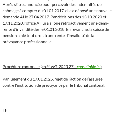
Après s’être annoncée pour percevoir des indemnités de
chômage à compter du 01.01.2017, elle a déposé une nouvelle
demande AI le 27.04.2017. Par décisions des 13.10.2020 et
17.11.2020, l’office AI lui a alloué rétroactivement une demi-
rente d’invalidité dès le 01.01.2018. En revanche, la caisse de
pension a nié tout droit à une rente d’invalidité de la
prévoyance professionnelle.
Procédure cantonale
(arrêt VKL.2023.27 –
consultable ici
)
Par jugement du 17.01.2025, rejet de l’action de l’assurée
contre l’institution de prévoyance par le tribunal cantonal.
TF