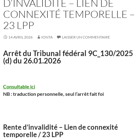
D’INVALIDITÉ – LIEN DE
CONNEXITÉ TEMPORELLE –
23 LPP
14 AVRIL 2026
IONTA
LAISSER UN COMMENTAIRE
Arrêt du Tribunal fédéral
9C_130/2025
(d) du 26.01.2026
Consultable ici
NB : traduction personnelle, seul l’arrêt fait foi
Rente d’invalidité – Lien de connexité
temporelle / 23 LPP