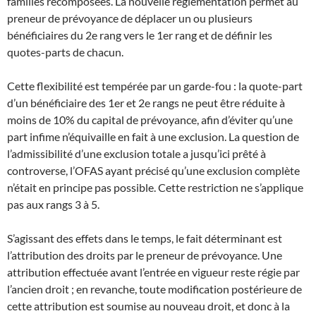
familles recomposées. La nouvelle réglementation permet au
preneur de prévoyance de déplacer un ou plusieurs
bénéficiaires du 2e rang vers le 1er rang et de définir les
quotes-parts de chacun.
Cette flexibilité est tempérée par un garde-fou : la quote-part
d’un bénéficiaire des 1er et 2e rangs ne peut être réduite à
moins de 10% du capital de prévoyance, afin d’éviter qu’une
part infime n’équivaille en fait à une exclusion. La question de
l’admissibilité d’une exclusion totale a jusqu’ici prêté à
controverse, l’OFAS ayant précisé qu’une exclusion complète
n’était en principe pas possible. Cette restriction ne s’applique
pas aux rangs 3 à 5.
S’agissant des effets dans le temps, le fait déterminant est
l’attribution des droits par le preneur de prévoyance. Une
attribution effectuée avant l’entrée en vigueur reste régie par
l’ancien droit ; en revanche, toute modification postérieure de
cette attribution est soumise au nouveau droit, et donc à la