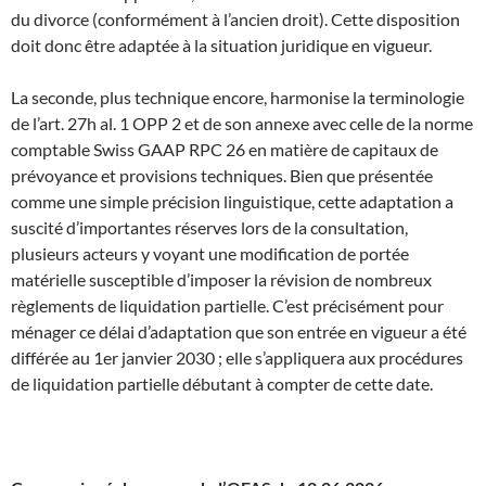
du divorce (conformément à l’ancien droit). Cette disposition
doit donc être adaptée à la situation juridique en vigueur.
La seconde, plus technique encore, harmonise la terminologie
de l’art. 27h al. 1 OPP 2 et de son annexe avec celle de la norme
comptable Swiss GAAP RPC 26 en matière de capitaux de
prévoyance et provisions techniques. Bien que présentée
comme une simple précision linguistique, cette adaptation a
suscité d’importantes réserves lors de la consultation,
plusieurs acteurs y voyant une modification de portée
matérielle susceptible d’imposer la révision de nombreux
règlements de liquidation partielle. C’est précisément pour
ménager ce délai d’adaptation que son entrée en vigueur a été
différée au 1er janvier 2030 ; elle s’appliquera aux procédures
de liquidation partielle débutant à compter de cette date.