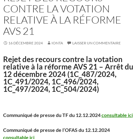
CONTRE LA VOTATION
RELATIVE À LA RÉFORME
AVS 21
16 DÉCEMBRE 2024
IONTA
LAISSER UN COMMENTAIRE
Rejet des recours contre la votation
relative à la réforme AVS 21 – Arrêt du
12 décembre 2024 (1C_487/2024,
1C_491/2024, 1C_496/2024,
1C_497/2024, 1C_504/2024)
Communiqué de presse du TF du 12.12.2024
consultable ici
Communiqué de presse de l’OFAS du 12.12.2024
consultable ici