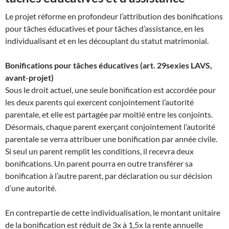
Le projet réforme en profondeur l’attribution des bonifications
pour tâches éducatives et pour tâches d’assistance, en les
individualisant et en les découplant du statut matrimonial.
Bonifications pour tâches éducatives (art. 29sexies LAVS,
avant-projet)
Sous le droit actuel, une seule bonification est accordée pour
les deux parents qui exercent conjointement l’autorité
parentale, et elle est partagée par moitié entre les conjoints.
Désormais, chaque parent exerçant conjointement l’autorité
parentale se verra attribuer une bonification par année civile.
Si seul un parent remplit les conditions, il recevra deux
bonifications. Un parent pourra en outre transférer sa
bonification à l’autre parent, par déclaration ou sur décision
d’une autorité.
En contrepartie de cette individualisation, le montant unitaire
de la bonification est réduit de 3x à 1,5x la rente annuelle