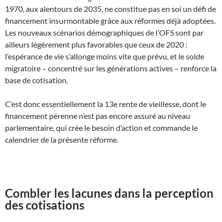
1970, aux alentours de 2035, ne constitue pas en soi un défi de
financement insurmontable grâce aux réformes déjà adoptées.
Les nouveaux scénarios démographiques de l’OFS sont par
ailleurs légèrement plus favorables que ceux de 2020 :
l’espérance de vie s’allonge moins vite que prévu, et le solde
migratoire – concentré sur les générations actives – renforce la
base de cotisation.
C’est donc essentiellement la 13e rente de vieillesse, dont le
financement pérenne n’est pas encore assuré au niveau
parlementaire, qui crée le besoin d’action et commande le
calendrier de la présente réforme.
Combler les lacunes dans la perception
des cotisations