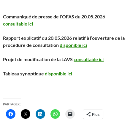
Communiqué de presse de l’OFAS du 20.05.2026
consultable ici
Rapport explicatif du 20.05.2026 relatif à l’ouverture de la
procédure de consultation
disponible ici
Projet de modification de la LAVS
consultable ici
Tableau synoptique
disponible ici
PARTAGER :
Plus