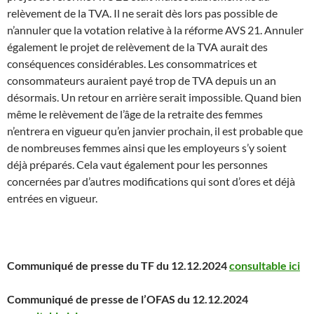
relèvement de la TVA. Il ne serait dès lors pas possible de
n’annuler que la votation relative à la réforme AVS 21. Annuler
également le projet de relèvement de la TVA aurait des
conséquences considérables. Les consommatrices et
consommateurs auraient payé trop de TVA depuis un an
désormais. Un retour en arrière serait impossible. Quand bien
même le relèvement de l’âge de la retraite des femmes
n’entrera en vigueur qu’en janvier prochain, il est probable que
de nombreuses femmes ainsi que les employeurs s’y soient
déjà préparés. Cela vaut également pour les personnes
concernées par d’autres modifications qui sont d’ores et déjà
entrées en vigueur.
Communiqué de presse du TF du 12.12.2024
consultable ici
Communiqué de presse de l’OFAS du 12.12.2024