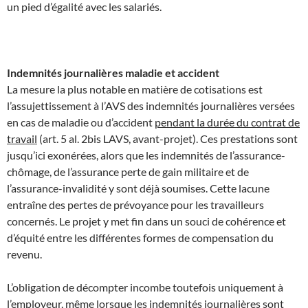
un pied d’égalité avec les salariés.
Indemnités journalières maladie et accident
La mesure la plus notable en matière de cotisations est
l’assujettissement à l’AVS des indemnités journalières versées
en cas de maladie ou d’accident
pendant la durée du contrat de
travail
(art. 5 al. 2bis LAVS, avant-projet). Ces prestations sont
jusqu’ici exonérées, alors que les indemnités de l’assurance-
chômage, de l’assurance perte de gain militaire et de
l’assurance-invalidité y sont déjà soumises. Cette lacune
entraîne des pertes de prévoyance pour les travailleurs
concernés. Le projet y met fin dans un souci de cohérence et
d’équité entre les différentes formes de compensation du
revenu.
L’obligation de décompter incombe toutefois uniquement à
l’employeur, même lorsque les indemnités journalières sont