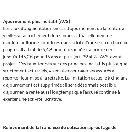
Ajournement plus incitatif (AVS)
Les taux d’augmentation en cas d’ajournement de la rente de
vieillesse, actuellement déterminés actuariellement de
manière uniforme, sont fixés dans la loi même selon un barème
progressif allant de 5,4% pour une année d’ajournement
jusqu’à 145,0% pour 15 ans et plus (art. 39 al. 3 LAVS, avant-
projet). Ces taux, fondés sur des principes incitatifs plutôt que
strictement actuariels, visent à encourager les assurés à
reporter leur mise à la retraite. La limitation actuelle à cinq ans
d’ajournement est supprimée : il sera désormais possible
d’ajourner la rente aussi longtemps que l’assuré continue à
exercer une activité lucrative.
Relèvement de la franchise de cotisation après l’âge de