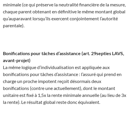
minimale (ce qui préserve la neutralité financière de la mesure,
chaque parent obtenant en définitive le même montant global
qu’auparavant lorsqu’ils exercent conjointement l’autorité
parentale).
Bonifications pour tâches d’assistance (art. 29septies LAVS,
avant-projet)
La même logique d’individualisation est appliquée aux
bonifications pour tâches d’assistance : l’assuré qui prend en
charge un proche impotent reçoit désormais deux
bonifications (contre une actuellement), dont le montant
unitaire est fixé à 1,5x la rente minimale annuelle (au lieu de 3x
la rente). Le résultat global reste donc équivalent.