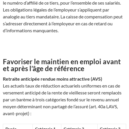
le numéro d’affilié de ce tiers, pour l’ensemble de ses salariés.
Les obligations légales de l’employeur s’appliquent par
analogie au tiers mandataire. La caisse de compensation peut
s’adresser directement à l’employeur en cas de retard ou
d’informations manquantes.
Favoriser le maintien en emploi avant
et après l’âge de référence
Retraite anticipée rendue moins attractive (AVS)
Les actuels taux de réduction actuariels uniformes en cas de
versement anticipé de la rente de vieillesse seront remplacés
par un barème à trois catégories fondé sur le revenu annuel
moyen déterminant non partagé de l’assuré (art. 40a LAVS,
avant-projet) :
Durée
Catégorie 1
Catégorie 2
Catégorie 3