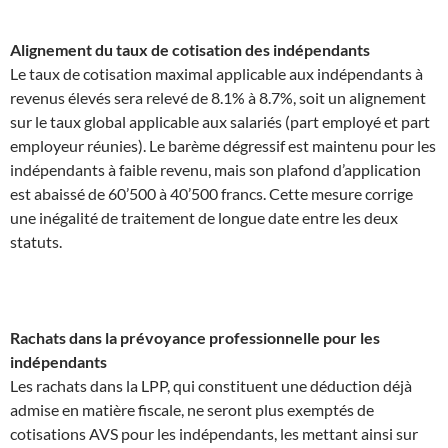
Alignement du taux de cotisation des indépendants
Le taux de cotisation maximal applicable aux indépendants à
revenus élevés sera relevé de 8.1% à 8.7%, soit un alignement
sur le taux global applicable aux salariés (part employé et part
employeur réunies). Le barème dégressif est maintenu pour les
indépendants à faible revenu, mais son plafond d’application
est abaissé de 60’500 à 40’500 francs. Cette mesure corrige
une inégalité de traitement de longue date entre les deux
statuts.
Rachats dans la prévoyance professionnelle pour les
indépendants
Les rachats dans la LPP, qui constituent une déduction déjà
admise en matière fiscale, ne seront plus exemptés de
cotisations AVS pour les indépendants, les mettant ainsi sur