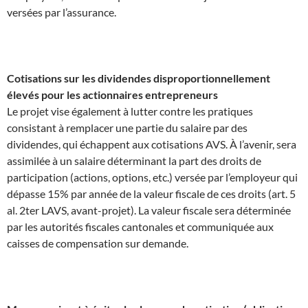
versées par l’assurance.
Cotisations sur les dividendes disproportionnellement
élevés pour les actionnaires entrepreneurs
Le projet vise également à lutter contre les pratiques
consistant à remplacer une partie du salaire par des
dividendes, qui échappent aux cotisations AVS. À l’avenir, sera
assimilée à un salaire déterminant la part des droits de
participation (actions, options, etc.) versée par l’employeur qui
dépasse 15% par année de la valeur fiscale de ces droits (art. 5
al. 2ter LAVS, avant-projet). La valeur fiscale sera déterminée
par les autorités fiscales cantonales et communiquée aux
caisses de compensation sur demande.