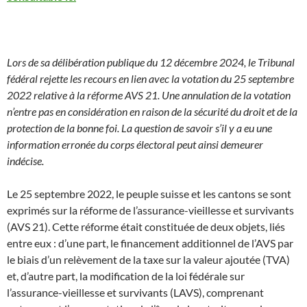
Lors de sa délibération publique du 12 décembre 2024, le Tribunal
fédéral rejette les recours en lien avec la votation du 25 septembre
2022 relative à la réforme AVS 21. Une annulation de la votation
n’entre pas en considération en raison de la sécurité du droit et de la
protection de la bonne foi. La question de savoir s’il y a eu une
information erronée du corps électoral peut ainsi demeurer
indécise.
Le 25 septembre 2022, le peuple suisse et les cantons se sont
exprimés sur la réforme de l’assurance-vieillesse et survivants
(AVS 21). Cette réforme était constituée de deux objets, liés
entre eux : d’une part, le financement additionnel de l’AVS par
le biais d’un relèvement de la taxe sur la valeur ajoutée (TVA)
et, d’autre part, la modification de la loi fédérale sur
l’assurance-vieillesse et survivants (LAVS), comprenant