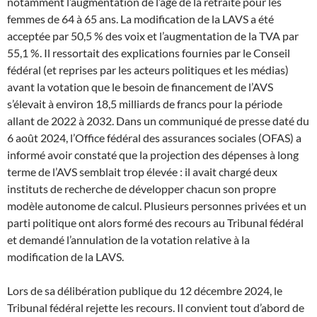
notamment l’augmentation de l’âge de la retraite pour les
femmes de 64 à 65 ans. La modification de la LAVS a été
acceptée par 50,5 % des voix et l’augmentation de la TVA par
55,1 %. Il ressortait des explications fournies par le Conseil
fédéral (et reprises par les acteurs politiques et les médias)
avant la votation que le besoin de financement de l’AVS
s’élevait à environ 18,5 milliards de francs pour la période
allant de 2022 à 2032. Dans un communiqué de presse daté du
6 août 2024, l’Office fédéral des assurances sociales (OFAS) a
informé avoir constaté que la projection des dépenses à long
terme de l’AVS semblait trop élevée : il avait chargé deux
instituts de recherche de développer chacun son propre
modèle autonome de calcul. Plusieurs personnes privées et un
parti politique ont alors formé des recours au Tribunal fédéral
et demandé l’annulation de la votation relative à la
modification de la LAVS.
Lors de sa délibération publique du 12 décembre 2024, le
Tribunal fédéral rejette les recours. Il convient tout d’abord de