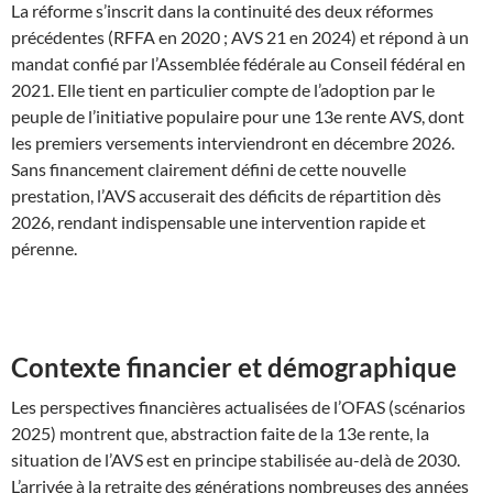
La réforme s’inscrit dans la continuité des deux réformes
précédentes (RFFA en 2020 ; AVS 21 en 2024) et répond à un
mandat confié par l’Assemblée fédérale au Conseil fédéral en
2021. Elle tient en particulier compte de l’adoption par le
peuple de l’initiative populaire pour une 13e rente AVS, dont
les premiers versements interviendront en décembre 2026.
Sans financement clairement défini de cette nouvelle
prestation, l’AVS accuserait des déficits de répartition dès
2026, rendant indispensable une intervention rapide et
pérenne.
Contexte financier et démographique
Les perspectives financières actualisées de l’OFAS (scénarios
2025) montrent que, abstraction faite de la 13e rente, la
situation de l’AVS est en principe stabilisée au-delà de 2030.
L’arrivée à la retraite des générations nombreuses des années