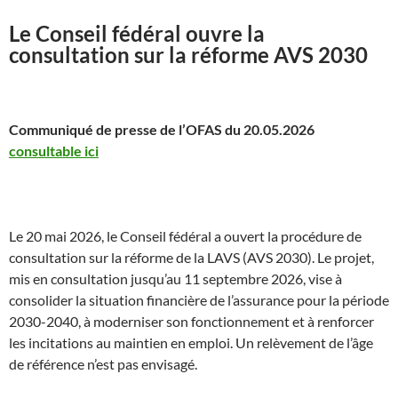
Le Conseil fédéral ouvre la
consultation sur la réforme AVS 2030
Communiqué de presse de l’OFAS du 20.05.2026
consultable ici
Le 20 mai 2026, le Conseil fédéral a ouvert la procédure de
consultation sur la réforme de la LAVS (AVS 2030). Le projet,
mis en consultation jusqu’au 11 septembre 2026, vise à
consolider la situation financière de l’assurance pour la période
2030-2040, à moderniser son fonctionnement et à renforcer
les incitations au maintien en emploi. Un relèvement de l’âge
de référence n’est pas envisagé.