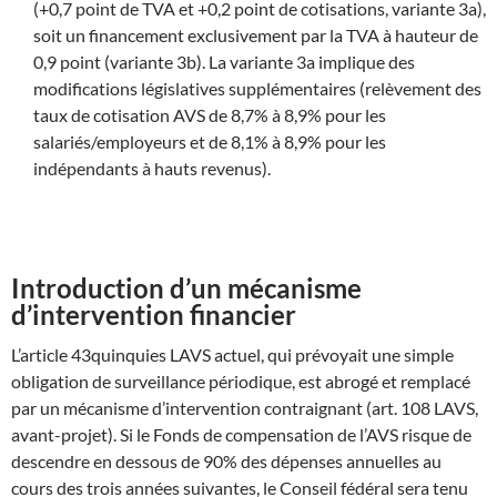
(+0,7 point de TVA et +0,2 point de cotisations, variante 3a),
soit un financement exclusivement par la TVA à hauteur de
0,9 point (variante 3b). La variante 3a implique des
modifications législatives supplémentaires (relèvement des
taux de cotisation AVS de 8,7% à 8,9% pour les
salariés/employeurs et de 8,1% à 8,9% pour les
indépendants à hauts revenus).
Introduction d’un mécanisme
d’intervention financier
L’article 43quinquies LAVS actuel, qui prévoyait une simple
obligation de surveillance périodique, est abrogé et remplacé
par un mécanisme d’intervention contraignant (art. 108 LAVS,
avant-projet). Si le Fonds de compensation de l’AVS risque de
descendre en dessous de 90% des dépenses annuelles au
cours des trois années suivantes, le Conseil fédéral sera tenu