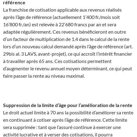
référence
La franchise de cotisation applicable aux revenus réalisés
après l’âge de référence (actuellement 1’400 fr./mois soit
16’800 fr./an) est relevée à 22’680 francs par an et sera
adaptée régulièrement. Ces revenus bénéficieront en outre
d’un facteur de multiplication de 1.4 dans le calcul de la rente
lors d’un nouveau calcul demandé après l’âge de référence (art.
29bis al. 3 LAVS, avant-projet), ce qui accroît l’intérêt financier
à travailler après 65 ans. Ces cotisations permettent
d’augmenter le revenu annuel moyen déterminant, ce qui peut
faire passer la rente au niveau maximal.
Suppression de la limite d’âge pour l’amélioration de la rente
Le droit actuel limite à 70 ans la possibilité d’améliorer sa rente
en continuant à cotiser après l’âge de référence. Cette limite
sera supprimée : tant que l’assuré continue à exercer une
activité lucrative et à verser des cotisations, il pourra