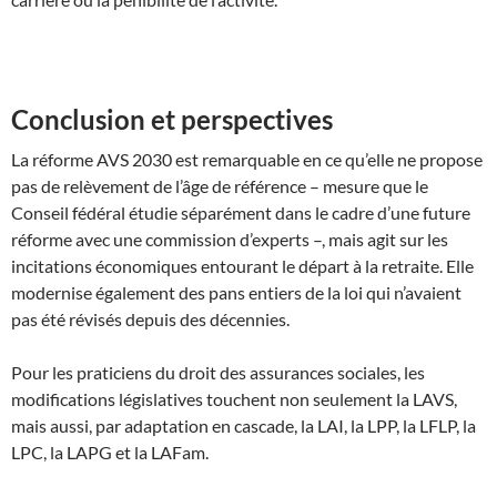
Conclusion et perspectives
La réforme AVS 2030 est remarquable en ce qu’elle ne propose
pas de relèvement de l’âge de référence – mesure que le
Conseil fédéral étudie séparément dans le cadre d’une future
réforme avec une commission d’experts –, mais agit sur les
incitations économiques entourant le départ à la retraite. Elle
modernise également des pans entiers de la loi qui n’avaient
pas été révisés depuis des décennies.
Pour les praticiens du droit des assurances sociales, les
modifications législatives touchent non seulement la LAVS,
mais aussi, par adaptation en cascade, la LAI, la LPP, la LFLP, la
LPC, la LAPG et la LAFam.