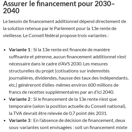
Assurer le financement pour 2030–
2040
Le besoin de financement additionnel dépend directement de
la solution retenue par le Parlement pour la 13e rente de
vieillesse. Le Conseil fédéral propose trois variantes :
Variante 1
: Si la 13e rente est financée de manière
suffisante et pérenne, aucun financement additionnel n’est
nécessaire dans le cadre d’AVS 2030. Les mesures
structurelles du projet (cotisations sur indemnités
journalières, dividendes, hausse des taux des indépendants,
etc.) généreront d’elles-mêmes environ 600 millions de
francs de recettes supplémentaires par an d’ici 2040.
Variante 2
: Si le financement de la 13e rente n’est que
temporaire (selon la position actuelle du Conseil national),
la TVA devrait être relevée de 0,7 point dès 2031.
Variante 3
: En l’absence de décision de financement, deux
sous-variantes sont envisagées : soit un financement mixte