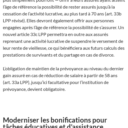
l’âge de référence la possibilité de rester assurés jusqu’à la
cessation de l’activité lucrative, au plus tard à 70 ans (art. 33b
LPP révisé). Elles devront également offrir aux personnes
engagées après l’âge de référence la possibilité de s’assurer. Un
nouvel article 33c LPP permettra en outre aux assurés
reprenant une activité lucrative de suspendre le versement de
leur rente de vieillesse, ce qui bénéficiera aux futurs calculs des
prestations de survivants et du partage en cas de divorce.
L’obligation de maintien de la prévoyance au niveau du dernier
gain assuré en cas de réduction de salaire à partir de 58 ans
(art. 33a LPP), jusqu’ici facultative pour l’institution de
prévoyance, devient obligatoire.
Moderniser les bonifications pour
tâches éducatives et d’assistance