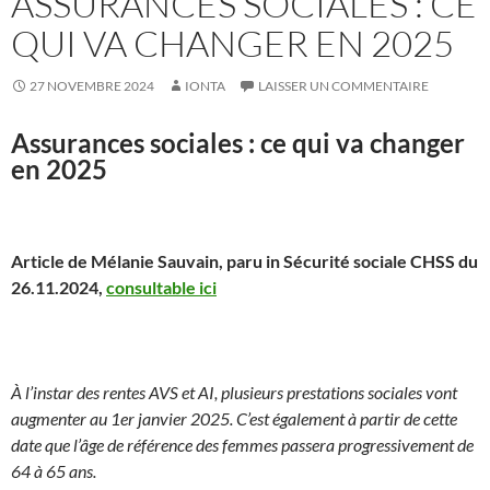
ASSURANCES SOCIALES : CE
QUI VA CHANGER EN 2025
27 NOVEMBRE 2024
IONTA
LAISSER UN COMMENTAIRE
Assurances sociales : ce qui va changer
en 2025
Article de Mélanie Sauvain, paru in Sécurité sociale CHSS du
26.11.2024,
consultable ici
À l’instar des rentes AVS et AI, plusieurs prestations sociales vont
augmenter au 1er janvier 2025. C’est également à partir de cette
date que l’âge de référence des femmes passera progressivement de
64 à 65 ans.