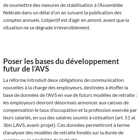
de soumettre des mesures de stabilisation à l’Assemblée
fédérale dans un délai d’un an suivant la publication des
comptes annuels. L’objectif est d’agir en amont, avant que la
situation ne se dégrade irréversiblement.
Poser les bases du développement
futur de l’AVS
La réforme introduit deux obligations de communication
nouvelles à la charge des employeurs, destinées à étoffer la
base de données de l’AVS en vue de futurs modèles de retraite :
les employeurs devront désormais annoncer aux caisses de
compensation le taux d’occupation et la profession exercée par
leurs salariés, en sus des salaires soumis à cotisation (art. 51 al.
3bis LAVS, avant-projet). Ces données permettront à terme
d’analyser des modèles de retraite fondés sur la durée de
carrière ou la pénibilité de l’activité.