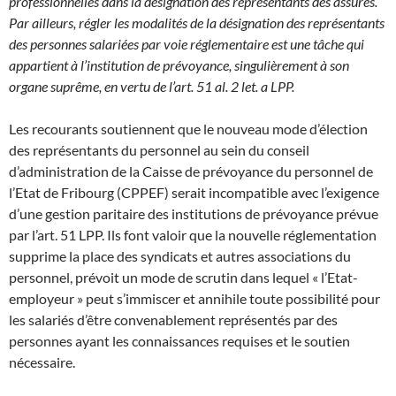
professionnelles dans la désignation des représentants des assurés.
Par ailleurs, régler les modalités de la désignation des représentants
des personnes salariées par voie réglementaire est une tâche qui
appartient à l’institution de prévoyance, singulièrement à son
organe suprême, en vertu de l’art. 51 al. 2 let. a LPP.
Les recourants soutiennent que le nouveau mode d’élection
des représentants du personnel au sein du conseil
d’administration de la Caisse de prévoyance du personnel de
l’Etat de Fribourg (CPPEF) serait incompatible avec l’exigence
d’une gestion paritaire des institutions de prévoyance prévue
par l’art. 51 LPP. Ils font valoir que la nouvelle réglementation
supprime la place des syndicats et autres associations du
personnel, prévoit un mode de scrutin dans lequel « l’Etat-
employeur » peut s’immiscer et annihile toute possibilité pour
les salariés d’être convenablement représentés par des
personnes ayant les connaissances requises et le soutien
nécessaire.