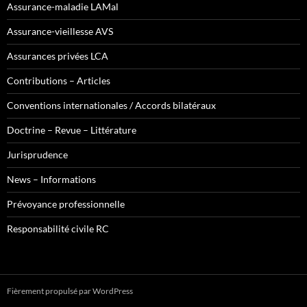
Assurance-maladie LAMal
Assurance-vieillesse AVS
Assurances privées LCA
Contributions – Articles
Conventions internationales / Accords bilatéraux
Doctrine – Revue – Littérature
Jurisprudence
News – Informations
Prévoyance professionnelle
Responsabilité civile RC
Fièrement propulsé par WordPress