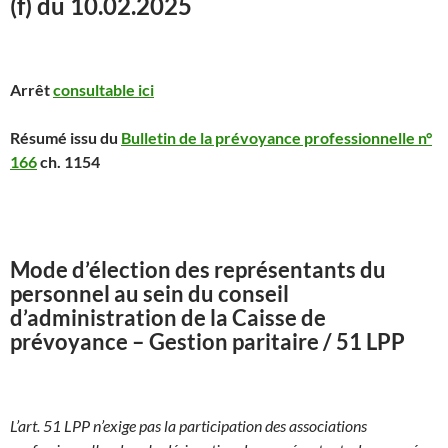
(f) du 10.02.2025
Arrêt
consultable ici
Résumé issu du
Bulletin de la prévoyance professionnelle n°
166
ch. 1154
Mode d’élection des représentants du
personnel au sein du conseil
d’administration de la Caisse de
prévoyance – Gestion paritaire / 51 LPP
L’art. 51 LPP n’exige pas la participation des associations