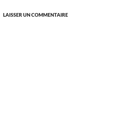
LAISSER UN COMMENTAIRE