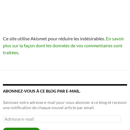
Ce site utilise Akismet pour réduire les indésirables.
En savoir
plus sur la façon dont les données de vos commentaires sont
traitées
.
ABONNEZ-VOUS À CE BLOG PAR E-MAIL.
Saisissez votre adresse e-mail pour vous abonner à ce blog et recevoir
une notification de chaque nouvel article par email.
Adresse
e-
mail