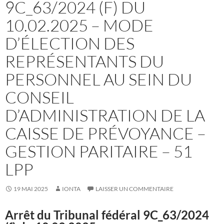
9C_63/2024 (F) DU
10.02.2025 – MODE
D’ÉLECTION DES
REPRÉSENTANTS DU
PERSONNEL AU SEIN DU
CONSEIL
D’ADMINISTRATION DE LA
CAISSE DE PRÉVOYANCE –
GESTION PARITAIRE – 51
LPP
19 MAI 2025
IONTA
LAISSER UN COMMENTAIRE
Arrêt du Tribunal fédéral
9C_63/2024