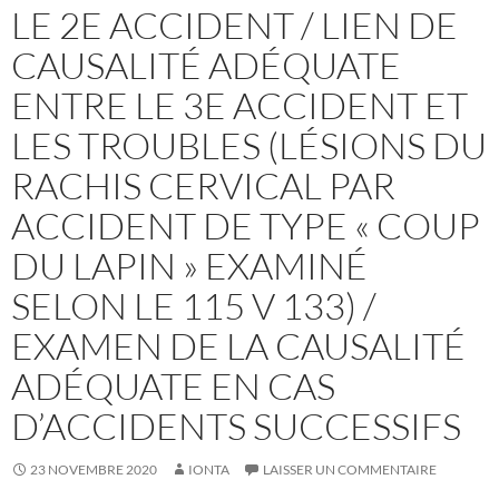
LE 2E ACCIDENT / LIEN DE
CAUSALITÉ ADÉQUATE
ENTRE LE 3E ACCIDENT ET
LES TROUBLES (LÉSIONS DU
RACHIS CERVICAL PAR
ACCIDENT DE TYPE « COUP
DU LAPIN » EXAMINÉ
SELON LE 115 V 133) /
EXAMEN DE LA CAUSALITÉ
ADÉQUATE EN CAS
D’ACCIDENTS SUCCESSIFS
23 NOVEMBRE 2020
IONTA
LAISSER UN COMMENTAIRE