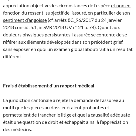
appréciation objective des circonstances de l’espèce
et non en
fonction du ressenti subjectif de l’assuré, en particulier de son
sentiment d’angoisse
(cf. arrêts 8C_96/2017 du 24 janvier
2018 consid. 5.1, in SVR 2018 UV n° 21 p. 74). Quant aux
douleurs physiques persistantes, l’assurée se contente de se
référer aux éléments développés dans son précédent grief,
sans exposer en quoi un examen global aboutirait à un résultat
différent.
Frais d’établissement d’un rapport médical
La juridiction cantonale a rejeté la demande de l’assurée au
motif que les pièces au dossier étaient probantes et
permettaient de trancher le litige et que la causalité adéquate
était une question de droit et échappait ainsi à l’appréciation
des médecins.