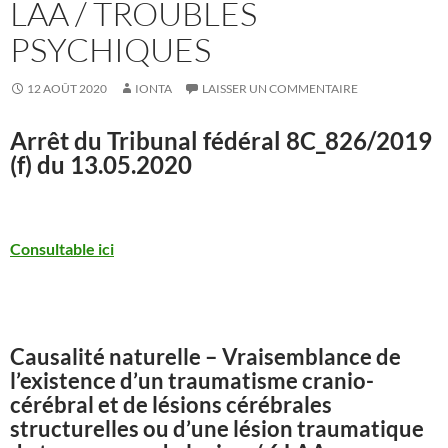
LAA / TROUBLES
PSYCHIQUES
12 AOÛT 2020
IONTA
LAISSER UN COMMENTAIRE
Arrêt du Tribunal fédéral
8C_826/2019
(f) du 13.05.2020
Consultable ici
Causalité naturelle – Vraisemblance de
l’existence d’un traumatisme cranio-
cérébral et de lésions cérébrales
structurelles ou d’une lésion traumatique