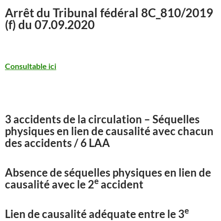
Arrêt du Tribunal fédéral
8C_810/2019
(f) du 07.09.2020
Consultable ici
3 accidents de la circulation – Séquelles
physiques en lien de causalité avec chacun
des accidents / 6 LAA
Absence de séquelles physiques en lien de
e
causalité avec le 2
accident
e
Lien de causalité adéquate entre le 3