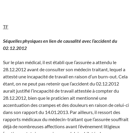
TF
Séquelles physiques en lien de causalité avec l’accident du
02.12.2012
Sur le plan médical, il est établi que l’assurée a attendu le
28.12.2012 avant de consulter son médecin traitant, lequel a
attesté une incapacité de travail en raison d’un burn-out. Cela
étant, on ne peut pas retenir que l’accident du 02.12.2012
aurait justifié l’incapacité de travail attestée à compter du
28.12.2012, bien que le praticien ait mentionné une
accentuation des crampes et des douleurs en raison de celui-ci
dans son rapport du 14.01.2013. Par ailleurs, il ressort des
rapports médicaux du médecin-traitant que l’assurée souffrait
déjà de nombreuses affections avant l’événement litigieux