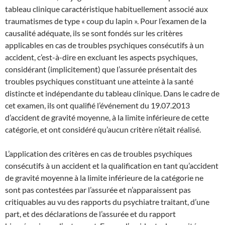
tableau clinique caractéristique habituellement associé aux
traumatismes de type « coup du lapin ». Pour l’examen de la
causalité adéquate, ils se sont fondés sur les critères
applicables en cas de troubles psychiques consécutifs à un
accident, c’est-à-dire en excluant les aspects psychiques,
considérant (implicitement) que l’assurée présentait des
troubles psychiques constituant une atteinte à la santé
distincte et indépendante du tableau clinique. Dans le cadre de
cet examen, ils ont qualifié l’événement du 19.07.2013
d’accident de gravité moyenne, à la limite inférieure de cette
catégorie, et ont considéré qu’aucun critère n’était réalisé.
L’application des critères en cas de troubles psychiques
consécutifs à un accident et la qualification en tant qu’accident
de gravité moyenne à la limite inférieure de la catégorie ne
sont pas contestées par l’assurée et n’apparaissent pas
critiquables au vu des rapports du psychiatre traitant, d’une
part, et des déclarations de l’assurée et du rapport