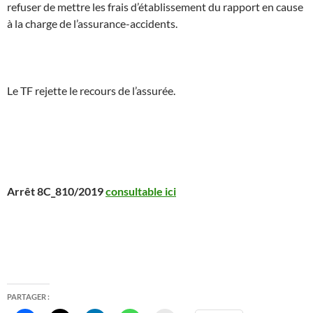
refuser de mettre les frais d’établissement du rapport en cause
à la charge de l’assurance-accidents.
Le TF rejette le recours de l’assurée.
Arrêt 8C_810/2019
consultable ici
PARTAGER :