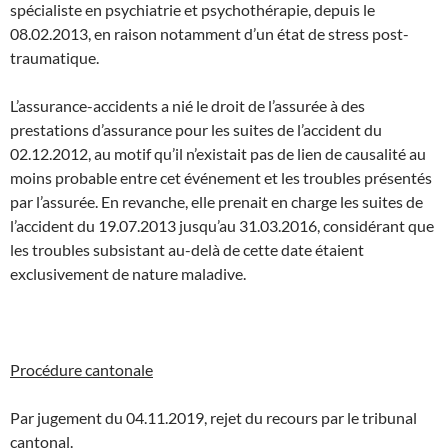
spécialiste en psychiatrie et psychothérapie, depuis le
08.02.2013, en raison notamment d’un état de stress post-
traumatique.
L’assurance-accidents a nié le droit de l’assurée à des
prestations d’assurance pour les suites de l’accident du
02.12.2012, au motif qu’il n’existait pas de lien de causalité au
moins probable entre cet événement et les troubles présentés
par l’assurée. En revanche, elle prenait en charge les suites de
l’accident du 19.07.2013 jusqu’au 31.03.2016, considérant que
les troubles subsistant au-delà de cette date étaient
exclusivement de nature maladive.
Procédure cantonale
Par jugement du 04.11.2019, rejet du recours par le tribunal
cantonal.