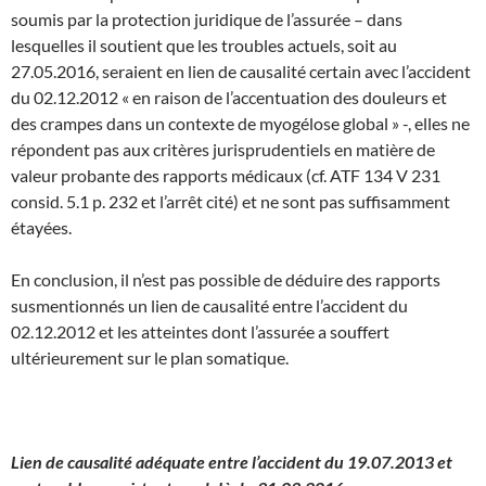
soumis par la protection juridique de l’assurée – dans
lesquelles il soutient que les troubles actuels, soit au
27.05.2016, seraient en lien de causalité certain avec l’accident
du 02.12.2012 « en raison de l’accentuation des douleurs et
des crampes dans un contexte de myogélose global » -, elles ne
répondent pas aux critères jurisprudentiels en matière de
valeur probante des rapports médicaux (cf. ATF 134 V 231
consid. 5.1 p. 232 et l’arrêt cité) et ne sont pas suffisamment
étayées.
En conclusion, il n’est pas possible de déduire des rapports
susmentionnés un lien de causalité entre l’accident du
02.12.2012 et les atteintes dont l’assurée a souffert
ultérieurement sur le plan somatique.
Lien de causalité adéquate entre l’accident du 19.07.2013 et