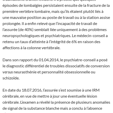
épisodes de lombalgies persistaient ensuite de la fracture de la
première vertèbre lombaire, mais qu’ils étaient plutôt liés à
une mauvaise position au poste de travail ou à la station assise
prolongée. Il a enfin relevé que l’incapacité de travail de
l’assurée (de 40%) semblait liée uniquement à des problèmes
neuropsychologiques et psychiatriques. Le médecin-conseil a
retenu un taux d’atteinte à l’intégrité de 6% en raison des
affections à la colonne vertébrale.
Dans son rapport du 01.04.2014, le psychiatre-conseil a posé
le diagnostic différentiel de troubles dissociatifs de conversion
versus
neurasthénie et personnalité obsessionnelle ou
schizoïde.
En date du 18.07.2016, l’assurée s’est soumise à une IRM
cérébrale, en vue de mettre à jour une éventuelle lésion
cérébrale. L’examen a révélé la présence de plusieurs anomalies
de signal de la substance blanche mais a conclu à l’absence