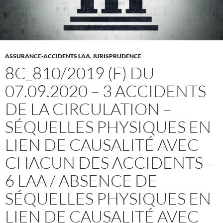
ASSURANCE-ACCIDENTS LAA
,
JURISPRUDENCE
8C_810/2019 (F) DU
07.09.2020 – 3 ACCIDENTS
DE LA CIRCULATION –
SÉQUELLES PHYSIQUES EN
LIEN DE CAUSALITÉ AVEC
CHACUN DES ACCIDENTS –
6 LAA / ABSENCE DE
SÉQUELLES PHYSIQUES EN
LIEN DE CAUSALITÉ AVEC