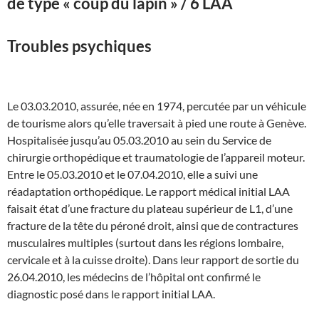
de type « coup du lapin » / 6 LAA
Troubles psychiques
Le 03.03.2010, assurée, née en 1974, percutée par un véhicule
de tourisme alors qu’elle traversait à pied une route à Genève.
Hospitalisée jusqu’au 05.03.2010 au sein du Service de
chirurgie orthopédique et traumatologie de l’appareil moteur.
Entre le 05.03.2010 et le 07.04.2010, elle a suivi une
réadaptation orthopédique. Le rapport médical initial LAA
faisait état d’une fracture du plateau supérieur de L1, d’une
fracture de la tête du péroné droit, ainsi que de contractures
musculaires multiples (surtout dans les régions lombaire,
cervicale et à la cuisse droite). Dans leur rapport de sortie du
26.04.2010, les médecins de l’hôpital ont confirmé le
diagnostic posé dans le rapport initial LAA.