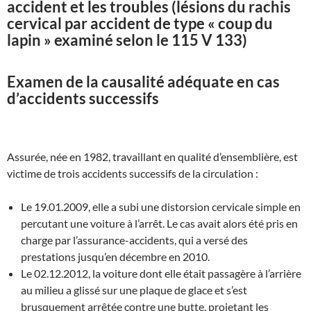
accident et les troubles (lésions du rachis
cervical par accident de type « coup du
lapin » examiné selon le 115 V 133)
Examen de la causalité adéquate en cas
d’accidents successifs
Assurée, née en 1982, travaillant en qualité d’ensemblière, est
victime de trois accidents successifs de la circulation :
Le 19.01.2009, elle a subi une distorsion cervicale simple en
percutant une voiture à l’arrêt. Le cas avait alors été pris en
charge par l’assurance-accidents, qui a versé des
prestations jusqu’en décembre en 2010.
Le 02.12.2012, la voiture dont elle était passagère à l’arrière
au milieu a glissé sur une plaque de glace et s’est
brusquement arrêtée contre une butte, projetant les