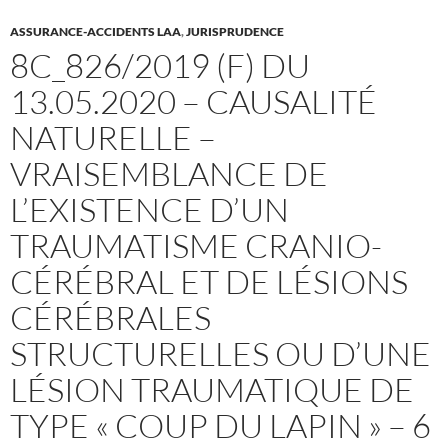
ASSURANCE-ACCIDENTS LAA
,
JURISPRUDENCE
8C_826/2019 (F) DU
13.05.2020 – CAUSALITÉ
NATURELLE –
VRAISEMBLANCE DE
L’EXISTENCE D’UN
TRAUMATISME CRANIO-
CÉRÉBRAL ET DE LÉSIONS
CÉRÉBRALES
STRUCTURELLES OU D’UNE
LÉSION TRAUMATIQUE DE
TYPE « COUP DU LAPIN » – 6