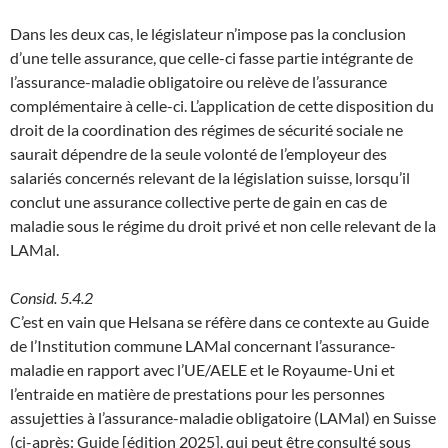
Dans les deux cas, le législateur n’impose pas la conclusion
d’une telle assurance, que celle-ci fasse partie intégrante de
l’assurance-maladie obligatoire ou relève de l’assurance
complémentaire à celle-ci. L’application de cette disposition du
droit de la coordination des régimes de sécurité sociale ne
saurait dépendre de la seule volonté de l’employeur des
salariés concernés relevant de la législation suisse, lorsqu’il
conclut une assurance collective perte de gain en cas de
maladie sous le régime du droit privé et non celle relevant de la
LAMal.
Consid. 5.4.2
C’est en vain que Helsana se réfère dans ce contexte au Guide
de l’Institution commune LAMal concernant l’assurance-
maladie en rapport avec l’UE/AELE et le Royaume-Uni et
l’entraide en matière de prestations pour les personnes
assujetties à l’assurance-maladie obligatoire (LAMal) en Suisse
(ci-après: Guide [édition 2025], qui peut être consulté sous