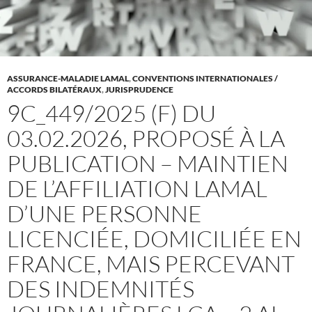
ASSURANCE-MALADIE LAMAL
,
CONVENTIONS INTERNATIONALES /
ACCORDS BILATÉRAUX
,
JURISPRUDENCE
9C_449/2025 (F) DU
03.02.2026, PROPOSÉ À LA
PUBLICATION – MAINTIEN
DE L’AFFILIATION LAMAL
D’UNE PERSONNE
LICENCIÉE, DOMICILIÉE EN
FRANCE, MAIS PERCEVANT
DES INDEMNITÉS