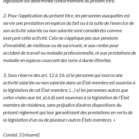
législation est déterminée conformément au présent titre.
2. Pour l’application du présent titre, les personnes auxquelles est
servie une prestation en espèces du fait ou à la suite de l’exercice de
son activité salariée ou non salariée sont considérées comme
exerçant cette activité. Cela ne s’applique pas aux pensions
d’invalidité, de vieillesse ou de survivant, ni aux rentes pour
accident de travail ou maladie professionnelle, ni aux prestations de
maladie en espèces couvrant des soins à durée illimitée.
3. Sous réserve des art. 12 à 16: a) la personne qui exerce une
activité salariée ou non salariée dans un État membre est soumise à
la législation de cet État membre; (…) e) les personnes autres que
celles visées aux let. a) à d) sont soumises à la législation de l’État
membre de résidence, sans préjudice d’autres dispositions du
présent règlement qui leur garantissent des prestations en vertu de
la législation d’un ou de plusieurs autres États membres. »
Consid. 3 [résumé]