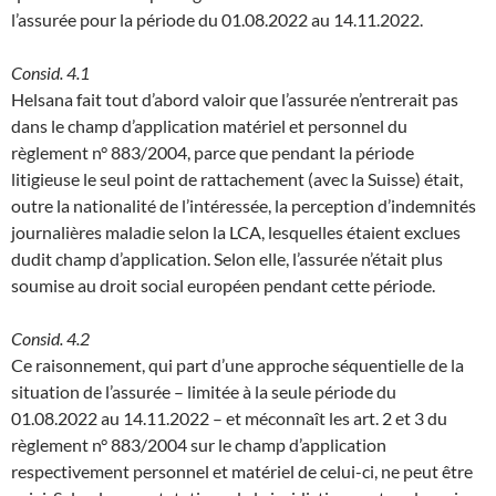
l’assurée pour la période du 01.08.2022 au 14.11.2022.
Consid. 4.1
Helsana fait tout d’abord valoir que l’assurée n’entrerait pas
dans le champ d’application matériel et personnel du
règlement n° 883/2004, parce que pendant la période
litigieuse le seul point de rattachement (avec la Suisse) était,
outre la nationalité de l’intéressée, la perception d’indemnités
journalières maladie selon la LCA, lesquelles étaient exclues
dudit champ d’application. Selon elle, l’assurée n’était plus
soumise au droit social européen pendant cette période.
Consid. 4.2
Ce raisonnement, qui part d’une approche séquentielle de la
situation de l’assurée – limitée à la seule période du
01.08.2022 au 14.11.2022 – et méconnaît les art. 2 et 3 du
règlement n° 883/2004 sur le champ d’application
respectivement personnel et matériel de celui-ci, ne peut être