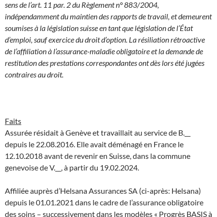
sens de l’art. 11 par. 2 du Règlement n° 883/2004,
indépendamment du maintien des rapports de travail, et demeurent
soumises à la législation suisse en tant que législation de l’État
d’emploi, sauf exercice du droit d’option. La résiliation rétroactive
de l’affiliation à l’assurance-maladie obligatoire et la demande de
restitution des prestations correspondantes ont dès lors été jugées
contraires au droit.
Faits
Assurée résidait à Genève et travaillait au service de B.__
depuis le 22.08.2016. Elle avait déménagé en France le
12.10.2018 avant de revenir en Suisse, dans la commune
genevoise de V.__, à partir du 19.02.2024.
Affiliée auprès d’Helsana Assurances SA (ci-après: Helsana)
depuis le 01.01.2021 dans le cadre de l’assurance obligatoire
des soins – successivement dans les modèles « Progrès BASIS à