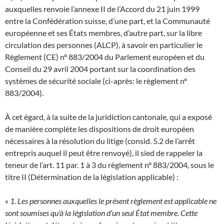
auxquelles renvoie l’annexe II de l’Accord du 21 juin 1999
entre la Confédération suisse, d’une part, et la Communauté
européenne et ses États membres, d’autre part, sur la libre
circulation des personnes (ALCP), à savoir en particulier le
Règlement (CE) n° 883/2004 du Parlement européen et du
Conseil du 29 avril 2004 portant sur la coordination des
systèmes de sécurité sociale (ci-après: le règlement n°
883/2004).
À cet égard, à la suite de la juridiction cantonale, qui a exposé
de manière complète les dispositions de droit européen
nécessaires à la résolution du litige (consid. 5.2 de l’arrêt
entrepris auquel il peut être renvoyé), il sied de rappeler la
teneur de l’art. 11 par. 1 à 3 du règlement n° 883/2004, sous le
titre II (Détermination de la législation applicable) :
« 1. Les personnes auxquelles le présent règlement est applicable ne
sont soumises qu’à la législation d’un seul État membre. Cette