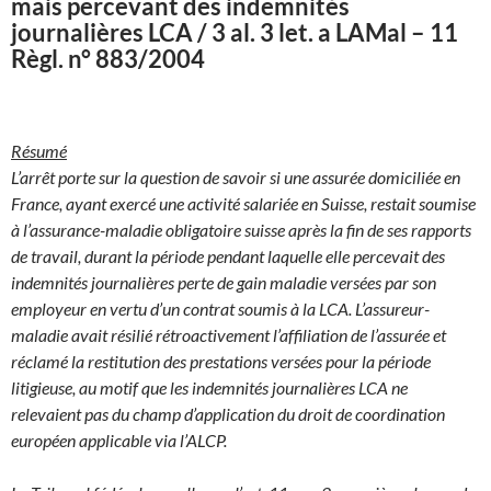
mais percevant des indemnités
journalières LCA / 3 al. 3 let. a LAMal – 11
Règl. n° 883/2004
Résumé
L’arrêt porte sur la question de savoir si une assurée domiciliée en
France, ayant exercé une activité salariée en Suisse, restait soumise
à l’assurance-maladie obligatoire suisse après la fin de ses rapports
de travail, durant la période pendant laquelle elle percevait des
indemnités journalières perte de gain maladie versées par son
employeur en vertu d’un contrat soumis à la LCA. L’assureur-
maladie avait résilié rétroactivement l’affiliation de l’assurée et
réclamé la restitution des prestations versées pour la période
litigieuse, au motif que les indemnités journalières LCA ne
relevaient pas du champ d’application du droit de coordination
européen applicable via l’ALCP.