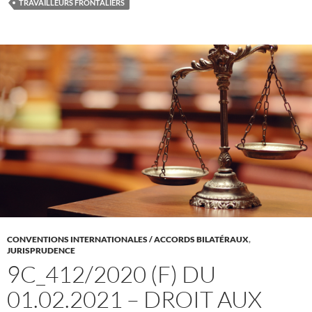
TRAVAILLEURS FRONTALIERS
CONVENTIONS INTERNATIONALES / ACCORDS BILATÉRAUX
,
JURISPRUDENCE
9C_412/2020 (F) DU
01.02.2021 – DROIT AUX