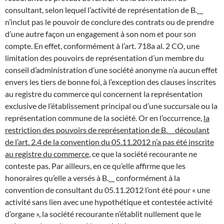
consultant, selon lequel l’activité de représentation de B.__
n’inclut pas le pouvoir de conclure des contrats ou de prendre
d’une autre façon un engagement à son nom et pour son
compte. En effet, conformément à l’art. 718a al. 2 CO, une
limitation des pouvoirs de représentation d’un membre du
conseil d’administration d’une société anonyme n’a aucun effet
envers les tiers de bonne foi, à l’exception des clauses inscrites
au registre du commerce qui concernent la représentation
exclusive de l’établissement principal ou d’une succursale ou la
représentation commune de la société. Or en l’occurrence,
la
restriction des pouvoirs de représentation de B.__ découlant
de l’art. 2.4 de la convention du 05.11.2012 n’a pas été inscrite
au registre du commerce
, ce que la société recourante ne
conteste pas. Par ailleurs, en ce qu’elle affirme que les
honoraires qu’elle a versés à B.__ conformément à la
convention de consultant du 05.11.2012 l’ont été pour « une
activité sans lien avec une hypothétique et contestée activité
d’organe », la société recourante n’établit nullement que le