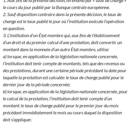
1. Aux fins de la présente décision, on entend par « taux de change »
le cours du jour publié par la Banque centrale européenne.
2. Sauf disposition contraire dans la présente décision, le taux de
change est le taux publié le jour où l’institution exécute l’opération
en question.
3. L’institution d’un État membre qui, aux fins de l’établissement
d’un droit et du premier calcul d’une prestation, doit convertir un
montant dans la monnaie d’un autre État membre, utilise:
a) lorsque, en application de la législation nationale concernée,
l’institution doit tenir compte de montants, tels que des revenus ou
des prestations, durant une certaine période précédant la date pour
laquelle la prestation est calculée: le taux de change publié pour le
dernier jour de la période concernée;
b) lorsque, en application de la législation nationale concernée, pour
le calcul de la prestation, l’institution doit tenir compte d’un
montant: le taux de change publié pour le premier jour du mois
précédant immédiatement le mois au cours duquel la disposition
doit s’appliquer.