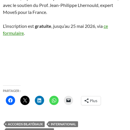
avec le soutien du Prof. Jean-Philippe Lhernould, expert
MoveS pour la France.
L’inscription est
gratuite
, jusqu’au 25 mai 2026, via
ce
formulaire
.
PARTAGER :
Plus
ACCORDS BILATÉRAUX
INTERNATIONAL