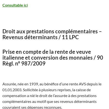
Consultable ici
Droit aux prestations complémentaires –
Revenus déterminants / 11 LPC
Prise en compte de la rente de veuve
italienne et conversion des monnaies / 90
Règl. n° 987/2009
Assurée, née en 1939, au bénéfice d’une rente AVS depuis le
01.01.2003. Sollicitée à plusieurs reprises, la caisse de
compensation a nié le droit de l’assurée à des prestations
complémentaires au motif que ses revenus déterminants
couvraient ses dépenses reconnues.