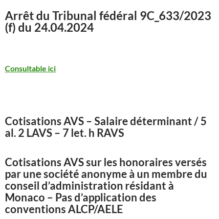
Arrêt du Tribunal fédéral
9C_633/2023
(f) du 24.04.2024
Consultable ici
Cotisations AVS – Salaire déterminant / 5
al. 2 LAVS – 7 let. h RAVS
Cotisations AVS sur les honoraires versés
par une société anonyme à un membre du
conseil d’administration résidant à
Monaco – Pas d’application des
conventions ALCP/AELE