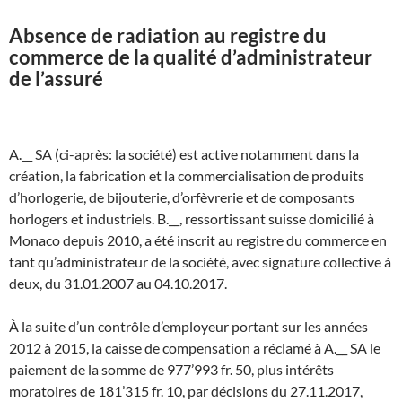
Absence de radiation au registre du
commerce de la qualité d’administrateur
de l’assuré
A.__ SA (ci-après: la société) est active notamment dans la
création, la fabrication et la commercialisation de produits
d’horlogerie, de bijouterie, d’orfèvrerie et de composants
horlogers et industriels. B.__, ressortissant suisse domicilié à
Monaco depuis 2010, a été inscrit au registre du commerce en
tant qu’administrateur de la société, avec signature collective à
deux, du 31.01.2007 au 04.10.2017.
À la suite d’un contrôle d’employeur portant sur les années
2012 à 2015, la caisse de compensation a réclamé à A.__ SA le
paiement de la somme de 977’993 fr. 50, plus intérêts
moratoires de 181’315 fr. 10, par décisions du 27.11.2017,