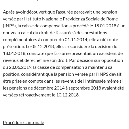
Après avoir découvert que l’assurée percevait une pension
versée par l’Istituto Nazionale Previdenza Sociale de Rome
(INPS), la caisse de compensation a procédé le 18.01.2018 à un
nouveau calcul du droit de l’assurée à des prestations
complémentaires à compter du 01.11.2014; elle a nié toute
prétention. Le 05.12.2018, elle a reconsidéré la décision du
18.01.2018, constaté que l’assurée présentait un excédent de
revenus et derechef nié son droit. Par décision sur opposition
du 28.06.2019, la caisse de compensation a maintenu sa
position, considérant que la pension versée par l’INPS devait
être prise en compte dans les revenus de l’intéressée même si
les pensions de décembre 2014 à septembre 2018 avaient été
versées rétroactivement le 10.12.2018.
Procédure cantonale