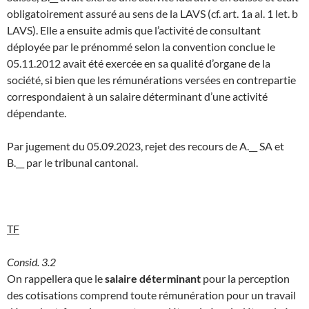
obligatoirement assuré au sens de la LAVS (cf. art. 1a al. 1 let. b
LAVS). Elle a ensuite admis que l’activité de consultant
déployée par le prénommé selon la convention conclue le
05.11.2012 avait été exercée en sa qualité d’organe de la
société, si bien que les rémunérations versées en contrepartie
correspondaient à un salaire déterminant d’une activité
dépendante.
Par jugement du 05.09.2023, rejet des recours de A.__ SA et
B.__ par le tribunal cantonal.
TF
Consid. 3.2
On rappellera que le
salaire déterminant
pour la perception
des cotisations comprend toute rémunération pour un travail