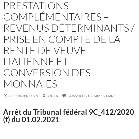
PRESTATIONS
COMPLÉMENTAIRES –
REVENUS DÉTERMINANTS /
PRISE EN COMPTE DE LA
RENTE DE VEUVE
ITALIENNE ET
CONVERSION DES
MONNAIES
21 FÉVRIER 2025
IONTA
LAISSER UN COMMENTAIRE
Arrêt du Tribunal fédéral
9C_412/2020
(f) du 01.02.2021