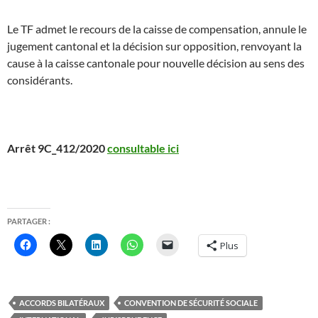
Le TF admet le recours de la caisse de compensation, annule le
jugement cantonal et la décision sur opposition, renvoyant la
cause à la caisse cantonale pour nouvelle décision au sens des
considérants.
Arrêt 9C_412/2020
consultable ici
PARTAGER :
Plus
ACCORDS BILATÉRAUX
CONVENTION DE SÉCURITÉ SOCIALE