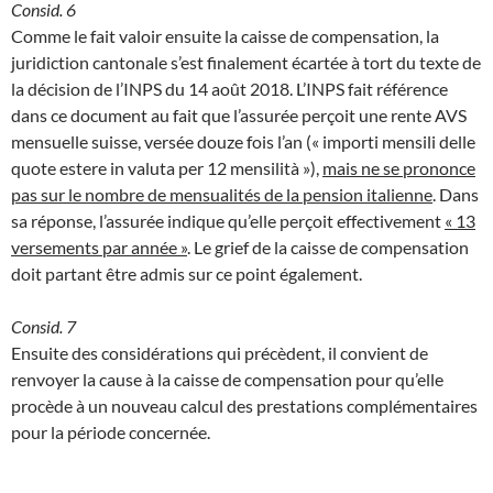
Consid. 6
Comme le fait valoir ensuite la caisse de compensation, la
juridiction cantonale s’est finalement écartée à tort du texte de
la décision de l’INPS du 14 août 2018. L’INPS fait référence
dans ce document au fait que l’assurée perçoit une rente AVS
mensuelle suisse, versée douze fois l’an (« importi mensili delle
quote estere in valuta per 12 mensilità »),
mais ne se prononce
pas sur le nombre de mensualités de la pension italienne
. Dans
sa réponse, l’assurée indique qu’elle perçoit effectivement
« 13
versements par année »
. Le grief de la caisse de compensation
doit partant être admis sur ce point également.
Consid. 7
Ensuite des considérations qui précèdent, il convient de
renvoyer la cause à la caisse de compensation pour qu’elle
procède à un nouveau calcul des prestations complémentaires
pour la période concernée.