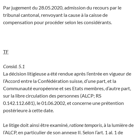
Par jugement du 28.05.2020, admission du recours par le
tribunal cantonal, renvoyant la cause à la caisse de
compensation pour procéder selon les considérants.
TF
Consid. 5.1
La décision litigieuse a été rendue après l’entrée en vigueur de
l’Accord entre la Confédération suisse, d’une part, et la
Communauté européenne et ses Etats membres, d’autre part,
sur la libre circulation des personnes (ALCP; RS
0.142.112.681), le 01.06.2002, et concerne une prétention
postérieure à cette date.
Le litige doit ainsi être examiné,
ratione temporis
, à la lumière de
l’ALCP, en particulier de son annexe II. Selon l’art. 1 al. 1 de