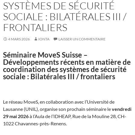
SYSTÈMES DE SÉCURITÉ
SOCIALE : BILATÉRALES III /
FRONTALIERS
4 MARS 2026
IONTA
LAISSER UN COMMENTAIRE
Séminaire MoveS Suisse –
Développements récents en matière de
coordination des systèmes de sécurité
sociale : Bilatérales III / frontaliers
Le réseau MoveS, en collaboration avec l’Université de
Lausanne (UNIL), organise son prochain séminaire le
vendredi
29 mai 2026
à l’Aula de l’IDHEAP, Rue de la Mouline 28, CH-
1022 Chavannes-près-Renens.