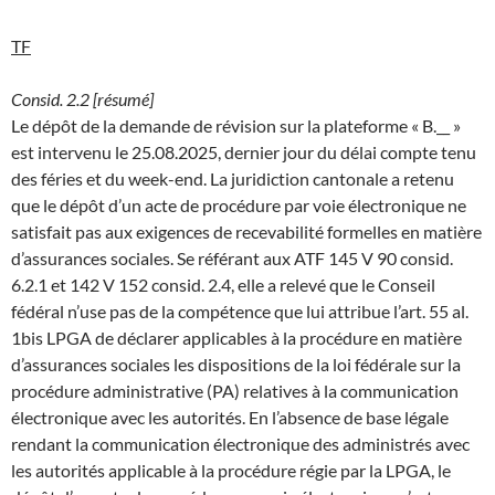
TF
Consid. 2.2 [résumé]
Le dépôt de la demande de révision sur la plateforme « B.__ »
est intervenu le 25.08.2025, dernier jour du délai compte tenu
des féries et du week-end. La juridiction cantonale a retenu
que le dépôt d’un acte de procédure par voie électronique ne
satisfait pas aux exigences de recevabilité formelles en matière
d’assurances sociales. Se référant aux ATF 145 V 90 consid.
6.2.1 et 142 V 152 consid. 2.4, elle a relevé que le Conseil
fédéral n’use pas de la compétence que lui attribue l’art. 55 al.
1bis LPGA de déclarer applicables à la procédure en matière
d’assurances sociales les dispositions de la loi fédérale sur la
procédure administrative (PA) relatives à la communication
électronique avec les autorités. En l’absence de base légale
rendant la communication électronique des administrés avec
les autorités applicable à la procédure régie par la LPGA, le