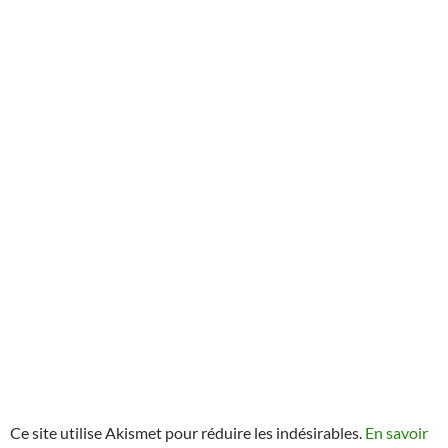
Ce site utilise Akismet pour réduire les indésirables.
En savoir