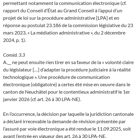
permettant notamment la communication électronique (cf.
rapport du Conseil d’État au Grand Conseil à l’appui d’un
projet de loi sur la procédure administrative [LPA] et en
réponse au postulat 23.186 de la commission législative du 23
mars 2023, « La médiation administrative », du 2 décembre
2024, p. 1).
Consid. 3.3
A.__ ne peut ensuite rien tirer en sa faveur de la « volonté claire
du législateur […] d’adapter la procédure judiciaire à la réalité
technologique ». Une procédure de communication
électronique (obligatoire) a certes été mise en oeuvre dans le
canton de Neuchâtel pour le contentieux administratif le 1er
janvier 2026 (cf. art. 26 à 30 LPA-NE).
En l’occurrence, la décision par laquelle la juridiction cantonale
a déclaré irrecevable la demande de révision présentée par
l’assuré par voie électronique a été rendue le 11.09.2025, soit
avant l’entrée en vigueur des art. 26 à 30 LPA-NE
.