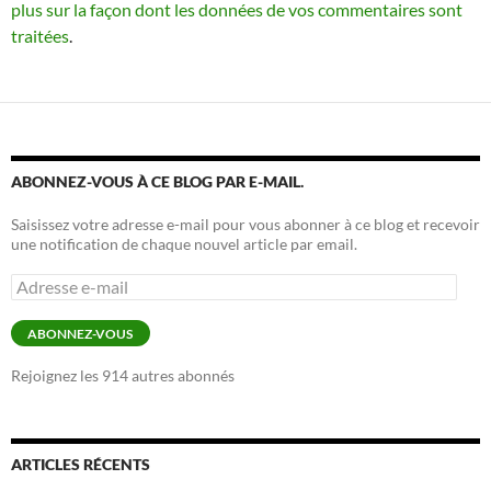
plus sur la façon dont les données de vos commentaires sont
traitées
.
ABONNEZ-VOUS À CE BLOG PAR E-MAIL.
Saisissez votre adresse e-mail pour vous abonner à ce blog et recevoir
une notification de chaque nouvel article par email.
Adresse
e-
mail
ABONNEZ-VOUS
Rejoignez les 914 autres abonnés
ARTICLES RÉCENTS