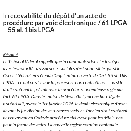
Irrecevabilité du dépôt d’un acte de
procédure par voie électronique / 61 LPGA
– 55 al. 1bis LPGA
Résumé
Le Tribunal fédéral rappelle que la communication électronique
avec les autorités d’assurances sociales n’est admissible que si le
Conseil fédéral en a étendu l’application en vertu de l’art. 55 al. 1bis
LPGA – ce qui ne vise que la procédure non contentieuse – ou si le
droit cantonal le prévoit pour la procédure contentieuse régie par
l’art. 61 LPGA. Dans le canton de Neuchâtel, aucune base légale
n’autorisait, avant le 1er janvier 2026, le dépôt électronique d’actes
devant la juridiction des assurances sociales, l’ancien droit cantonal
ne renvoyant au Code de procédure civile que pour les délais, non
pour la forme des actes. La nouvelle réglementation cantonale