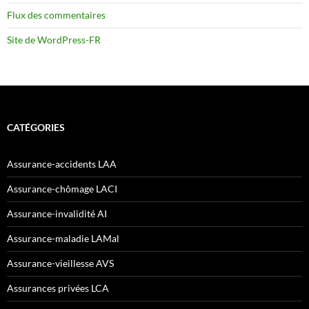
Flux des commentaires
Site de WordPress-FR
CATÉGORIES
Assurance-accidents LAA
Assurance-chômage LACI
Assurance-invalidité AI
Assurance-maladie LAMal
Assurance-vieillesse AVS
Assurances privées LCA