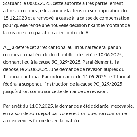
Statuant le 08.05.2025, cette autorité a très partiellement
admis le recours ; elle a annulé la décision sur opposition du
15.12.2023 et a renvoyé la cause à la caisse de compensation
pour qu’elle rende une nouvelle décision fixant le montant de
la créance en réparation à l’encontre de A.__.
A.__ a déféré cet arrêt cantonal au Tribunal fédéral par un
recours en matière de droit public interjeté le 10.06.2025,
donnant lieu à la cause 9C_329/2025. Parallèlement, il a
déposé, le 25.08.2025, une demande de révision auprès du
Tribunal cantonal. Par ordonnance du 11.09.2025, le Tribunal
fédéral a suspendu l’instruction de la cause 9C_329/2025
jusqu’à droit connu sur cette demande de révision.
Par arrêt du 11.09.2025, la demande a été déclarée irrecevable,
en raison de son dépôt par voie électronique, non conforme
aux exigences formelles en la matière.