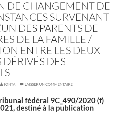
N DE CHANGEMENT DE
NSTANCES SURVENANT
’UN DES PARENTS DE
S DE LA FAMILLE /
ION ENTRE LES DEUX
 DÉRIVÉS DES
TS
IONTA
LAISSER UN COMMENTAIRE
ribunal fédéral
9C_490/2020
(f)
021, destiné à la publication