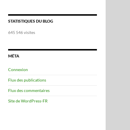
STATISTIQUES DU BLOG
645 546 visites
MÉTA
Connexion
Flux des publications
Flux des commentaires
Site de WordPress-FR