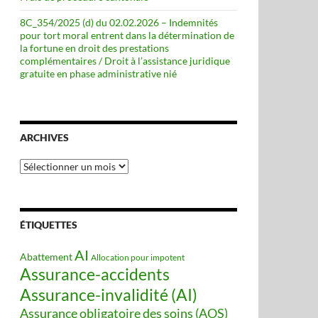
8C_354/2025 (d) du 02.02.2026 – Indemnités
pour tort moral entrent dans la détermination de
la fortune en droit des prestations
complémentaires / Droit à l’assistance juridique
gratuite en phase administrative nié
ARCHIVES
Archives
ÉTIQUETTES
AI
Abattement
Allocation pour impotent
Assurance-accidents
Assurance-invalidité (AI)
Assurance obligatoire des soins (AOS)