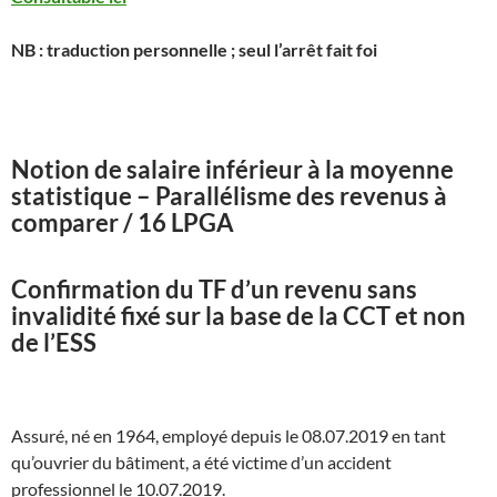
NB : traduction personnelle ; seul l’arrêt fait foi
Notion de salaire inférieur à la moyenne
statistique – Parallélisme des revenus à
comparer / 16 LPGA
Confirmation du TF d’un revenu sans
invalidité fixé sur la base de la CCT et non
de l’ESS
Assuré, né en 1964, employé depuis le 08.07.2019 en tant
qu’ouvrier du bâtiment, a été victime d’un accident
professionnel le 10.07.2019.