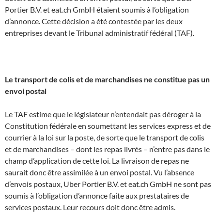
Portier B.V. et eat.ch GmbH étaient soumis à l’obligation
d’annonce. Cette décision a été contestée par les deux
entreprises devant le Tribunal administratif fédéral (TAF).
Le transport de colis et de marchandises ne constitue pas un
envoi postal
Le TAF estime que le législateur n’entendait pas déroger à la
Constitution fédérale en soumettant les services express et de
courrier à la loi sur la poste, de sorte que le transport de colis
et de marchandises – dont les repas livrés – n’entre pas dans le
champ d’application de cette loi. La livraison de repas ne
saurait donc être assimilée à un envoi postal. Vu l’absence
d’envois postaux, Uber Portier B.V. et eat.ch GmbH ne sont pas
soumis à l’obligation d’annonce faite aux prestataires de
services postaux. Leur recours doit donc être admis.