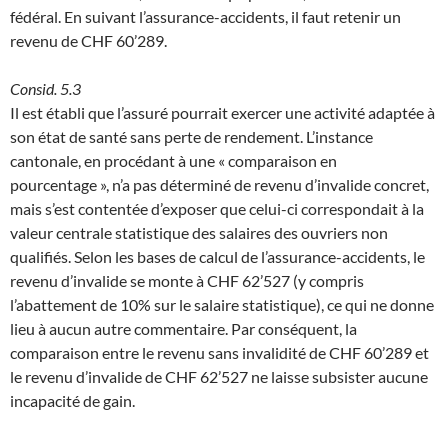
fédéral. En suivant l’assurance-accidents, il faut retenir un
revenu de CHF 60’289.
Consid. 5.3
Il est établi que l’assuré pourrait exercer une activité adaptée à
son état de santé sans perte de rendement. L’instance
cantonale, en procédant à une « comparaison en
pourcentage », n’a pas déterminé de revenu d’invalide concret,
mais s’est contentée d’exposer que celui-ci correspondait à la
valeur centrale statistique des salaires des ouvriers non
qualifiés. Selon les bases de calcul de l’assurance-accidents, le
revenu d’invalide se monte à CHF 62’527 (y compris
l’abattement de 10% sur le salaire statistique), ce qui ne donne
lieu à aucun autre commentaire. Par conséquent, la
comparaison entre le revenu sans invalidité de CHF 60’289 et
le revenu d’invalide de CHF 62’527 ne laisse subsister aucune
incapacité de gain.