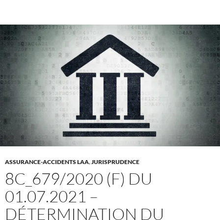
ASSURANCE-ACCIDENTS LAA
,
JURISPRUDENCE
8C_679/2020 (F) DU
01.07.2021 –
DÉTERMINATION DU