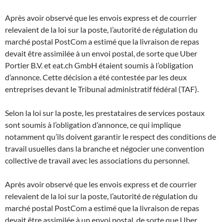
Après avoir observé que les envois express et de courrier
relevaient de la loi sur la poste, l’autorité de régulation du
marché postal PostCom a estimé que la livraison de repas
devait être assimilée à un envoi postal, de sorte que Uber
Portier B.V. et eat.ch GmbH étaient soumis à l’obligation
d’annonce. Cette décision a été contestée par les deux
entreprises devant le Tribunal administratif fédéral (TAF).
Selon la loi sur la poste, les prestataires de services postaux
sont soumis à l’obligation d’annonce, ce qui implique
notamment qu’ils doivent garantir le respect des conditions de
travail usuelles dans la branche et négocier une convention
collective de travail avec les associations du personnel.
Après avoir observé que les envois express et de courrier
relevaient de la loi sur la poste, l’autorité de régulation du
marché postal PostCom a estimé que la livraison de repas
devait être assimilée à un envoi postal, de sorte que Uber