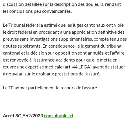
discussion détaillée sur la description des douleurs, rendant
les conclusions peu convaincantes
.
Le Tribunal fédéral a estimé que les juges cantonaux ont violé
le droit fédéral en procédant à une appréciation définitive des
preuves sans investigations supplémentaires, compte tenu des
doutes subsistants. En conséquence, le jugement du tribunal
cantonal et la décision sur opposition sont annulés, et l’affaire
est renvoyée à l’assurance-accidents pour qu’elle mette en
œuvre une expertise médicale (art. 44 LPGA) avant de statuer
à nouveau sur le droit aux prestations de l’assuré.
Le TF admet partiellement le recours de l’assuré.
Arrêt 8C_562/2023
consultable ici