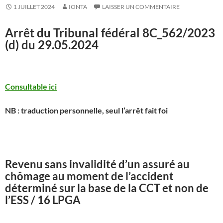
1 JUILLET 2024
IONTA
LAISSER UN COMMENTAIRE
Arrêt du Tribunal fédéral
8C_562/2023
(d) du 29.05.2024
Consultable ici
NB : traduction personnelle, seul l’arrêt fait foi
Revenu sans invalidité d’un assuré au
chômage au moment de l’accident
déterminé sur la base de la CCT et non de
l’ESS / 16 LPGA