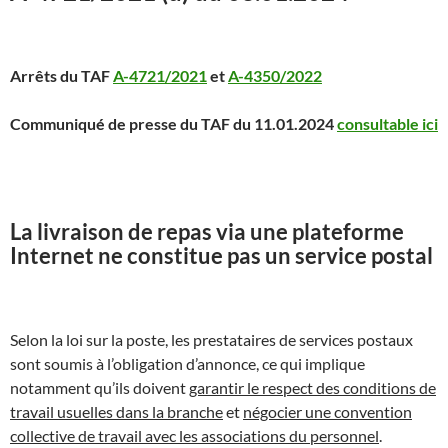
Arrêts du TAF
A-4721/2021
et
A-4350/2022
Communiqué de presse du TAF du 11.01.2024
consultable ici
La livraison de repas via une plateforme
Internet ne constitue pas un service postal
Selon la loi sur la poste, les prestataires de services postaux
sont soumis à l’obligation d’annonce, ce qui implique
notamment qu’ils doivent
garantir le respect des conditions de
travail usuelles dans la branche
et
négocier une convention
collective de travail avec les associations du personnel
.