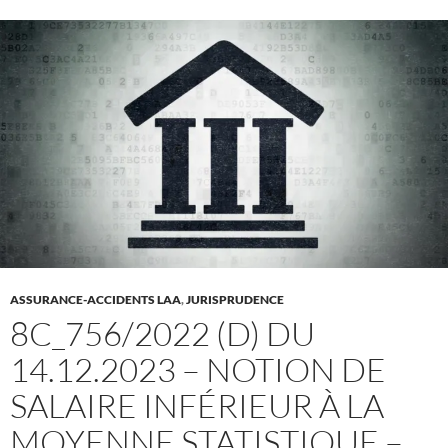
ASSURANCE-ACCIDENTS LAA
,
JURISPRUDENCE
8C_756/2022 (D) DU
14.12.2023 – NOTION DE
SALAIRE INFÉRIEUR À LA
MOYENNE STATISTIQUE –