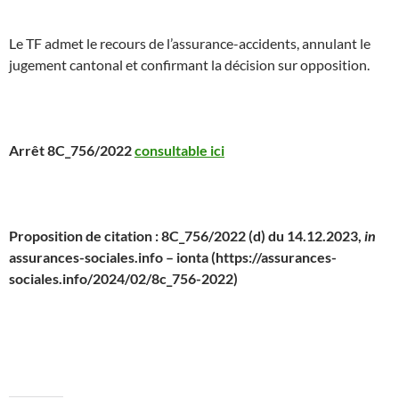
Le TF admet le recours de l’assurance-accidents, annulant le
jugement cantonal et confirmant la décision sur opposition.
Arrêt 8C_756/2022
consultable ici
Proposition de citation : 8C_756/2022 (d) du 14.12.2023,
in
assurances-sociales.info – ionta (https://assurances-
sociales.info/2024/02/8c_756-2022)