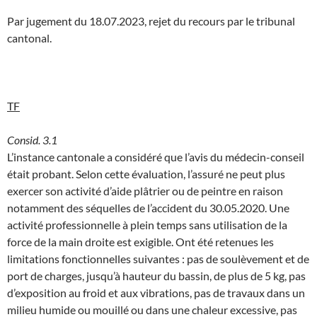
Par jugement du 18.07.2023, rejet du recours par le tribunal
cantonal.
TF
Consid. 3.1
L’instance cantonale a considéré que l’avis du médecin-conseil
était probant. Selon cette évaluation, l’assuré ne peut plus
exercer son activité d’aide plâtrier ou de peintre en raison
notamment des séquelles de l’accident du 30.05.2020. Une
activité professionnelle à plein temps sans utilisation de la
force de la main droite est exigible. Ont été retenues les
limitations fonctionnelles suivantes : pas de soulèvement et de
port de charges, jusqu’à hauteur du bassin, de plus de 5 kg, pas
d’exposition au froid et aux vibrations, pas de travaux dans un
milieu humide ou mouillé ou dans une chaleur excessive, pas