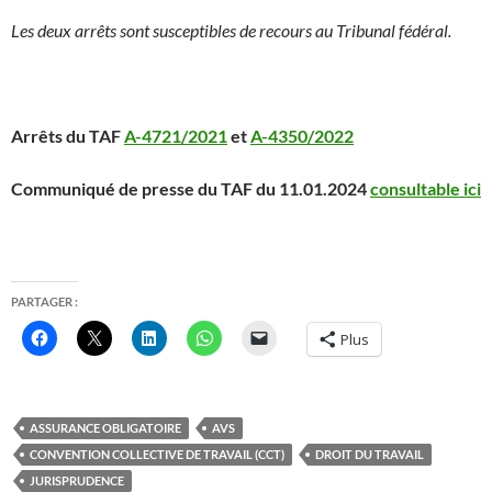
Les deux arrêts sont susceptibles de recours au Tribunal fédéral.
Arrêts du TAF
A-4721/2021
et
A-4350/2022
Communiqué de presse du TAF du 11.01.2024
consultable ici
PARTAGER :
Plus
ASSURANCE OBLIGATOIRE
AVS
CONVENTION COLLECTIVE DE TRAVAIL (CCT)
DROIT DU TRAVAIL
JURISPRUDENCE