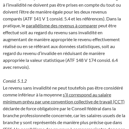
à l’invalidité ne doivent pas être prises en compte du tout ou
doivent l’être de manière égale pour les deux revenus
comparés (ATF 141 V 1 consid. 5.4 et les références). Dans la
pratique, le
parallélisme des revenus à comparer
peut être
effectué soit au regard du revenu sans invalidité en
augmentant de manière appropriée le revenu effectivement
réalisé ou en se référant aux données statistiques, soit au
regard du revenu d’invalide en réduisant de manière
appropriée la valeur statistique (ATF 148 V 174 consid. 6.4
avec renvois).
Consid. 5.1.2
Le revenu sans invalidité ne peut toutefois pas être considéré
comme inférieur à la moyenne
s’il correspond au salaire
minimum prévu par une convention collective de travail (CCT)
déclarée de force obligatoire par le Conseil fédéral dans la
branche professionnelle concernée, car les salaires usuels de la
branche y sont représentés de manière plus précise que dans