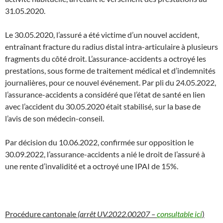
31.05.2020.
Le 30.05.2020, l’assuré a été victime d’un nouvel accident,
entraînant fracture du radius distal intra-articulaire à plusieurs
fragments du côté droit. L’assurance-accidents a octroyé les
prestations, sous forme de traitement médical et d’indemnités
journalières, pour ce nouvel événement. Par pli du 24.05.2022,
l’assurance-accidents a considéré que l’état de santé en lien
avec l’accident du 30.05.2020 était stabilisé, sur la base de
l’avis de son médecin-conseil.
Par décision du 10.06.2022, confirmée sur opposition le
30.09.2022, l’assurance-accidents a nié le droit de l’assuré à
une rente d’invalidité et a octroyé une IPAI de 15%.
Procédure cantonale
(arrêt UV.2022.00207 –
consultable ici
)