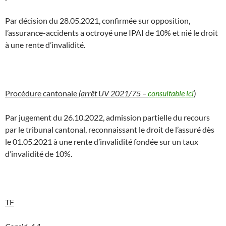
Par décision du 28.05.2021, confirmée sur opposition,
l’assurance-accidents a octroyé une IPAI de 10% et nié le droit
à une rente d’invalidité.
Procédure cantonale
(arrêt UV 2021/75 –
consultable ici
)
Par jugement du 26.10.2022, admission partielle du recours
par le tribunal cantonal, reconnaissant le droit de l’assuré dès
le 01.05.2021 à une rente d’invalidité fondée sur un taux
d’invalidité de 10%.
TF