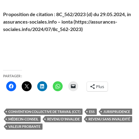
Proposition de citation : 8C_562/2023 (d) du 29.05.2024,
in
assurances-sociales.info – ionta (https://assurances-
sociales.info/2024/07/8c_562-2023)
PARTAGER :
Plus
CONVENTION COLLECTIVE DE TRAVAIL (CCT)
ESS
JURISPRUDENCE
MÉDECIN-CONSEIL
REVENU D'INVALIDE
REVENU SANS INVALIDITÉ
VALEUR PROBANTE