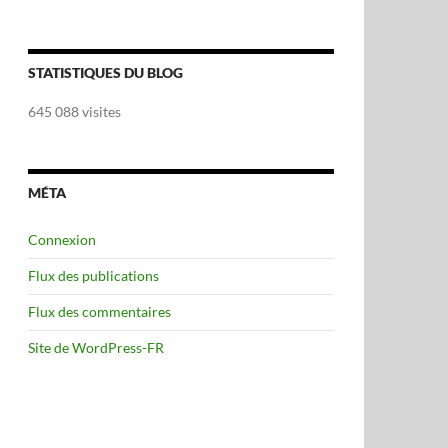
STATISTIQUES DU BLOG
645 088 visites
MÉTA
Connexion
Flux des publications
Flux des commentaires
Site de WordPress-FR