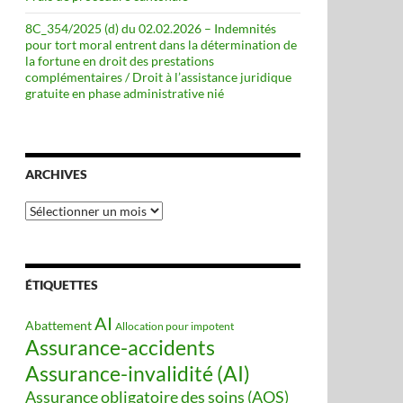
8C_354/2025 (d) du 02.02.2026 – Indemnités
pour tort moral entrent dans la détermination de
la fortune en droit des prestations
complémentaires / Droit à l’assistance juridique
gratuite en phase administrative nié
ARCHIVES
Archives
ÉTIQUETTES
AI
Abattement
Allocation pour impotent
Assurance-accidents
Assurance-invalidité (AI)
Assurance obligatoire des soins (AOS)