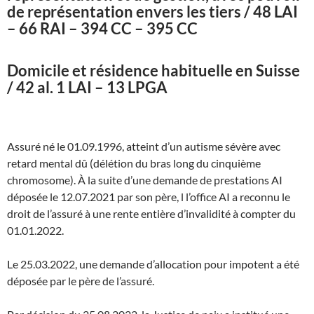
de représentation envers les tiers / 48 LAI
– 66 RAI – 394 CC – 395 CC
Domicile et résidence habituelle en Suisse
/ 42 al. 1 LAI – 13 LPGA
Assuré né le 01.09.1996, atteint d’un autisme sévère avec
retard mental dû (délétion du bras long du cinquième
chromosome). À la suite d’une demande de prestations AI
déposée le 12.07.2021 par son père, l l’office AI a reconnu le
droit de l’assuré à une rente entière d’invalidité à compter du
01.01.2022.
Le 25.03.2022, une demande d’allocation pour impotent a été
déposée par le père de l’assuré.