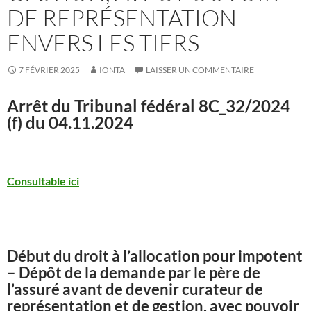
DE REPRÉSENTATION
ENVERS LES TIERS
7 FÉVRIER 2025
IONTA
LAISSER UN COMMENTAIRE
Arrêt du Tribunal fédéral
8C_32/2024
(f) du 04.11.2024
Consultable ici
Début du droit à l’allocation pour impotent
– Dépôt de la demande par le père de
l’assuré avant de devenir curateur de
représentation et de gestion, avec pouvoir