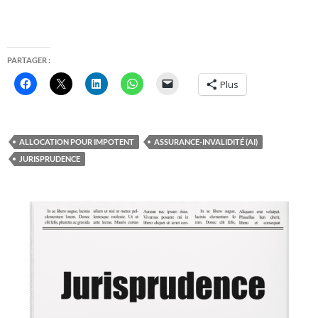
PARTAGER :
Plus
ALLOCATION POUR IMPOTENT
ASSURANCE-INVALIDITÉ (AI)
JURISPRUDENCE