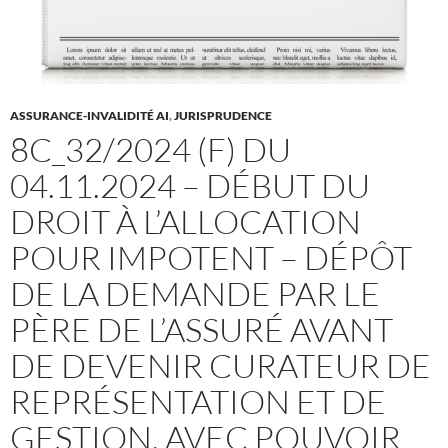
ASSURANCE-INVALIDITÉ AI
,
JURISPRUDENCE
8C_32/2024 (F) DU
04.11.2024 – DÉBUT DU
DROIT À L’ALLOCATION
POUR IMPOTENT – DÉPÔT
DE LA DEMANDE PAR LE
PÈRE DE L’ASSURÉ AVANT
DE DEVENIR CURATEUR DE
REPRÉSENTATION ET DE
GESTION, AVEC POUVOIR