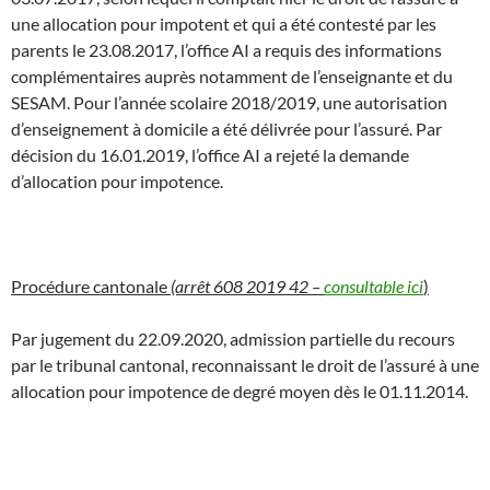
une allocation pour impotent et qui a été contesté par les
parents le 23.08.2017, l’office AI a requis des informations
complémentaires auprès notamment de l’enseignante et du
SESAM. Pour l’année scolaire 2018/2019, une autorisation
d’enseignement à domicile a été délivrée pour l’assuré. Par
décision du 16.01.2019, l’office AI a rejeté la demande
d’allocation pour impotence.
Procédure cantonale
(arrêt 608 2019 42 –
consultable ici
)
Par jugement du 22.09.2020, admission partielle du recours
par le tribunal cantonal, reconnaissant le droit de l’assuré à une
allocation pour impotence de degré moyen dès le 01.11.2014.