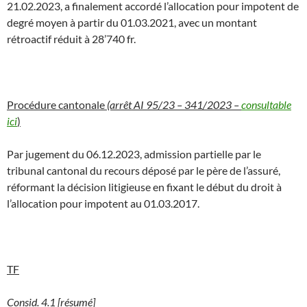
21.02.2023, a finalement accordé l’allocation pour impotent de
degré moyen à partir du 01.03.2021, avec un montant
rétroactif réduit à 28’740 fr.
Procédure cantonale
(arrêt AI 95/23 – 341/2023 –
consultable
ici
)
Par jugement du 06.12.2023, admission partielle par le
tribunal cantonal du recours déposé par le père de l’assuré,
réformant la décision litigieuse en fixant le début du droit à
l’allocation pour impotent au 01.03.2017.
TF
Consid. 4.1 [résumé]