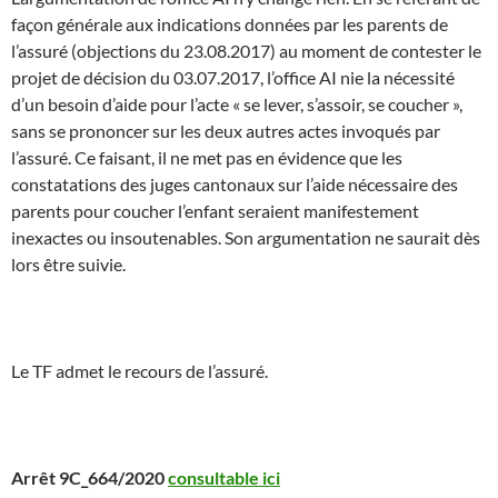
façon générale aux indications données par les parents de
l’assuré (objections du 23.08.2017) au moment de contester le
projet de décision du 03.07.2017, l’office AI nie la nécessité
d’un besoin d’aide pour l’acte « se lever, s’assoir, se coucher »,
sans se prononcer sur les deux autres actes invoqués par
l’assuré. Ce faisant, il ne met pas en évidence que les
constatations des juges cantonaux sur l’aide nécessaire des
parents pour coucher l’enfant seraient manifestement
inexactes ou insoutenables. Son argumentation ne saurait dès
lors être suivie.
Le TF admet le recours de l’assuré.
Arrêt 9C_664/2020
consultable ici