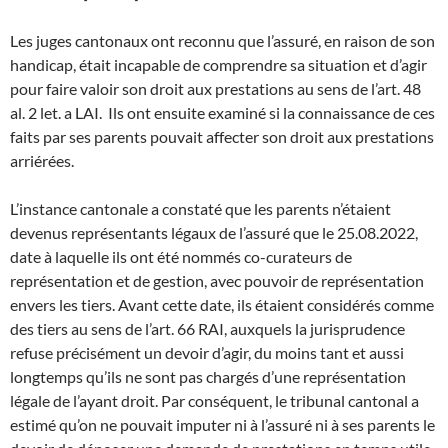
Les juges cantonaux ont reconnu que l’assuré, en raison de son
handicap, était incapable de comprendre sa situation et d’agir
pour faire valoir son droit aux prestations au sens de l’art. 48
al. 2 let. a LAI. Ils ont ensuite examiné si la connaissance de ces
faits par ses parents pouvait affecter son droit aux prestations
arriérées.
L’instance cantonale a constaté que les parents n’étaient
devenus représentants légaux de l’assuré que le 25.08.2022,
date à laquelle ils ont été nommés co-curateurs de
représentation et de gestion, avec pouvoir de représentation
envers les tiers. Avant cette date, ils étaient considérés comme
des tiers au sens de l’art. 66 RAI, auxquels la jurisprudence
refuse précisément un devoir d’agir, du moins tant et aussi
longtemps qu’ils ne sont pas chargés d’une représentation
légale de l’ayant droit. Par conséquent, le tribunal cantonal a
estimé qu’on ne pouvait imputer ni à l’assuré ni à ses parents le