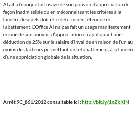
AI ait à l’époque fait usage de son pouvoir d’appréciation de
façon inadmissible ou en méconnaissant les critères à la
lumière desquels doit être déterminée l’étendue de
l’abattement. L’Office AI n’a pas fait un usage manifestement
erroné de son pouvoir d’appréciation en appliquant une
déduction de 25% sur le salaire d’invalide en raison de l’un au
moins des facteurs permettant un tel abattement, à la lumière
d’une appréciation globale de la situation.
Arrêt 9C_861/2012 consultable ici :
http://bit.ly/1nZkKIN