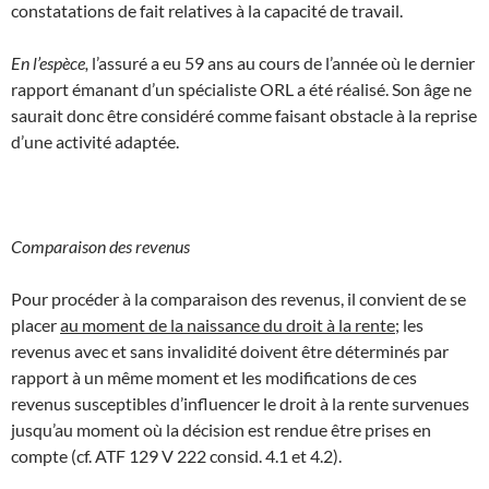
constatations de fait relatives à la capacité de travail.
En l’espèce,
l’assuré a eu 59 ans au cours de l’année où le dernier
rapport émanant d’un spécialiste ORL a été réalisé. Son âge ne
saurait donc être considéré comme faisant obstacle à la reprise
d’une activité adaptée.
Comparaison des revenus
Pour procéder à la comparaison des revenus, il convient de se
placer
au moment de la naissance du droit à la rente
; les
revenus avec et sans invalidité doivent être déterminés par
rapport à un même moment et les modifications de ces
revenus susceptibles d’influencer le droit à la rente survenues
jusqu’au moment où la décision est rendue être prises en
compte (cf. ATF 129 V 222 consid. 4.1 et 4.2).