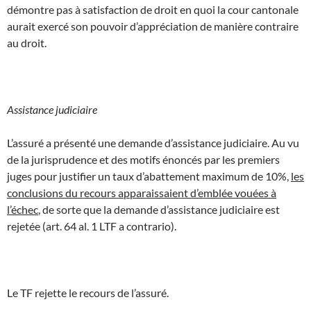
démontre pas à satisfaction de droit en quoi la cour cantonale
aurait exercé son pouvoir d’appréciation de manière contraire
au droit.
Assistance judiciaire
L’assuré a présenté une demande d’assistance judiciaire. Au vu
de la jurisprudence et des motifs énoncés par les premiers
juges pour justifier un taux d’abattement maximum de 10%,
les
conclusions du recours apparaissaient d’emblée vouées à
l’échec
, de sorte que la demande d’assistance judiciaire est
rejetée (art. 64 al. 1 LTF a contrario).
Le TF rejette le recours de l’assuré.