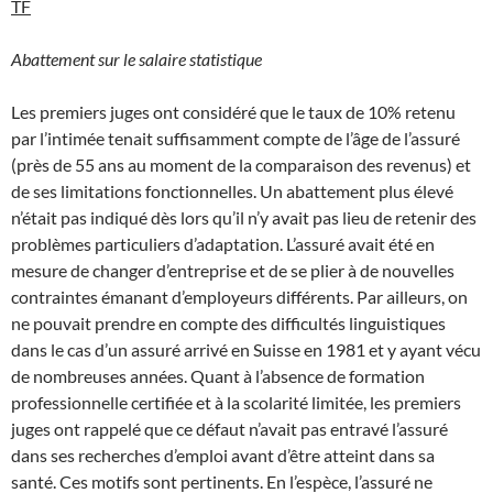
TF
Abattement sur le salaire statistique
Les premiers juges ont considéré que le taux de 10% retenu
par l’intimée tenait suffisamment compte de l’âge de l’assuré
(près de 55 ans au moment de la comparaison des revenus) et
de ses limitations fonctionnelles. Un abattement plus élevé
n’était pas indiqué dès lors qu’il n’y avait pas lieu de retenir des
problèmes particuliers d’adaptation. L’assuré avait été en
mesure de changer d’entreprise et de se plier à de nouvelles
contraintes émanant d’employeurs différents. Par ailleurs, on
ne pouvait prendre en compte des difficultés linguistiques
dans le cas d’un assuré arrivé en Suisse en 1981 et y ayant vécu
de nombreuses années. Quant à l’absence de formation
professionnelle certifiée et à la scolarité limitée, les premiers
juges ont rappelé que ce défaut n’avait pas entravé l’assuré
dans ses recherches d’emploi avant d’être atteint dans sa
santé. Ces motifs sont pertinents. En l’espèce, l’assuré ne