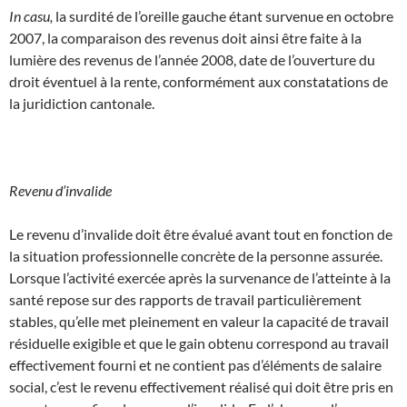
In casu,
la surdité de l’oreille gauche étant survenue en octobre
2007, la comparaison des revenus doit ainsi être faite à la
lumière des revenus de l’année 2008, date de l’ouverture du
droit éventuel à la rente, conformément aux constatations de
la juridiction cantonale.
Revenu d’invalide
Le revenu d’invalide doit être évalué avant tout en fonction de
la situation professionnelle concrète de la personne assurée.
Lorsque l’activité exercée après la survenance de l’atteinte à la
santé repose sur des rapports de travail particulièrement
stables, qu’elle met pleinement en valeur la capacité de travail
résiduelle exigible et que le gain obtenu correspond au travail
effectivement fourni et ne contient pas d’éléments de salaire
social, c’est le revenu effectivement réalisé qui doit être pris en