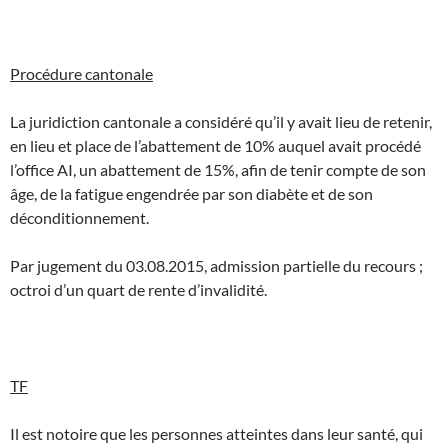
Procédure cantonale
La juridiction cantonale a considéré qu’il y avait lieu de retenir,
en lieu et place de l’abattement de 10% auquel avait procédé
l’office AI, un abattement de 15%, afin de tenir compte de son
âge, de la fatigue engendrée par son diabète et de son
déconditionnement.
Par jugement du 03.08.2015, admission partielle du recours ;
octroi d’un quart de rente d’invalidité.
TF
Il est notoire que les personnes atteintes dans leur santé, qui