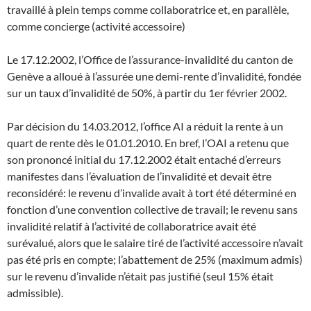
travaillé à plein temps comme collaboratrice et, en parallèle,
comme concierge (activité accessoire)
Le 17.12.2002, l’Office de l’assurance-invalidité du canton de
Genève a alloué à l’assurée une demi-rente d’invalidité, fondée
sur un taux d’invalidité de 50%, à partir du 1er février 2002.
Par décision du 14.03.2012, l’office AI a réduit la rente à un
quart de rente dès le 01.01.2010. En bref, l’OAI a retenu que
son prononcé initial du 17.12.2002 était entaché d’erreurs
manifestes dans l’évaluation de l’invalidité et devait être
reconsidéré: le revenu d’invalide avait à tort été déterminé en
fonction d’une convention collective de travail; le revenu sans
invalidité relatif à l’activité de collaboratrice avait été
surévalué, alors que le salaire tiré de l’activité accessoire n’avait
pas été pris en compte; l’abattement de 25% (maximum admis)
sur le revenu d’invalide n’était pas justifié (seul 15% était
admissible).