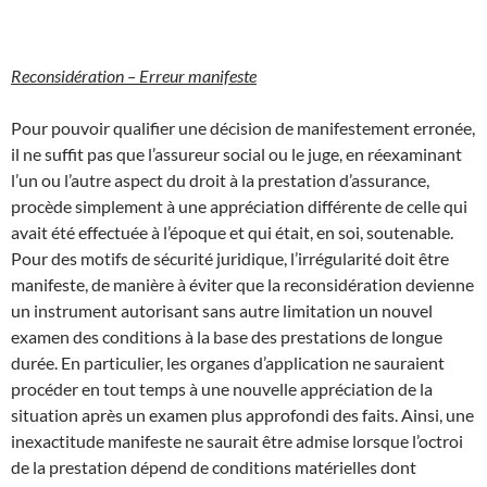
Reconsidération – Erreur manifeste
Pour pouvoir qualifier une décision de manifestement erronée,
il ne suffit pas que l’assureur social ou le juge, en réexaminant
l’un ou l’autre aspect du droit à la prestation d’assurance,
procède simplement à une appréciation différente de celle qui
avait été effectuée à l’époque et qui était, en soi, soutenable.
Pour des motifs de sécurité juridique, l’irrégularité doit être
manifeste, de manière à éviter que la reconsidération devienne
un instrument autorisant sans autre limitation un nouvel
examen des conditions à la base des prestations de longue
durée. En particulier, les organes d’application ne sauraient
procéder en tout temps à une nouvelle appréciation de la
situation après un examen plus approfondi des faits. Ainsi, une
inexactitude manifeste ne saurait être admise lorsque l’octroi
de la prestation dépend de conditions matérielles dont