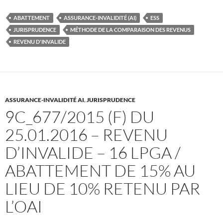
ABATTEMENT
ASSURANCE-INVALIDITÉ (AI)
ESS
JURISPRUDENCE
MÉTHODE DE LA COMPARAISON DES REVENUS
REVENU D'INVALIDE
ASSURANCE-INVALIDITÉ AI
,
JURISPRUDENCE
9C_677/2015 (F) DU
25.01.2016 – REVENU
D’INVALIDE – 16 LPGA /
ABATTEMENT DE 15% AU
LIEU DE 10% RETENU PAR
L’OAI