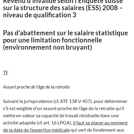
Revenu d’invalide selon l’Enquête suisse
sur la structure des salaires (ESS) 2008 –
niveau de qualification 3
Pas d’abattement sur le salaire statistique
pour une limitation fonctionnelle
(environnement non bruyant)
TF
Assuré proche de l’âge de la retraite
Suivant la jurisprudence (cf. ATF 138 V 457), pour déterminer
s’il est exigible d’un assuré proche de l’âge de la retraite qu’il
mette en valeur sa capacité de travail résiduelle dans une
activité adaptée (cf. art. 16 LPGA),
il faut se placer au moment
de la date de l’expertise médicale
qui sert de fondement aux