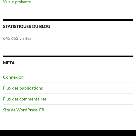
Valeur probante
STATISTIQUES DU BLOG
645 652 visites
MÉTA
Connexion
Flux des publications
Flux des commentaires
Site de WordPress-FR