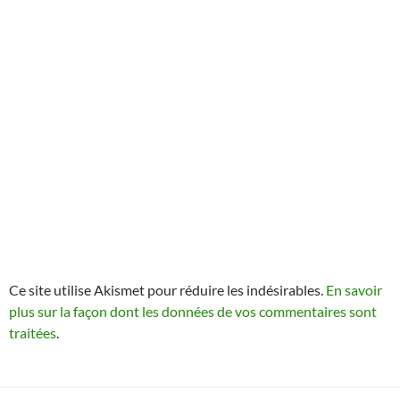
Ce site utilise Akismet pour réduire les indésirables.
En savoir
plus sur la façon dont les données de vos commentaires sont
traitées
.