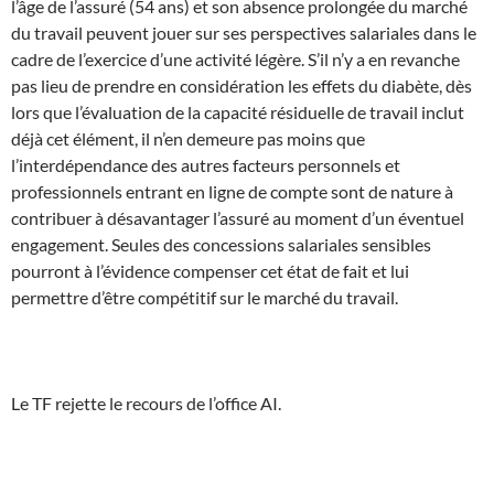
l’âge de l’assuré (54 ans) et son absence prolongée du marché
du travail peuvent jouer sur ses perspectives salariales dans le
cadre de l’exercice d’une activité légère. S’il n’y a en revanche
pas lieu de prendre en considération les effets du diabète, dès
lors que l’évaluation de la capacité résiduelle de travail inclut
déjà cet élément, il n’en demeure pas moins que
l’interdépendance des autres facteurs personnels et
professionnels entrant en ligne de compte sont de nature à
contribuer à désavantager l’assuré au moment d’un éventuel
engagement. Seules des concessions salariales sensibles
pourront à l’évidence compenser cet état de fait et lui
permettre d’être compétitif sur le marché du travail.
Le TF rejette le recours de l’office AI.