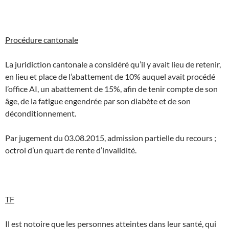
Procédure cantonale
La juridiction cantonale a considéré qu’il y avait lieu de retenir,
en lieu et place de l’abattement de 10% auquel avait procédé
l’office AI, un abattement de 15%, afin de tenir compte de son
âge, de la fatigue engendrée par son diabète et de son
déconditionnement.
Par jugement du 03.08.2015, admission partielle du recours ;
octroi d’un quart de rente d’invalidité.
TF
Il est notoire que les personnes atteintes dans leur santé, qui