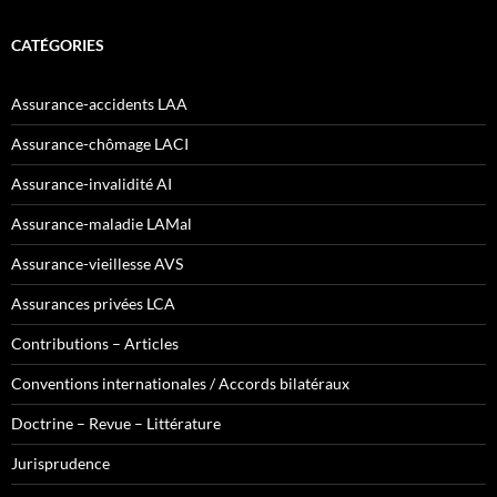
CATÉGORIES
Assurance-accidents LAA
Assurance-chômage LACI
Assurance-invalidité AI
Assurance-maladie LAMal
Assurance-vieillesse AVS
Assurances privées LCA
Contributions – Articles
Conventions internationales / Accords bilatéraux
Doctrine – Revue – Littérature
Jurisprudence