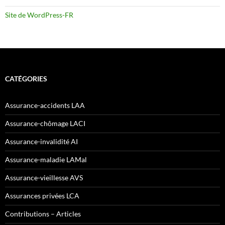
Site de WordPress-FR
CATÉGORIES
Assurance-accidents LAA
Assurance-chômage LACI
Assurance-invalidité AI
Assurance-maladie LAMal
Assurance-vieillesse AVS
Assurances privées LCA
Contributions – Articles