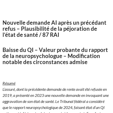
Nouvelle demande AI après un précédant
refus – Plausibilité de la péjoration de
l’état de santé / 87 RAI
Baisse du QI – Valeur probante du rapport
de la neuropsychologue – Modification
notable des circonstances admise
Résumé
L’assuré, dont la précédente demande de rente avait été refusée en
2019, a présenté en 2023 une nouvelle demande en invoquant une
aggravation de son état de santé. Le Tribunal fédéral a considéré
que le rapport neuropsychologique de 2024, faisant état d’un QI