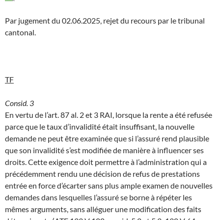
Par jugement du 02.06.2025, rejet du recours par le tribunal
cantonal.
TF
Consid. 3
En vertu de l’art. 87 al. 2 et 3 RAI, lorsque la rente a été refusée
parce que le taux d’invalidité était insuffisant, la nouvelle
demande ne peut être examinée que si l’assuré rend plausible
que son invalidité s’est modifiée de manière à influencer ses
droits. Cette exigence doit permettre à l’administration qui a
précédemment rendu une décision de refus de prestations
entrée en force d’écarter sans plus ample examen de nouvelles
demandes dans lesquelles l’assuré se borne à répéter les
mêmes arguments, sans alléguer une modification des faits