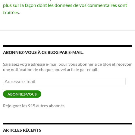
plus sur la façon dont les données de vos commentaires sont
traitées
.
ABONNEZ-VOUS À CE BLOG PAR E-MAIL.
Saisissez votre adresse e-mail pour vous abonner à ce blog et recevoir
une notification de chaque nouvel article par email.
Adresse
e-
mail
ABONNEZ-VOUS
Rejoignez les 915 autres abonnés
ARTICLES RÉCENTS