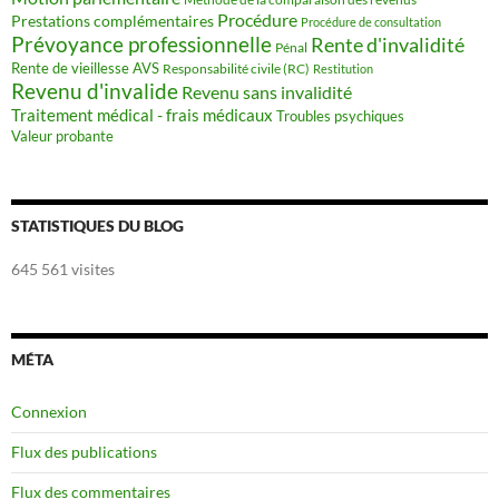
Procédure
Prestations complémentaires
Procédure de consultation
Prévoyance professionnelle
Rente d'invalidité
Pénal
Rente de vieillesse AVS
Responsabilité civile (RC)
Restitution
Revenu d'invalide
Revenu sans invalidité
Traitement médical - frais médicaux
Troubles psychiques
Valeur probante
STATISTIQUES DU BLOG
645 561 visites
MÉTA
Connexion
Flux des publications
Flux des commentaires