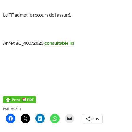
Le TF admet le recours de l’assuré.
Arrêt 8C_400/2025
consultable ici
PARTAGER :
Plus