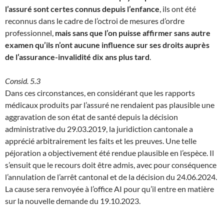
l’assuré sont certes connus depuis l’enfance
, ils ont été
reconnus dans le cadre de l’octroi de mesures d’ordre
professionnel,
mais sans que l’on puisse affirmer sans autre
examen qu’ils n’ont aucune influence sur ses droits auprès
de l’assurance-invalidité dix ans plus tard
.
Consid. 5.3
Dans ces circonstances, en considérant que les rapports
médicaux produits par l’assuré ne rendaient pas plausible une
aggravation de son état de santé depuis la décision
administrative du 29.03.2019, la juridiction cantonale a
apprécié arbitrairement les faits et les preuves. Une telle
péjoration a objectivement été rendue plausible en l’espèce. Il
s’ensuit que le recours doit être admis, avec pour conséquence
l’annulation de l’arrêt cantonal et de la décision du 24.06.2024.
La cause sera renvoyée à l’office AI pour qu’il entre en matière
sur la nouvelle demande du 19.10.2023.