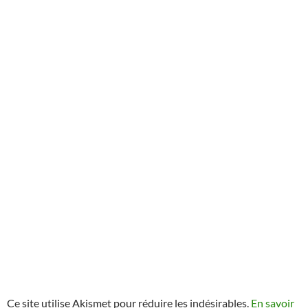
Ce site utilise Akismet pour réduire les indésirables.
En savoir