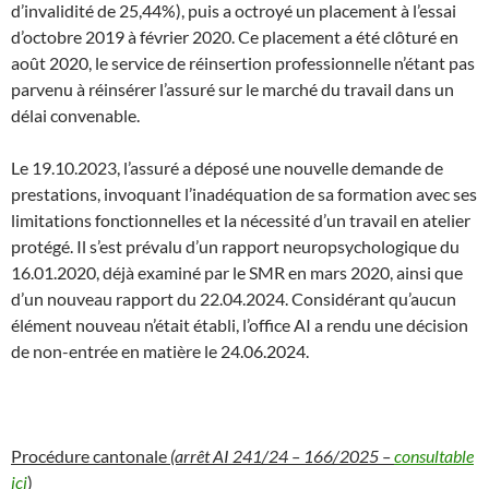
d’invalidité de 25,44%), puis a octroyé un placement à l’essai
d’octobre 2019 à février 2020. Ce placement a été clôturé en
août 2020, le service de réinsertion professionnelle n’étant pas
parvenu à réinsérer l’assuré sur le marché du travail dans un
délai convenable.
Le 19.10.2023, l’assuré a déposé une nouvelle demande de
prestations, invoquant l’inadéquation de sa formation avec ses
limitations fonctionnelles et la nécessité d’un travail en atelier
protégé. Il s’est prévalu d’un rapport neuropsychologique du
16.01.2020, déjà examiné par le SMR en mars 2020, ainsi que
d’un nouveau rapport du 22.04.2024. Considérant qu’aucun
élément nouveau n’était établi, l’office AI a rendu une décision
de non-entrée en matière le 24.06.2024.
Procédure cantonale
(arrêt AI 241/24 – 166/2025 –
consultable
ici
)