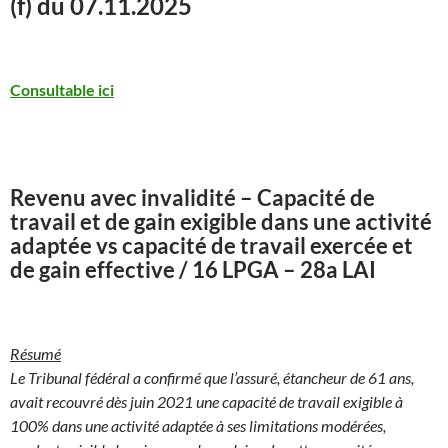
(f) du 07.11.2025
Consultable ici
Revenu avec invalidité – Capacité de
travail et de gain exigible dans une activité
adaptée vs capacité de travail exercée et
de gain effective / 16 LPGA – 28a LAI
Résumé
Le Tribunal fédéral a confirmé que l’assuré, étancheur de 61 ans,
avait recouvré dès juin 2021 une capacité de travail exigible à
100% dans une activité adaptée à ses limitations modérées,