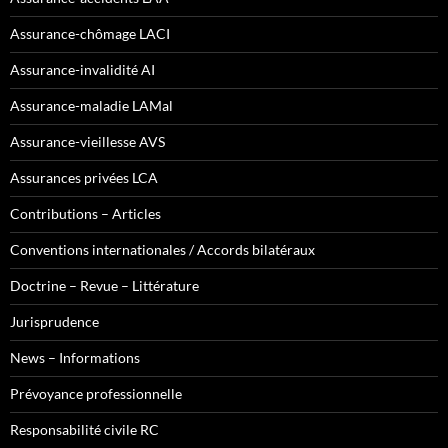
Assurance-chômage LACI
Assurance-invalidité AI
Assurance-maladie LAMal
Assurance-vieillesse AVS
Assurances privées LCA
Contributions – Articles
Conventions internationales / Accords bilatéraux
Doctrine – Revue – Littérature
Jurisprudence
News – Informations
Prévoyance professionnelle
Responsabilité civile RC