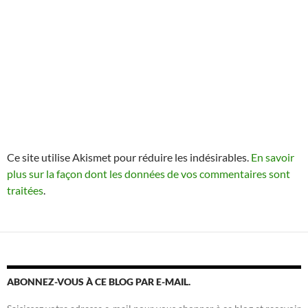
Ce site utilise Akismet pour réduire les indésirables.
En savoir
plus sur la façon dont les données de vos commentaires sont
traitées
.
ABONNEZ-VOUS À CE BLOG PAR E-MAIL.