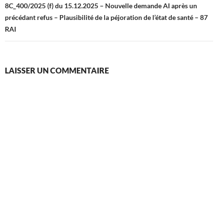
8C_400/2025 (f) du 15.12.2025 – Nouvelle demande AI après un
précédant refus – Plausibilité de la péjoration de l’état de santé – 87
RAI
LAISSER UN COMMENTAIRE