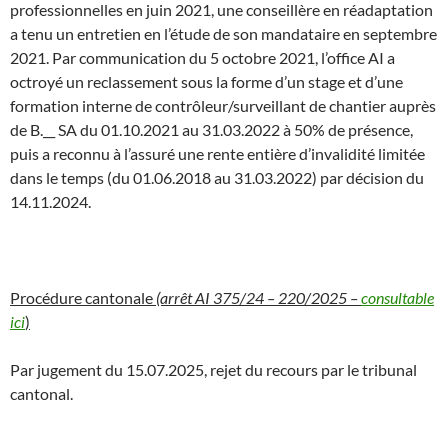
professionnelles en juin 2021, une conseillère en réadaptation
a tenu un entretien en l’étude de son mandataire en septembre
2021. Par communication du 5 octobre 2021, l’office AI a
octroyé un reclassement sous la forme d’un stage et d’une
formation interne de contrôleur/surveillant de chantier auprès
de B.__ SA du 01.10.2021 au 31.03.2022 à 50% de présence,
puis a reconnu à l’assuré une rente entière d’invalidité limitée
dans le temps (du 01.06.2018 au 31.03.2022) par décision du
14.11.2024.
Procédure cantonale
(arrêt
AI 375/24 – 220/2025 –
consultable
ici
)
Par jugement du 15.07.2025, rejet du recours par le tribunal
cantonal.