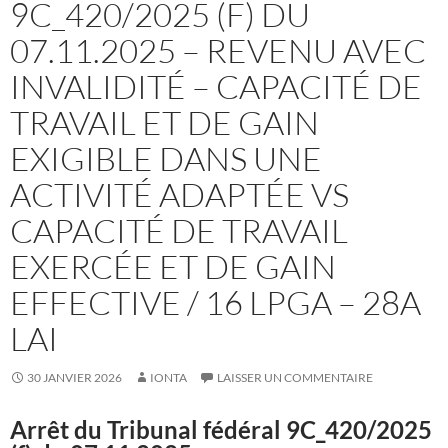
9C_420/2025 (F) DU
07.11.2025 – REVENU AVEC
INVALIDITÉ – CAPACITÉ DE
TRAVAIL ET DE GAIN
EXIGIBLE DANS UNE
ACTIVITÉ ADAPTÉE VS
CAPACITÉ DE TRAVAIL
EXERCÉE ET DE GAIN
EFFECTIVE / 16 LPGA – 28A
LAI
30 JANVIER 2026
IONTA
LAISSER UN COMMENTAIRE
Arrêt du Tribunal fédéral
9C_420/2025