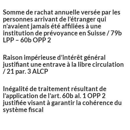
Somme de rachat annuelle versée par les
personnes arrivant de l’étranger qui
n’avaient jamais été affiliées à une
institution de prévoyance en Suisse / 79b
LPP – 60b OPP 2
Raison impérieuse d’intérêt général
justifiant une entrave à la libre circulation
/ 21 par. 3 ALCP
Inégalité de traitement résultant de
l’application de l’art. 60b al. 1 OPP 2
justifiée visant à garantir la cohérence du
système fiscal