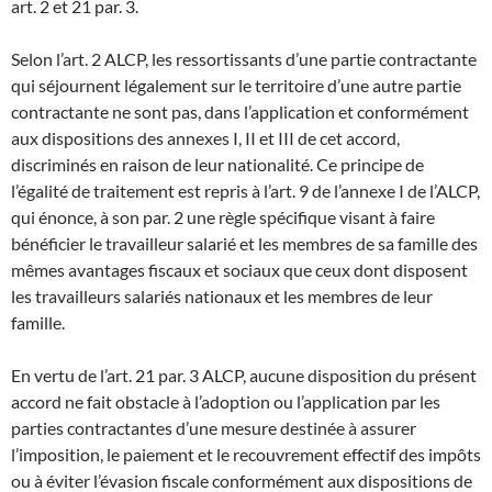
art. 2 et 21 par. 3.
Selon l’art. 2 ALCP, les ressortissants d’une partie contractante
qui séjournent légalement sur le territoire d’une autre partie
contractante ne sont pas, dans l’application et conformément
aux dispositions des annexes I, II et III de cet accord,
discriminés en raison de leur nationalité. Ce principe de
l’égalité de traitement est repris à l’art. 9 de l’annexe I de l’ALCP,
qui énonce, à son par. 2 une règle spécifique visant à faire
bénéficier le travailleur salarié et les membres de sa famille des
mêmes avantages fiscaux et sociaux que ceux dont disposent
les travailleurs salariés nationaux et les membres de leur
famille.
En vertu de l’art. 21 par. 3 ALCP, aucune disposition du présent
accord ne fait obstacle à l’adoption ou l’application par les
parties contractantes d’une mesure destinée à assurer
l’imposition, le paiement et le recouvrement effectif des impôts
ou à éviter l’évasion fiscale conformément aux dispositions de