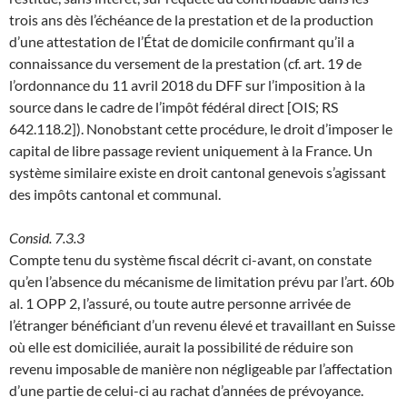
trois ans dès l’échéance de la prestation et de la production
d’une attestation de l’État de domicile confirmant qu’il a
connaissance du versement de la prestation (cf. art. 19 de
l’ordonnance du 11 avril 2018 du DFF sur l’imposition à la
source dans le cadre de l’impôt fédéral direct [OIS; RS
642.118.2]). Nonobstant cette procédure, le droit d’imposer le
capital de libre passage revient uniquement à la France. Un
système similaire existe en droit cantonal genevois s’agissant
des impôts cantonal et communal.
Consid. 7.3.3
Compte tenu du système fiscal décrit ci-avant, on constate
qu’en l’absence du mécanisme de limitation prévu par l’art. 60b
al. 1 OPP 2, l’assuré, ou toute autre personne arrivée de
l’étranger bénéficiant d’un revenu élevé et travaillant en Suisse
où elle est domiciliée, aurait la possibilité de réduire son
revenu imposable de manière non négligeable par l’affectation
d’une partie de celui-ci au rachat d’années de prévoyance.