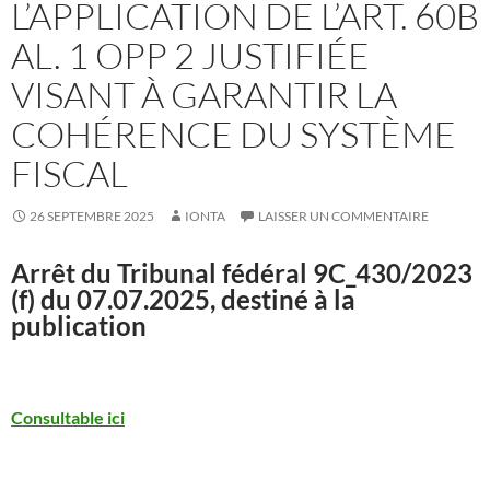
L’APPLICATION DE L’ART. 60B
AL. 1 OPP 2 JUSTIFIÉE
VISANT À GARANTIR LA
COHÉRENCE DU SYSTÈME
FISCAL
26 SEPTEMBRE 2025
IONTA
LAISSER UN COMMENTAIRE
Arrêt du Tribunal fédéral
9C_430/2023
(f) du 07.07.2025, destiné à la
publication
Consultable ici