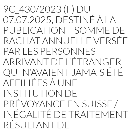
9C_430/2023 (F) DU
07.07.2025, DESTINÉ À LA
PUBLICATION – SOMME DE
RACHAT ANNUELLE VERSÉE
PAR LES PERSONNES
ARRIVANT DE L’ÉTRANGER
QUI N’AVAIENT JAMAIS ÉTÉ
AFFILIÉES À UNE
INSTITUTION DE
PRÉVOYANCE EN SUISSE /
INÉGALITÉ DE TRAITEMENT
RÉSULTANT DE