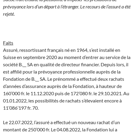
prévoyance lors d’un départ à l’étranger. Le recours de l’assuré a été
rejeté.
Faits
Assuré, ressortissant français né en 1964, s’est installé en
Suisse en septembre 2020 au moment d’entrer au service de la
société B.__ SA en qualité de directeur financier. Depuis lors, il
est affilié pour la prévoyance professionnelle auprès de la
Fondation de B.__ SA. Le prénommé a effectué deux rachats
d’années d’assurance auprès de la Fondation, à hauteur de
160’000 fr. le 11.12.2020 puis de 172’080 fr. le 29.10.2021. Au
01.01.2022, les possibilités de rachats s’élevaient encore à
11’086’197 fr. 70.
Le 22.07.2022, l’assuré a effectué un nouveau rachat d’un
montant de 250’000 fr. Le 04.08.2022, la Fondation lui a