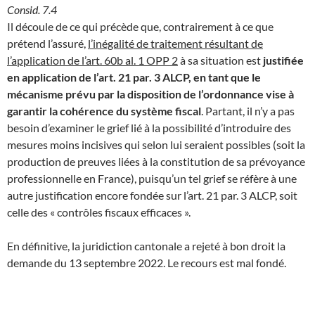
Consid. 7.4
Il découle de ce qui précède que, contrairement à ce que
prétend l’assuré,
l’inégalité de traitement résultant de
l’application de l’art. 60b al. 1 OPP 2
à sa situation est
justifiée
en application de l’art. 21 par. 3 ALCP, en tant que le
mécanisme prévu par la disposition de l’ordonnance vise à
garantir la cohérence du système fiscal
. Partant, il n’y a pas
besoin d’examiner le grief lié à la possibilité d’introduire des
mesures moins incisives qui selon lui seraient possibles (soit la
production de preuves liées à la constitution de sa prévoyance
professionnelle en France), puisqu’un tel grief se réfère à une
autre justification encore fondée sur l’art. 21 par. 3 ALCP, soit
celle des « contrôles fiscaux efficaces ».
En définitive, la juridiction cantonale a rejeté à bon droit la
demande du 13 septembre 2022. Le recours est mal fondé.