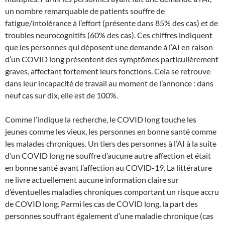
un nombre remarquable de patients souffre de
fatigue/intolérance à l’effort (présente dans 85% des cas) et de
troubles neurocognitifs (60% des cas). Ces chiffres indiquent
que les personnes qui déposent une demande à l’AI en raison
d’un COVID long présentent des symptômes particulièrement
graves, affectant fortement leurs fonctions. Cela se retrouve
dans leur incapacité de travail au moment de l’annonce : dans
neuf cas sur dix, elle est de 100%.
Comme l’indique la recherche, le COVID long touche les
jeunes comme les vieux, les personnes en bonne santé comme
les malades chroniques. Un tiers des personnes à l’AI à la suite
d’un COVID long ne souffre d’aucune autre affection et était
en bonne santé avant l’affection au COVID-19. La littérature
ne livre actuellement aucune information claire sur
d’éventuelles maladies chroniques comportant un risque accru
de COVID long. Parmi les cas de COVID long, la part des
personnes souffrant également d’une maladie chronique (cas