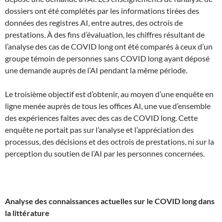
dossiers ont été complétés par les informations tirées des
données des registres AI, entre autres, des octrois de
prestations. À des fins d’évaluation, les chiffres résultant de
l’analyse des cas de COVID long ont été comparés à ceux d’un
groupe témoin de personnes sans COVID long ayant déposé
une demande auprès de l’AI pendant la même période.
Le troisième objectif est d’obtenir, au moyen d’une enquête en
ligne menée auprès de tous les offices AI, une vue d’ensemble
des expériences faites avec des cas de COVID long. Cette
enquête ne portait pas sur l’analyse et l’appréciation des
processus, des décisions et des octrois de prestations, ni sur la
perception du soutien de l’AI par les personnes concernées.
Analyse des connaissances actuelles sur le COVID long dans
la littérature