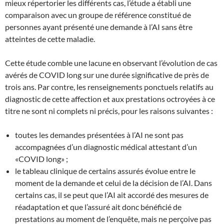
mieux répertorier les différents cas, l’étude a établi une
comparaison avec un groupe de référence constitué de
personnes ayant présenté une demande à l’AI sans être
atteintes de cette maladie.
Cette étude comble une lacune en observant l’évolution de cas
avérés de COVID long sur une durée significative de près de
trois ans. Par contre, les renseignements ponctuels relatifs au
diagnostic de cette affection et aux prestations octroyées à ce
titre ne sont ni complets ni précis, pour les raisons suivantes :
toutes les demandes présentées à l’AI ne sont pas
accompagnées d’un diagnostic médical attestant d’un
«COVID long» ;
le tableau clinique de certains assurés évolue entre le
moment de la demande et celui de la décision de l’AI. Dans
certains cas, il se peut que l’AI ait accordé des mesures de
réadaptation et que l’assuré ait donc bénéficié de
prestations au moment de l’enquête, mais ne perçoive pas