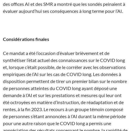
des offices AI et des SMR a montré que les sondés peinaient à
évaluer aujourd’hui ses conséquences à long terme pour l’AI.
Considérations finales
Ce mandat a été l’occasion d’évaluer brièvement et de
synthétiser l’état actuel des connaissances sur le COVID long
et, lorsque c’était possible, de le corréler avec les observations
empiriques de l’AI sur les cas de COVID long. Les données à
disposition permettent de tirer un premier bilan sur le nombre
de personnes atteintes du COVID long ayant déposé une
demande à l’AI et sur les prestations et mesures qui leur ont
été octroyées en matière d’instruction, de réadaptation et de
rentes, à la fin 2023. Le recours à un groupe témoin composé
de personnes s’étant annoncées à l’AI durant la même période
pour une autre raison que le COVID long a permis une
appréciation des résultats concernant le nombre, la rapidité de