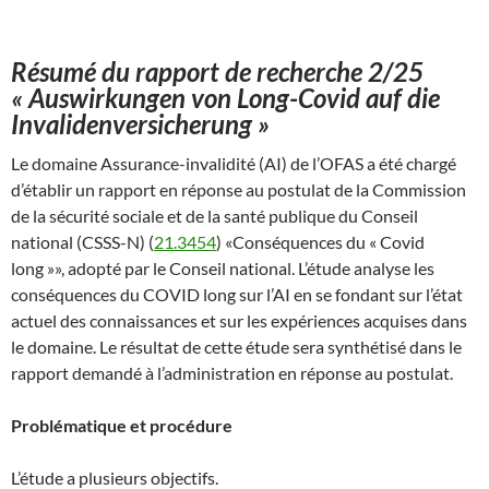
Résumé du rapport de recherche 2/25
« Auswirkungen von Long-Covid auf die
Invalidenversicherung »
Le domaine Assurance-invalidité (AI) de l’OFAS a été chargé
d’établir un rapport en réponse au postulat de la Commission
de la sécurité sociale et de la santé publique du Conseil
national (CSSS-N) (
21.3454
) «Conséquences du « Covid
long »», adopté par le Conseil national. L’étude analyse les
conséquences du COVID long sur l’AI en se fondant sur l’état
actuel des connaissances et sur les expériences acquises dans
le domaine. Le résultat de cette étude sera synthétisé dans le
rapport demandé à l’administration en réponse au postulat.
Problématique et procédure
L’étude a plusieurs objectifs.