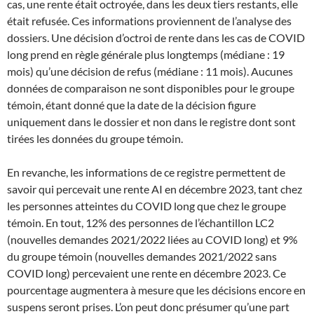
cas, une rente était octroyée, dans les deux tiers restants, elle
était refusée. Ces informations proviennent de l’analyse des
dossiers. Une décision d’octroi de rente dans les cas de COVID
long prend en règle générale plus longtemps (médiane : 19
mois) qu’une décision de refus (médiane : 11 mois). Aucunes
données de comparaison ne sont disponibles pour le groupe
témoin, étant donné que la date de la décision figure
uniquement dans le dossier et non dans le registre dont sont
tirées les données du groupe témoin.
En revanche, les informations de ce registre permettent de
savoir qui percevait une rente AI en décembre 2023, tant chez
les personnes atteintes du COVID long que chez le groupe
témoin. En tout, 12% des personnes de l’échantillon LC2
(nouvelles demandes 2021/2022 liées au COVID long) et 9%
du groupe témoin (nouvelles demandes 2021/2022 sans
COVID long) percevaient une rente en décembre 2023. Ce
pourcentage augmentera à mesure que les décisions encore en
suspens seront prises. L’on peut donc présumer qu’une part