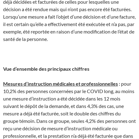
déjà décidées et facturées de celles pour lesquelles une
décision a été rendue mais qui n’ont pas encore été facturées.
Lorsqu’une mesure a fait l’objet d’une décision et d’une facture,
il est certain qu’elle a effectivement été exécutée et n’a pas, par
exemple, été reportée en raison d’une modification de l’état de
santé de la personne.
Vue d’ensemble des principaux chiffres
Mesures d’instruction médicales et professionnelles
:
pour
10,2% des personnes concernées par le COVID long, au moins
une mesure d’instruction a été décidée dans les 12 mois
suivant le dépôt de la demande, et dans 4,3% des cas, une
mesure a déjà été facturée, soit le double des chiffres du
groupe témoin. Dans ce groupe, seules 4,2% des personnes ont
reçu une décision de mesure d’instruction médicale ou
professionnelle, et la prestation n’a déjà été facturée que dans