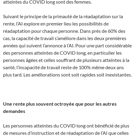
atteintes du COVID long sont des femmes.
Suivant le principe de la primauté de la réadaptation sur la
rente, l’AI explore en premier lieu les possibilités de
réadaptation pour chaque personne. Dans près de 60% des
cas, la capacité de travail s’améliore dans les deux premières
années qui suivent l’annonce à l’AI. Pour une part considérable
des personnes atteintes de COVID long, en particulier les
personnes âgées et celles souffrant de plusieurs atteintes à la
santé, l’incapacité de travail reste de 100% même deux ans
plus tard. Les améliorations sont soit rapides soit inexistantes.
Une rente plus souvent octroyée que pour les autres
demandes
Les personnes atteintes du COVID long ont bénéficié de plus
de mesures d’instruction et de réadaptation de l’AI que celles