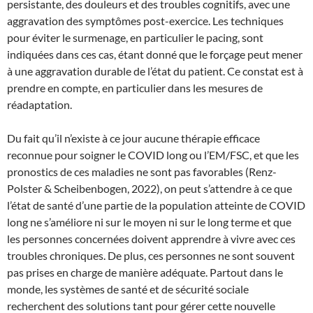
persistante, des douleurs et des troubles cognitifs, avec une
aggravation des symptômes post-exercice. Les techniques
pour éviter le surmenage, en particulier le pacing, sont
indiquées dans ces cas, étant donné que le forçage peut mener
à une aggravation durable de l’état du patient. Ce constat est à
prendre en compte, en particulier dans les mesures de
réadaptation.
Du fait qu’il n’existe à ce jour aucune thérapie efficace
reconnue pour soigner le COVID long ou l’EM/FSC, et que les
pronostics de ces maladies ne sont pas favorables (Renz-
Polster & Scheibenbogen, 2022), on peut s’attendre à ce que
l’état de santé d’une partie de la population atteinte de COVID
long ne s’améliore ni sur le moyen ni sur le long terme et que
les personnes concernées doivent apprendre à vivre avec ces
troubles chroniques. De plus, ces personnes ne sont souvent
pas prises en charge de manière adéquate. Partout dans le
monde, les systèmes de santé et de sécurité sociale
recherchent des solutions tant pour gérer cette nouvelle