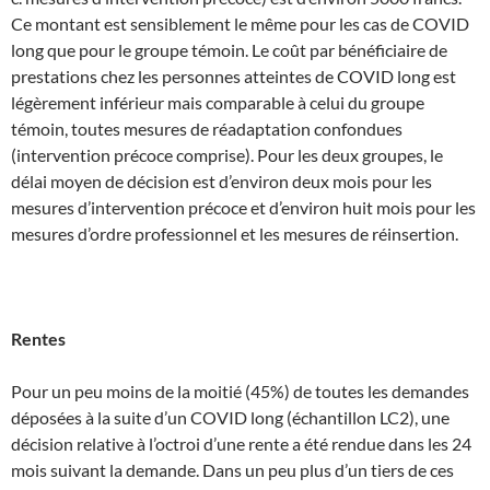
Ce montant est sensiblement le même pour les cas de COVID
long que pour le groupe témoin. Le coût par bénéficiaire de
prestations chez les personnes atteintes de COVID long est
légèrement inférieur mais comparable à celui du groupe
témoin, toutes mesures de réadaptation confondues
(intervention précoce comprise). Pour les deux groupes, le
délai moyen de décision est d’environ deux mois pour les
mesures d’intervention précoce et d’environ huit mois pour les
mesures d’ordre professionnel et les mesures de réinsertion.
Rentes
Pour un peu moins de la moitié (45%) de toutes les demandes
déposées à la suite d’un COVID long (échantillon LC2), une
décision relative à l’octroi d’une rente a été rendue dans les 24
mois suivant la demande. Dans un peu plus d’un tiers de ces