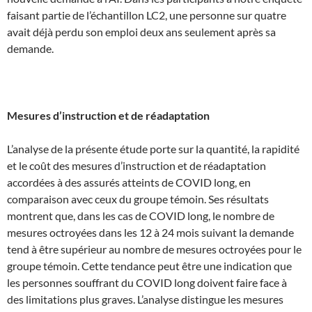
faisant partie de l’échantillon LC2, une personne sur quatre
avait déjà perdu son emploi deux ans seulement après sa
demande.
Mesures d’instruction et de réadaptation
L’analyse de la présente étude porte sur la quantité, la rapidité
et le coût des mesures d’instruction et de réadaptation
accordées à des assurés atteints de COVID long, en
comparaison avec ceux du groupe témoin. Ses résultats
montrent que, dans les cas de COVID long, le nombre de
mesures octroyées dans les 12 à 24 mois suivant la demande
tend à être supérieur au nombre de mesures octroyées pour le
groupe témoin. Cette tendance peut être une indication que
les personnes souffrant du COVID long doivent faire face à
des limitations plus graves. L’analyse distingue les mesures