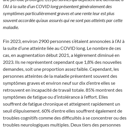
l’AI à la suite d’un COVID long présentent généralement des
symptômes particulièrement graves et une rente leur est plus
souvent accordée qu’aux assurés qui ne sont pas atteints par cette
maladie.
Fin 2023, environ 2900 personnes s’étaient annoncées à l’AI à
la suite d’une atteinte liée au COVID long. Le nombre de ces
cas, en augmentation début 2021, a légèrement diminué en
2023. Ils ne représentent cependant que 1,8% des nouvelles
demandes, soit une proportion assez faible. Cependant, les
personnes atteintes de la maladie présentent souvent des
symptômes graves et environ neuf sur dix d’entre elles se
retrouvent en incapacité de travail totale. 85% montrent des
symptômes de fatigue ou d’intolérance à l’effort. Elles
souffrent de fatigue chronique et atteignent rapidement un
seuil d’épuisement. 60% d’entre elles souffrent également de
troubles cognitifs comme des difficultés à se concentrer ou des
troubles neurologiques multiples. Deux tiers des personnes