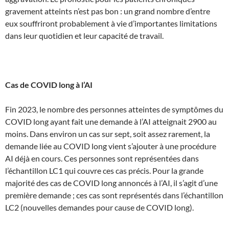
gravement atteints n’est pas bon : un grand nombre d’entre
eux souffriront probablement à vie d’importantes limitations
dans leur quotidien et leur capacité de travail.
Cas de COVID long à l’AI
Fin 2023, le nombre des personnes atteintes de symptômes du
COVID long ayant fait une demande à l’AI atteignait 2900 au
moins. Dans environ un cas sur sept, soit assez rarement, la
demande liée au COVID long vient s’ajouter à une procédure
AI déjà en cours. Ces personnes sont représentées dans
l’échantillon LC1 qui couvre ces cas précis. Pour la grande
majorité des cas de COVID long annoncés à l’AI, il s’agit d’une
première demande ; ces cas sont représentés dans l’échantillon
LC2 (nouvelles demandes pour cause de COVID long).