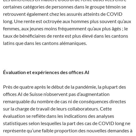
certaines catégories de personnes dans le groupe témoin se
retrouvent également chez les assurés atteints de COVID
long. Une rente est octroyée aux hommes plus souvent qu’aux
femmes, aux jeunes moins fréquemment qu’aux plus âgés ; le
taux de bénéficiaires de rente est plus élevé dans les cantons
latins que dans les cantons alémaniques.
Évaluation et expériences des offices AI
Près de quatre après le début de la pandémie, la plupart des
offices AI de Suisse n’observent pas d’augmentation
remarquable du nombre de cas ni de conséquences directes
sur la charge de travail de leurs collaborateurs. Cette
évaluation se reflète dans les indications des analyses
statistiques selon lesquelles la part des cas de COVID long ne
représente qu’une faible proportion des nouvelles demandes à