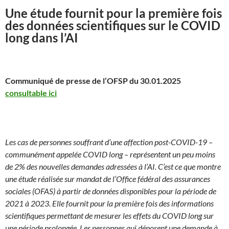
Une étude fournit pour la première fois
des données scientifiques sur le COVID
long dans l’AI
Communiqué de presse de l’OFSP du 30.01.2025
consultable ici
Les cas de personnes souffrant d’une affection post-COVID-19 –
communément appelée COVID long – représentent un peu moins
de 2% des nouvelles demandes adressées à l’AI. C’est ce que montre
une étude réalisée sur mandat de l’Office fédéral des assurances
sociales (OFAS) à partir de données disponibles pour la période de
2021 à 2023. Elle fournit pour la première fois des informations
scientifiques permettant de mesurer les effets du COVID long sur
une période prolongée. Les personnes qui déposent une demande à