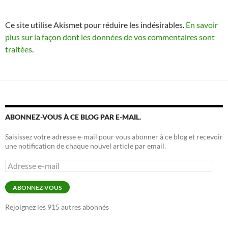
Ce site utilise Akismet pour réduire les indésirables.
En savoir
plus sur la façon dont les données de vos commentaires sont
traitées
.
ABONNEZ-VOUS À CE BLOG PAR E-MAIL.
Saisissez votre adresse e-mail pour vous abonner à ce blog et recevoir
une notification de chaque nouvel article par email.
Adresse
e-
mail
ABONNEZ-VOUS
Rejoignez les 915 autres abonnés