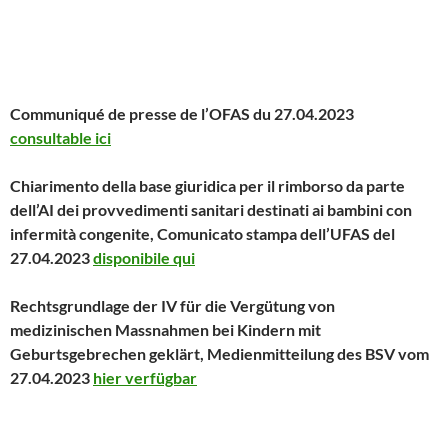
Communiqué de presse de l’OFAS du 27.04.2023
consultable ici
Chiarimento della base giuridica per il rimborso da parte
dell’AI dei provvedimenti sanitari destinati ai bambini con
infermità congenite, Comunicato stampa dell’UFAS del
27.04.2023
disponibile qui
Rechtsgrundlage der IV für die Vergütung von
medizinischen Massnahmen bei Kindern mit
Geburtsgebrechen geklärt, Medienmitteilung des BSV vom
27.04.2023
hier verfügbar