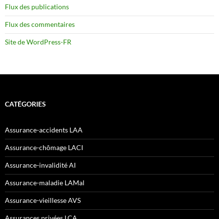
Flux des publications
Flux des commentaires
Site de WordPress-FR
CATÉGORIES
Assurance-accidents LAA
Assurance-chômage LACI
Assurance-invalidité AI
Assurance-maladie LAMal
Assurance-vieillesse AVS
Assurances privées LCA