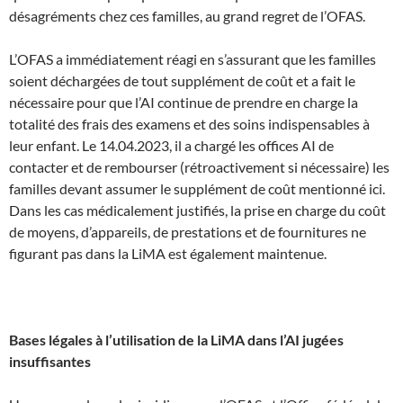
désagréments chez ces familles, au grand regret de l’OFAS.
L’OFAS a immédiatement réagi en s’assurant que les familles
soient déchargées de tout supplément de coût et a fait le
nécessaire pour que l’AI continue de prendre en charge la
totalité des frais des examens et des soins indispensables à
leur enfant. Le 14.04.2023, il a chargé les offices AI de
contacter et de rembourser (rétroactivement si nécessaire) les
familles devant assumer le supplément de coût mentionné ici.
Dans les cas médicalement justifiés, la prise en charge du coût
de moyens, d’appareils, de prestations et de fournitures ne
figurant pas dans la LiMA est également maintenue.
Bases légales à l’utilisation de la LiMA dans l’AI jugées
insuffisantes