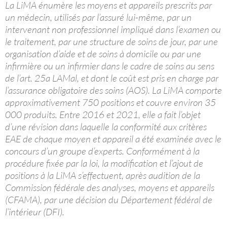
La LiMA énumère les moyens et appareils prescrits par
un médecin, utilisés par l’assuré lui-même, par un
intervenant non professionnel impliqué dans l’examen ou
le traitement, par une structure de soins de jour, par une
organisation d’aide et de soins à domicile ou par une
infirmière ou un infirmier dans le cadre de soins au sens
de l’art. 25a LAMal, et dont le coût est pris en charge par
l’assurance obligatoire des soins (AOS). La LiMA comporte
approximativement 750 positions et couvre environ 35
000 produits. Entre 2016 et 2021, elle a fait l’objet
d’une révision dans laquelle la conformité aux critères
EAE de chaque moyen et appareil a été examinée avec le
concours d’un groupe d’experts. Conformément à la
procédure fixée par la loi, la modification et l’ajout de
positions à la LiMA s’effectuent, après audition de la
Commission fédérale des analyses, moyens et appareils
(CFAMA), par une décision du Département fédéral de
l’intérieur (DFI).