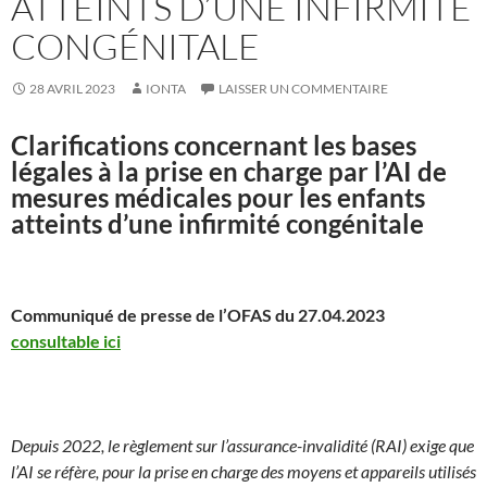
ATTEINTS D’UNE INFIRMITÉ
CONGÉNITALE
28 AVRIL 2023
IONTA
LAISSER UN COMMENTAIRE
Clarifications concernant les bases
légales à la prise en charge par l’AI de
mesures médicales pour les enfants
atteints d’une infirmité congénitale
Communiqué de presse de l’OFAS du 27.04.2023
consultable ici
Depuis 2022, le règlement sur l’assurance-invalidité (RAI) exige que
l’AI se réfère, pour la prise en charge des moyens et appareils utilisés