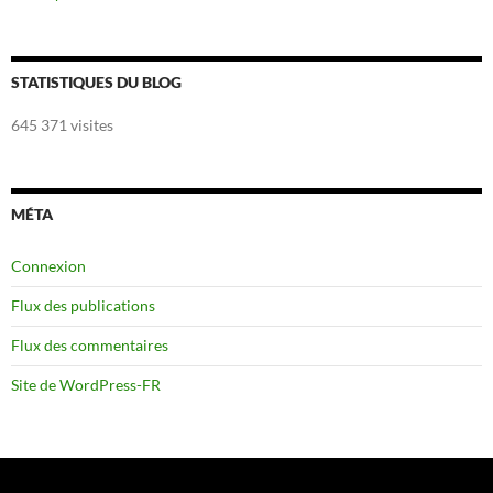
STATISTIQUES DU BLOG
645 371 visites
MÉTA
Connexion
Flux des publications
Flux des commentaires
Site de WordPress-FR