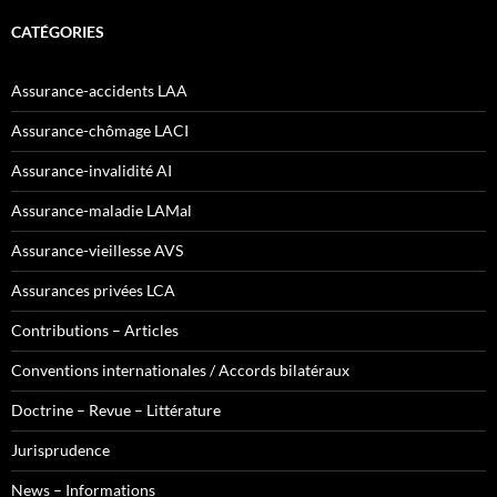
CATÉGORIES
Assurance-accidents LAA
Assurance-chômage LACI
Assurance-invalidité AI
Assurance-maladie LAMal
Assurance-vieillesse AVS
Assurances privées LCA
Contributions – Articles
Conventions internationales / Accords bilatéraux
Doctrine – Revue – Littérature
Jurisprudence
News – Informations