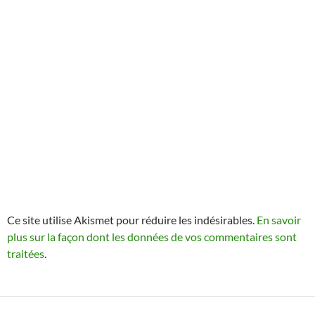
Ce site utilise Akismet pour réduire les indésirables.
En savoir
plus sur la façon dont les données de vos commentaires sont
traitées
.