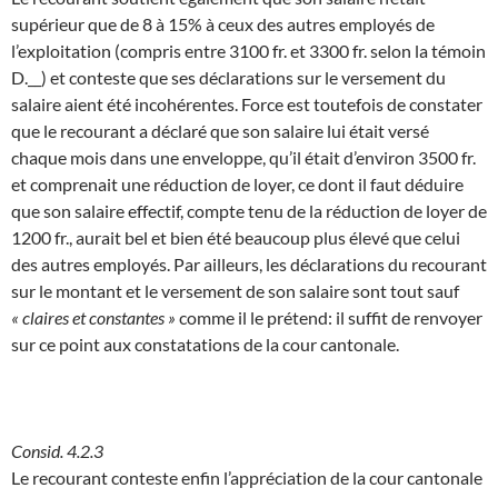
supérieur que de 8 à 15% à ceux des autres employés de
l’exploitation (compris entre 3100 fr. et 3300 fr. selon la témoin
D.__) et conteste que ses déclarations sur le versement du
salaire aient été incohérentes. Force est toutefois de constater
que le recourant a déclaré que son salaire lui était versé
chaque mois dans une enveloppe, qu’il était d’environ 3500 fr.
et comprenait une réduction de loyer, ce dont il faut déduire
que son salaire effectif, compte tenu de la réduction de loyer de
1200 fr., aurait bel et bien été beaucoup plus élevé que celui
des autres employés. Par ailleurs, les déclarations du recourant
sur le montant et le versement de son salaire sont tout sauf
« claires et constantes »
comme il le prétend: il suffit de renvoyer
sur ce point aux constatations de la cour cantonale.
Consid. 4.2.3
Le recourant conteste enfin l’appréciation de la cour cantonale