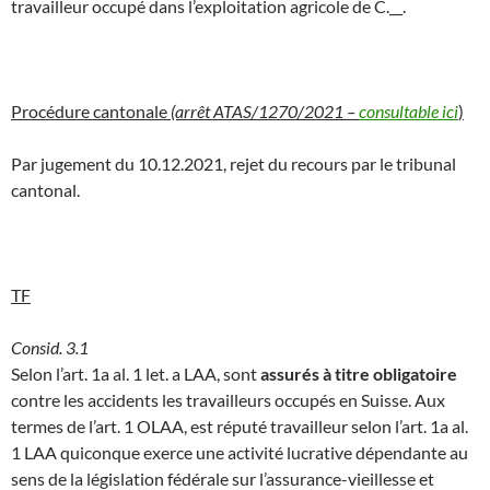
travailleur occupé dans l’exploitation agricole de C.__.
Procédure cantonale
(arrêt ATAS/1270/2021 –
consultable ici
)
Par jugement du 10.12.2021, rejet du recours par le tribunal
cantonal.
TF
Consid. 3.1
Selon l’art. 1a al. 1 let. a LAA, sont
assurés à titre obligatoire
contre les accidents les travailleurs occupés en Suisse. Aux
termes de l’art. 1 OLAA, est réputé travailleur selon l’art. 1a al.
1 LAA quiconque exerce une activité lucrative dépendante au
sens de la législation fédérale sur l’assurance-vieillesse et