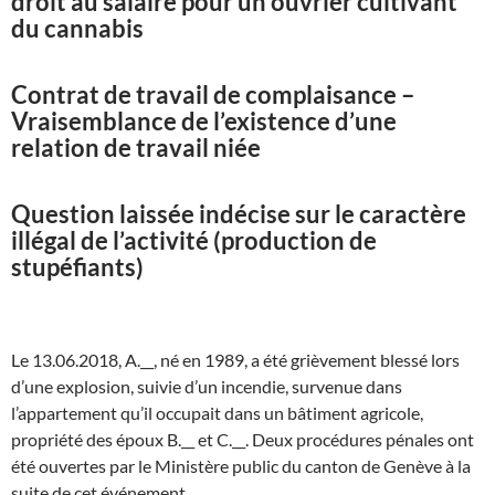
droit au salaire pour un ouvrier cultivant
du cannabis
Contrat de travail de complaisance –
Vraisemblance de l’existence d’une
relation de travail niée
Question laissée indécise sur le caractère
illégal de l’activité (production de
stupéfiants)
Le 13.06.2018, A.__, né en 1989, a été grièvement blessé lors
d’une explosion, suivie d’un incendie, survenue dans
l’appartement qu’il occupait dans un bâtiment agricole,
propriété des époux B.__ et C.__. Deux procédures pénales ont
été ouvertes par le Ministère public du canton de Genève à la
suite de cet événement.