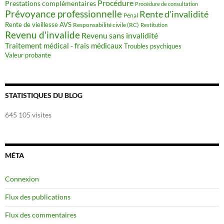
Procédure
Prestations complémentaires
Procédure de consultation
Prévoyance professionnelle
Rente d'invalidité
Pénal
Rente de vieillesse AVS
Responsabilité civile (RC)
Restitution
Revenu d'invalide
Revenu sans invalidité
Traitement médical - frais médicaux
Troubles psychiques
Valeur probante
STATISTIQUES DU BLOG
645 105 visites
MÉTA
Connexion
Flux des publications
Flux des commentaires