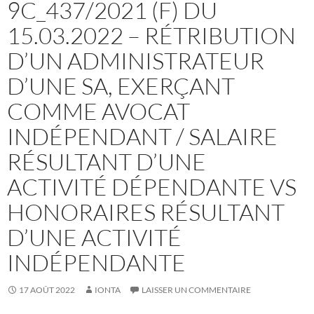
9C_437/2021 (F) DU
15.03.2022 – RÉTRIBUTION
D’UN ADMINISTRATEUR
D’UNE SA, EXERÇANT
COMME AVOCAT
INDÉPENDANT / SALAIRE
RÉSULTANT D’UNE
ACTIVITÉ DÉPENDANTE VS
HONORAIRES RÉSULTANT
D’UNE ACTIVITÉ
INDÉPENDANTE
17 AOÛT 2022
IONTA
LAISSER UN COMMENTAIRE