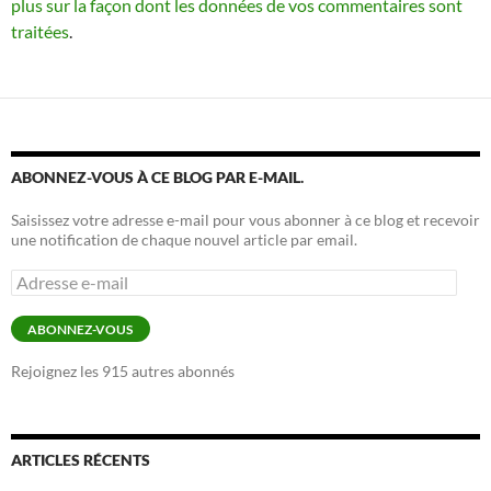
plus sur la façon dont les données de vos commentaires sont
traitées
.
ABONNEZ-VOUS À CE BLOG PAR E-MAIL.
Saisissez votre adresse e-mail pour vous abonner à ce blog et recevoir
une notification de chaque nouvel article par email.
Adresse
e-
mail
ABONNEZ-VOUS
Rejoignez les 915 autres abonnés
ARTICLES RÉCENTS