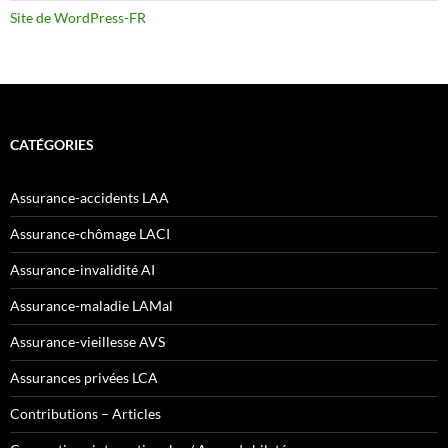
Site de WordPress-FR
CATÉGORIES
Assurance-accidents LAA
Assurance-chômage LACI
Assurance-invalidité AI
Assurance-maladie LAMal
Assurance-vieillesse AVS
Assurances privées LCA
Contributions – Articles