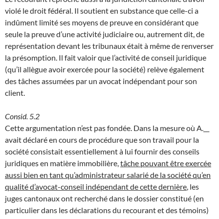
violé le droit fédéral. Il soutient en substance que celle-ci a
indûment limité ses moyens de preuve en considérant que
seule la preuve d’une activité judiciaire ou, autrement dit, de
représentation devant les tribunaux était à même de renverser
la présomption. Il fait valoir que l’activité de conseil juridique
(qu’il allègue avoir exercée pour la société) relève également
des tâches assumées par un avocat indépendant pour son
client.
Consid. 5.2
Cette argumentation n’est pas fondée. Dans la mesure où A.__
avait déclaré en cours de procédure que son travail pour la
société consistait essentiellement à lui fournir des conseils
juridiques en matière immobilière,
tâche pouvant être exercée
aussi bien en tant qu’administrateur salarié de la société qu’en
qualité d’avocat-conseil indépendant de cette dernière
, les
juges cantonaux ont recherché dans le dossier constitué (en
particulier dans les déclarations du recourant et des témoins)