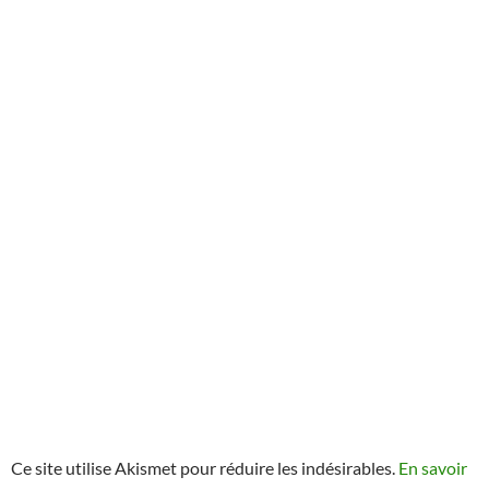
Ce site utilise Akismet pour réduire les indésirables.
En savoir