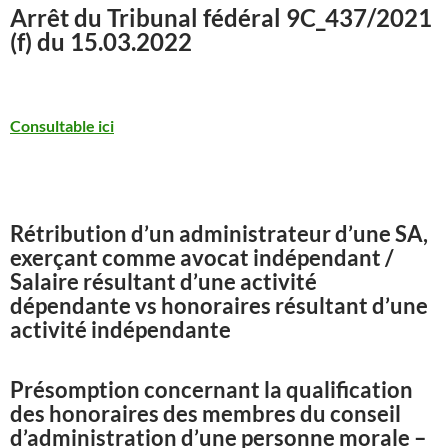
Arrêt du Tribunal fédéral
9C_437/2021
(f) du 15.03.2022
Consultable ici
Rétribution d’un administrateur d’une SA,
exerçant comme avocat indépendant /
Salaire résultant d’une activité
dépendante vs honoraires résultant d’une
activité indépendante
Présomption concernant la qualification
des honoraires des membres du conseil
d’administration d’une personne morale –