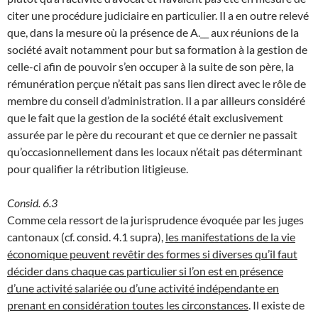
citer une procédure judiciaire en particulier. Il a en outre relevé
que, dans la mesure où la présence de A.__ aux réunions de la
société avait notamment pour but sa formation à la gestion de
celle-ci afin de pouvoir s’en occuper à la suite de son père, la
rémunération perçue n’était pas sans lien direct avec le rôle de
membre du conseil d’administration. Il a par ailleurs considéré
que le fait que la gestion de la société était exclusivement
assurée par le père du recourant et que ce dernier ne passait
qu’occasionnellement dans les locaux n’était pas déterminant
pour qualifier la rétribution litigieuse.
Consid. 6.3
Comme cela ressort de la jurisprudence évoquée par les juges
cantonaux (cf. consid. 4.1 supra),
les manifestations de la vie
économique peuvent revêtir des formes si diverses qu’il faut
décider dans chaque cas particulier si l’on est en présence
d’une activité salariée ou d’une activité indépendante en
prenant en considération toutes les circonstances
. Il existe de