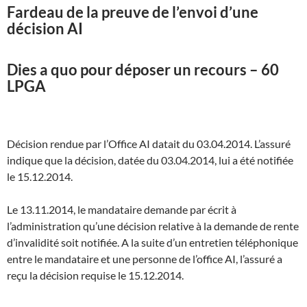
Fardeau de la preuve de l’envoi d’une
décision AI
Dies a quo pour déposer un recours – 60
LPGA
Décision rendue par l’Office AI datait du 03.04.2014. L’assuré
indique que la décision, datée du 03.04.2014, lui a été notifiée
le 15.12.2014.
Le 13.11.2014, le mandataire demande par écrit à
l’administration qu’une décision relative à la demande de rente
d’invalidité soit notifiée. A la suite d’un entretien téléphonique
entre le mandataire et une personne de l’office AI, l’assuré a
reçu la décision requise le 15.12.2014.