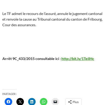
Le TF admet le recours de l’assuré, annule le jugement cantonal
et renvoie la cause au Tribunal cantonal du canton de Fribourg,
Cour des assurances.
Arrêt 9C_433/2015 consultable ici :
http://bit.ly/1TeilHc
PARTAGER :
Plus