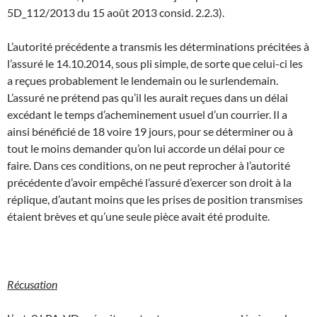
5D_112/2013 du 15 août 2013 consid. 2.2.3).
L’autorité précédente a transmis les déterminations précitées à
l’assuré le 14.10.2014, sous pli simple, de sorte que celui-ci les
a reçues probablement le lendemain ou le surlendemain.
L’assuré ne prétend pas qu’il les aurait reçues dans un délai
excédant le temps d’acheminement usuel d’un courrier. Il a
ainsi bénéficié de 18 voire 19 jours, pour se déterminer ou à
tout le moins demander qu’on lui accorde un délai pour ce
faire. Dans ces conditions, on ne peut reprocher à l’autorité
précédente d’avoir empêché l’assuré d’exercer son droit à la
réplique, d’autant moins que les prises de position transmises
étaient brèves et qu’une seule pièce avait été produite.
Récusation