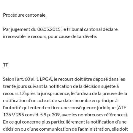
Procédure cantonale
Par jugement du 08.05.2015, le tribunal cantonal déclare
irrecevable le recours, pour cause de tardiveté.
TF
Selon l’art. 60 al. 1 LPGA, le recours doit être déposé dans les
trente jours suivant la notification de la décision sujette à
recours. D’après la jurisprudence, le fardeau de la preuve de la
notification d’un acte et de sa date incombe en principe à
l’autorité qui entend en tirer une conséquence juridique (ATF
136 V 295 consid. 5.9 p. 309, avec les nombreuses références).
En ce qui concerne plus particulièrement la notification d’une
décision ou d’une communication de l’administration, elle doit