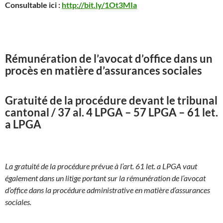
Consultable ici :
http://bit.ly/1Ot3MIa
Rémunération de l’avocat d’office dans un
procès en matière d’assurances sociales
Gratuité de la procédure devant le tribunal
cantonal / 37 al. 4 LPGA – 57 LPGA – 61 let.
a LPGA
La gratuité de la procédure prévue à l’art. 61 let. a LPGA vaut
également dans un litige portant sur la rémunération de l’avocat
d’office dans la procédure administrative en matière d’assurances
sociales.