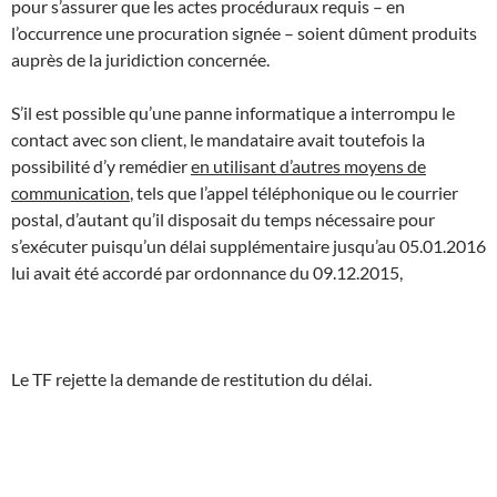
pour s’assurer que les actes procéduraux requis – en
l’occurrence une procuration signée – soient dûment produits
auprès de la juridiction concernée.
S’il est possible qu’une panne informatique a interrompu le
contact avec son client, le mandataire avait toutefois la
possibilité d’y remédier
en utilisant d’autres moyens de
communication
, tels que l’appel téléphonique ou le courrier
postal, d’autant qu’il disposait du temps nécessaire pour
s’exécuter puisqu’un délai supplémentaire jusqu’au 05.01.2016
lui avait été accordé par ordonnance du 09.12.2015,
Le TF rejette la demande de restitution du délai.