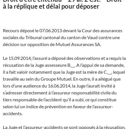
à la réplique et délai pour déposer
Recours déposé le 07.06.2013 devant la Cour des assurances
sociales du Tribunal cantonal du canton de Vaud contre une
décision sur opposition de Mutuel Assurances SA.
Le 15.09.2014, l’assuré a déposé des observations et a requis la
récusation de la Juge assesseure B.__. A l’appui de sa demande,
il a fait valoir notamment que la Juge est la mère de C.__, lequel
travaille au sein du Groupe Mutuel. En outre, il a allégué que
lors d’une audience du 16.06.2014, la Juge l’aurait invité à
s’adresser directement à l’assureur responsabilité civile du
tiers responsable de l’accident qu’il a subi, ce qui constitue
selon lui un indice de prévention en faveur de l’assureur-
accidents.
La Juge et l’assureur-accidents se sont opposés à la récusation.