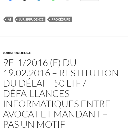
AI
JURISPRUDENCE
PROCÉDURE
JURISPRUDENCE
9F_1/2016 (F) DU
19.02.2016 – RESTITUTION
DU DÉLAI – 50 LTF /
DÉFAILLANCES
INFORMATIQUES ENTRE
AVOCAT ET MANDANT –
PAS UN MOTIF