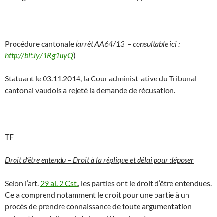
Procédure cantonale
(arrêt AA64/13 – consultable ici :
http://bit.ly/1Rg1uyQ
)
Statuant le 03.11.2014, la Cour administrative du Tribunal
cantonal vaudois a rejeté la demande de récusation.
TF
Droit d’être entendu – Droit à la réplique et délai pour déposer
Selon l’art.
29 al. 2 Cst.
, les parties ont le droit d’être entendues.
Cela comprend notamment le droit pour une partie à un
procès de prendre connaissance de toute argumentation