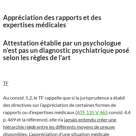
Appréciation des rapports et des
expertises médicales
Attestation établie par un psychologue
n’est pas un diagnostic psychiatrique posé
selon les règles de l’art
TF
Au consid. 5.2, le TF rappelle que si la jurisprudence a établi
des directives sur l’appréciation de certaines formes de
rapports ou d’expertises médicaux (
ATF 135 V 465
consid. 4.4
p. 469 et la référence), elle n’a
jamais entendu créer une
hiérarchie
rigide
entre les différents moyens de preuve
disponibles
. L’appréciation d’une situation médicale