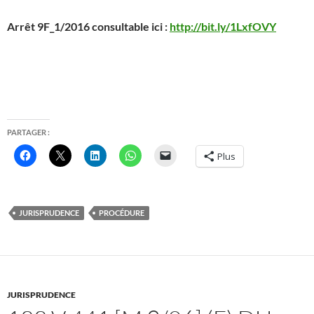
Arrêt 9F_1/2016 consultable ici :
http://bit.ly/1LxfOVY
PARTAGER :
Plus
JURISPRUDENCE
PROCÉDURE
JURISPRUDENCE