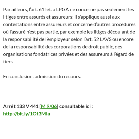
Par ailleurs, l’art. 61 let. a LPGA ne concerne pas seulement les
litiges entre assurés et assureurs; il s’applique aussi aux
contestations entre assureurs et concerne d’autres procédures
où l’assuré n’est pas partie, par exemple les litiges découlant de
la responsabilité de l’employeur selon l’art. 52 LAVS ou encore
de la responsabilité des corporations de droit public, des
organisations fondatrices privées et des assureurs à l’égard de
tiers.
En conclusion: admission du recours.
Arrêt 133 V 441 [
M 9/06
] consultable ici :
http://bit.ly/1Ot3MIa