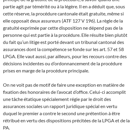
partie agit par témérité ou à la légère. Il en a déduit que, sous
cette réserve, la procédure cantonale était gratuite, même si
elle opposait deux assureurs (ATF 127 V 196). La règle de la
gratuité exprimée par cette disposition ne dépend pas de la
personne qui est partie à la procédure. Elle résulte bien plutôt
du fait qu’un litige est porté devant un tribunal cantonal des
assurances dont la compétence se fonde sur les art. 57 et 58
LPGA. Elle vaut aussi, par ailleurs, pour les recours contre des
décisions incidentes ou d’ordonnancement de la procédure
prises en marge de la procédure principale.
On ne voit pas de motif de faire une exception en matière de
fixation des honoraires de l’avocat d’office. Celui-ci accomplit
une tâche étatique spécialement régie par le droit des
assurances sociales un rapport juridique spécial en vertu
duquel le premier a contre le second une prétention à être
rétribué en vertu des dispositions précitées de la LPGA et de la
PA.