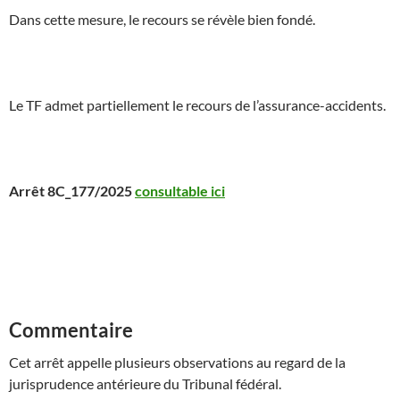
Dans cette mesure, le recours se révèle bien fondé.
Le TF admet partiellement le recours de l’assurance-accidents.
Arrêt 8C_177/2025
consultable ici
Commentaire
Cet arrêt appelle plusieurs observations au regard de la
jurisprudence antérieure du Tribunal fédéral.