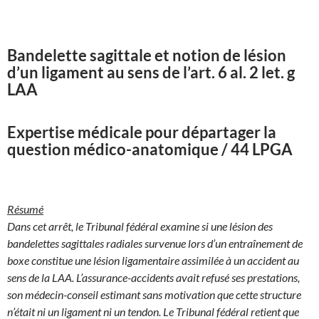
Bandelette sagittale et notion de lésion
d’un ligament au sens de l’art. 6 al. 2 let. g
LAA
Expertise médicale pour départager la
question médico-anatomique / 44 LPGA
Résumé
Dans cet arrêt, le Tribunal fédéral examine si une lésion des
bandelettes sagittales radiales survenue lors d’un entraînement de
boxe constitue une lésion ligamentaire assimilée à un accident au
sens de la LAA. L’assurance-accidents avait refusé ses prestations,
son médecin-conseil estimant sans motivation que cette structure
n’était ni un ligament ni un tendon. Le Tribunal fédéral retient que