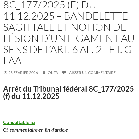
8C_177/2025 (F) DU
11.12.2025 – BANDELETTE
SAGITTALE ET NOTION DE
LÉSION D’UN LIGAMENT AU
SENS DE L’ART. 6 AL. 2 LET. G
LAA
23 FÉVRIER 2026
IONTA
LAISSER UN COMMENTAIRE
Arrêt du Tribunal fédéral
8C_177/2025
(f) du 11.12.2025
Consultable ici
Cf. commentaire en fin d’article