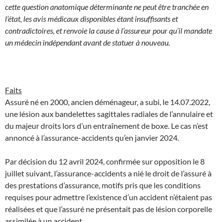
cette question anatomique déterminante ne peut être tranchée en
l’état, les avis médicaux disponibles étant insuffisants et
contradictoires, et renvoie la cause à l’assureur pour qu’il mandate
un médecin indépendant avant de statuer à nouveau.
Faits
Assuré né en 2000, ancien déménageur, a subi, le 14.07.2022,
une lésion aux bandelettes sagittales radiales de l’annulaire et
du majeur droits lors d’un entraînement de boxe. Le cas n’est
annoncé à l’assurance-accidents qu’en janvier 2024.
Par décision du 12 avril 2024, confirmée sur opposition le 8
juillet suivant, l’assurance-accidents a nié le droit de l’assuré à
des prestations d’assurance, motifs pris que les conditions
requises pour admettre l’existence d’un accident n’étaient pas
réalisées et que l’assuré ne présentait pas de lésion corporelle
assimilée à un accident.