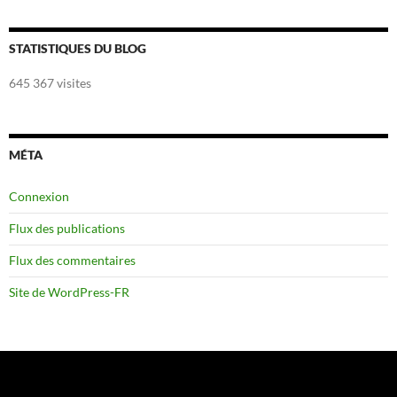
STATISTIQUES DU BLOG
645 367 visites
MÉTA
Connexion
Flux des publications
Flux des commentaires
Site de WordPress-FR