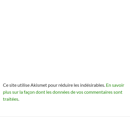
Ce site utilise Akismet pour réduire les indésirables.
En savoir
plus sur la façon dont les données de vos commentaires sont
traitées
.