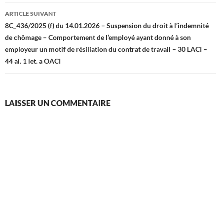
ARTICLE SUIVANT
8C_436/2025 (f) du 14.01.2026 – Suspension du droit à l’indemnité
de chômage – Comportement de l’employé ayant donné à son
employeur un motif de résiliation du contrat de travail – 30 LACI –
44 al. 1 let. a OACI
LAISSER UN COMMENTAIRE