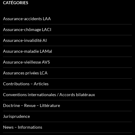
CATÉGORIES
Assurance-accidents LAA
Assurance-chômage LACI
Assurance-invalidité AI
Assurance-maladie LAMal
Assurance-vieillesse AVS
Assurances privées LCA
Contributions – Articles
Conventions internationales / Accords bilatéraux
Doctrine – Revue – Littérature
Jurisprudence
News – Informations