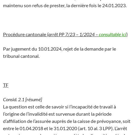
maintenu son refus de prester, la dernière fois le 24.01.2023.
Procédure cantonale
(arrêt PP 7/23 – 1/2024 –
consultable ici
)
Par jugement du 10.01.2024, rejet de la demande par le
tribunal cantonal.
TF
Consid. 2.1 [résumé]
La question est celle de savoir si l’incapacité de travail à
l’origine de l’invalidité est survenue durant la période
d’affiliation de l’assurée auprès de la caisse de prévoyance, soit
entre le 01.04.2018 et le 31.01.2020 (art. 10 al. 3 LPP). L’arrêt