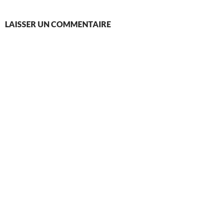
LAISSER UN COMMENTAIRE