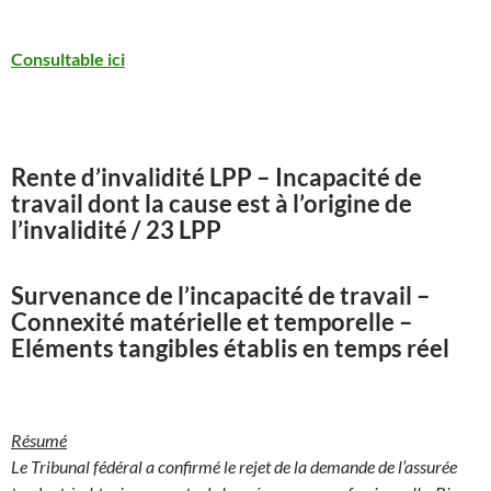
Consultable ici
Rente d’invalidité LPP – Incapacité de
travail dont la cause est à l’origine de
l’invalidité / 23 LPP
Survenance de l’incapacité de travail –
Connexité matérielle et temporelle –
Eléments tangibles établis en temps réel
Résumé
Le Tribunal fédéral a confirmé le rejet de la demande de l’assurée