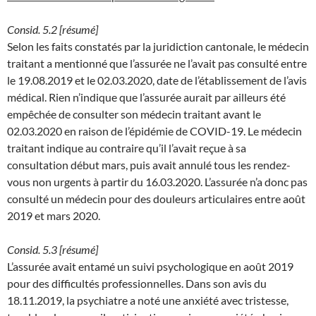
Consid. 5.2 [résumé]
Selon les faits constatés par la juridiction cantonale, le médecin
traitant a mentionné que l’assurée ne l’avait pas consulté entre
le 19.08.2019 et le 02.03.2020, date de l’établissement de l’avis
médical. Rien n’indique que l’assurée aurait par ailleurs été
empêchée de consulter son médecin traitant avant le
02.03.2020 en raison de l’épidémie de COVID-19. Le médecin
traitant indique au contraire qu’il l’avait reçue à sa
consultation début mars, puis avait annulé tous les rendez-
vous non urgents à partir du 16.03.2020. L’assurée n’a donc pas
consulté un médecin pour des douleurs articulaires entre août
2019 et mars 2020.
Consid. 5.3 [résumé]
L’assurée avait entamé un suivi psychologique en août 2019
pour des difficultés professionnelles. Dans son avis du
18.11.2019, la psychiatre a noté une anxiété avec tristesse,