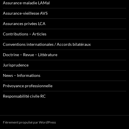
Assurance-maladie LAMal
Assurance-vieillesse AVS
Assurances privées LCA
Contributions – Articles
Conventions internationales / Accords bilatéraux
Doctrine – Revue – Littérature
Jurisprudence
News – Informations
Prévoyance professionnelle
Responsabilité civile RC
Fièrement propulsé par WordPress