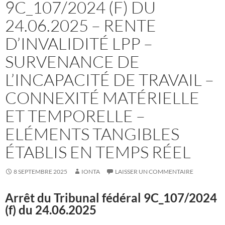
9C_107/2024 (F) DU
24.06.2025 – RENTE
D’INVALIDITÉ LPP –
SURVENANCE DE
L’INCAPACITÉ DE TRAVAIL –
CONNEXITÉ MATÉRIELLE
ET TEMPORELLE –
ELÉMENTS TANGIBLES
ÉTABLIS EN TEMPS RÉEL
8 SEPTEMBRE 2025
IONTA
LAISSER UN COMMENTAIRE
Arrêt du Tribunal fédéral
9C_107/2024
(f) du 24.06.2025