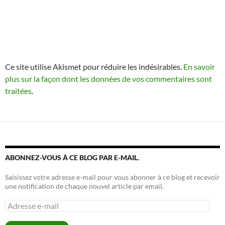
Ce site utilise Akismet pour réduire les indésirables.
En savoir
plus sur la façon dont les données de vos commentaires sont
traitées
.
ABONNEZ-VOUS À CE BLOG PAR E-MAIL.
Saisissez votre adresse e-mail pour vous abonner à ce blog et recevoir
une notification de chaque nouvel article par email.
Adresse
e-
mail