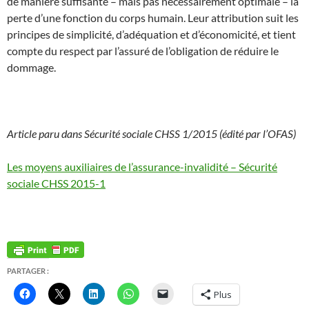
de manière suffisante – mais pas nécessairement optimale – la
perte d’une fonction du corps humain. Leur attribution suit les
principes de simplicité, d’adéquation et d’économicité, et tient
compte du respect par l’assuré de l’obligation de réduire le
dommage.
Article paru dans Sécurité sociale CHSS 1/2015 (édité par l’OFAS)
Les moyens auxiliaires de l’assurance-invalidité – Sécurité
sociale CHSS 2015-1
PARTAGER :
Plus