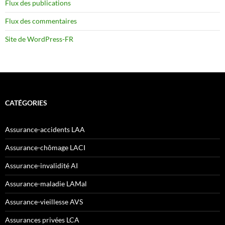
Flux des publications
Flux des commentaires
Site de WordPress-FR
CATÉGORIES
Assurance-accidents LAA
Assurance-chômage LACI
Assurance-invalidité AI
Assurance-maladie LAMal
Assurance-vieillesse AVS
Assurances privées LCA