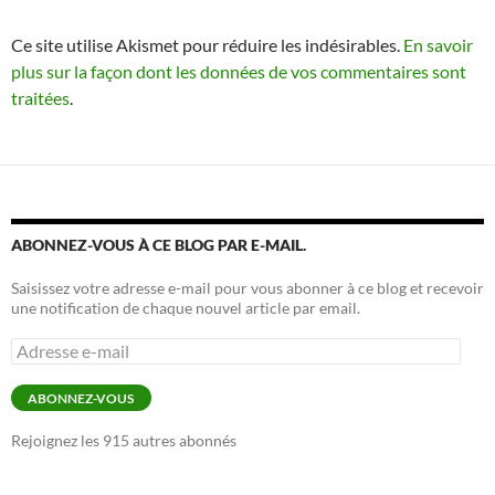
Ce site utilise Akismet pour réduire les indésirables.
En savoir
plus sur la façon dont les données de vos commentaires sont
traitées
.
ABONNEZ-VOUS À CE BLOG PAR E-MAIL.
Saisissez votre adresse e-mail pour vous abonner à ce blog et recevoir
une notification de chaque nouvel article par email.
Adresse
e-
mail
ABONNEZ-VOUS
Rejoignez les 915 autres abonnés