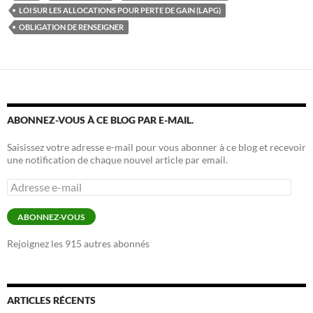
LOI SUR LES ALLOCATIONS POUR PERTE DE GAIN (LAPG)
OBLIGATION DE RENSEIGNER
ABONNEZ-VOUS À CE BLOG PAR E-MAIL.
Saisissez votre adresse e-mail pour vous abonner à ce blog et recevoir
une notification de chaque nouvel article par email.
Adresse
e-
mail
ABONNEZ-VOUS
Rejoignez les 915 autres abonnés
ARTICLES RÉCENTS