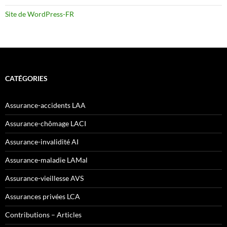
Site de WordPress-FR
CATÉGORIES
Assurance-accidents LAA
Assurance-chômage LACI
Assurance-invalidité AI
Assurance-maladie LAMal
Assurance-vieillesse AVS
Assurances privées LCA
Contributions – Articles