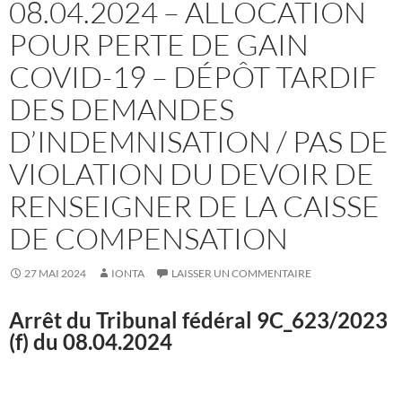
08.04.2024 – ALLOCATION
POUR PERTE DE GAIN
COVID-19 – DÉPÔT TARDIF
DES DEMANDES
D’INDEMNISATION / PAS DE
VIOLATION DU DEVOIR DE
RENSEIGNER DE LA CAISSE
DE COMPENSATION
27 MAI 2024
IONTA
LAISSER UN COMMENTAIRE
Arrêt du Tribunal fédéral
9C_623/2023
(f) du 08.04.2024