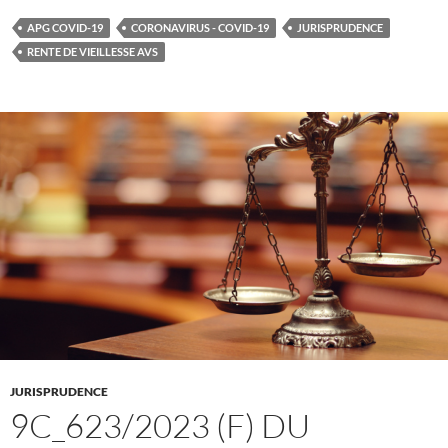
APG COVID-19
CORONAVIRUS - COVID-19
JURISPRUDENCE
RENTE DE VIEILLESSE AVS
JURISPRUDENCE
9C_623/2023 (F) DU