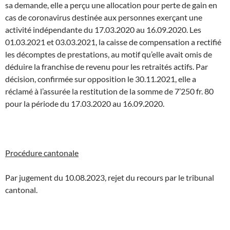
sa demande, elle a perçu une allocation pour perte de gain en
cas de coronavirus destinée aux personnes exerçant une
activité indépendante du 17.03.2020 au 16.09.2020. Les
01.03.2021 et 03.03.2021, la caisse de compensation a rectifié
les décomptes de prestations, au motif qu’elle avait omis de
déduire la franchise de revenu pour les retraités actifs. Par
décision, confirmée sur opposition le 30.11.2021, elle a
réclamé à l’assurée la restitution de la somme de 7’250 fr. 80
pour la période du 17.03.2020 au 16.09.2020.
Procédure cantonale
Par jugement du 10.08.2023, rejet du recours par le tribunal
cantonal.