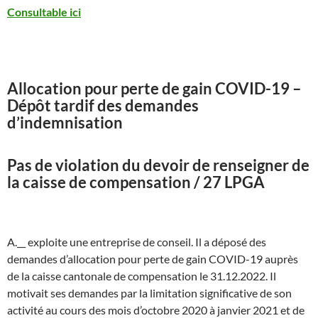
Consultable ici
Allocation pour perte de gain COVID-19 –
Dépôt tardif des demandes
d’indemnisation
Pas de violation du devoir de renseigner de
la caisse de compensation / 27 LPGA
A.__ exploite une entreprise de conseil. Il a déposé des
demandes d’allocation pour perte de gain COVID-19 auprès
de la caisse cantonale de compensation le 31.12.2022. Il
motivait ses demandes par la limitation significative de son
activité au cours des mois d’octobre 2020 à janvier 2021 et de