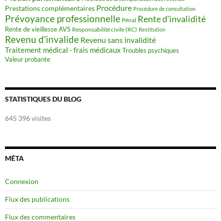
Procédure
Prestations complémentaires
Procédure de consultation
Prévoyance professionnelle
Rente d'invalidité
Pénal
Rente de vieillesse AVS
Responsabilité civile (RC)
Restitution
Revenu d'invalide
Revenu sans invalidité
Traitement médical - frais médicaux
Troubles psychiques
Valeur probante
STATISTIQUES DU BLOG
645 396 visites
MÉTA
Connexion
Flux des publications
Flux des commentaires