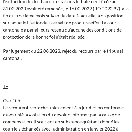
l’extinction du droit aux prestations initialement fixée au
31.03.2023 avait été ramenée, le 16.02.2022 (RO 2022 97), à la
fin du troisième mois suivant la date à laquelle la disposition
sur laquelle il se fondait cessait de produire effet. La cour
cantonale a par ailleurs retenu qu’aucune des conditions de
protection de la bonne foi n’était réalisée.
Par jugement du 22.08.2023, rejet du recours par le tribunal
cantonal.
TF
Consid. 5
Le recourant reproche uniquement à la juridiction cantonale
d’avoir nié la violation du devoir d’informer par la caisse de
compensation. Il soutient en substance qu’étant donné les
courriels échangés avec l’administration en janvier 2022 à