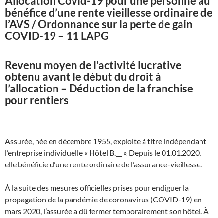
Allocation Covid-19 pour une personne au
bénéfice d’une rente vieillesse ordinaire de
l’AVS / Ordonnance sur la perte de gain
COVID-19 – 11 LAPG
Revenu moyen de l’activité lucrative
obtenu avant le début du droit à
l’allocation – Déduction de la franchise
pour rentiers
Assurée, née en décembre 1955, exploite à titre indépendant
l’entreprise individuelle « Hôtel B.__ ». Depuis le 01.01.2020,
elle bénéficie d’une rente ordinaire de l’assurance-vieillesse.
À la suite des mesures officielles prises pour endiguer la
propagation de la pandémie de coronavirus (COVID-19) en
mars 2020, l’assurée a dû fermer temporairement son hôtel. À