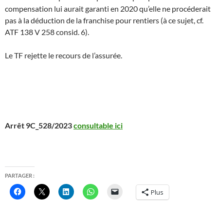
compensation lui aurait garanti en 2020 qu’elle ne procéderait
pas à la déduction de la franchise pour rentiers (à ce sujet, cf.
ATF 138 V 258 consid. 6).
Le TF rejette le recours de l’assurée.
Arrêt 9C_528/2023
consultable ici
PARTAGER :
Plus