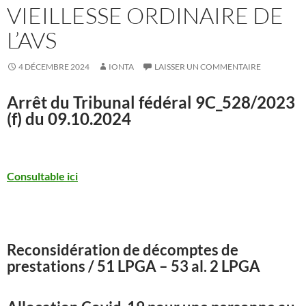
VIEILLESSE ORDINAIRE DE
L’AVS
4 DÉCEMBRE 2024
IONTA
LAISSER UN COMMENTAIRE
Arrêt du Tribunal fédéral
9C_528/2023
(f) du 09.10.2024
Consultable ici
Reconsidération de décomptes de
prestations / 51 LPGA – 53 al. 2 LPGA