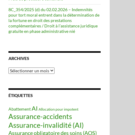
8C_354/2025 (d) du 02.02.2026 – Indemnités
pour tort moral entrent dans la détermination de
la fortune en droit des prestations
complémentaires / Droit à l’assistance juridique
gratuite en phase administrative nié
ARCHIVES
Archives
ÉTIQUETTES
AI
Abattement
Allocation pour impotent
Assurance-accidents
Assurance-invalidité (AI)
Assurance obligatoire des soins (AOS)