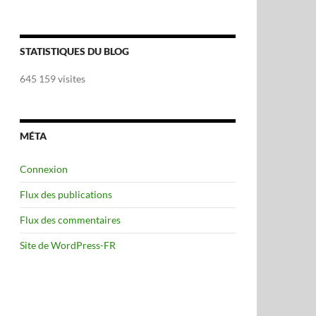
STATISTIQUES DU BLOG
645 159 visites
MÉTA
Connexion
Flux des publications
Flux des commentaires
Site de WordPress-FR