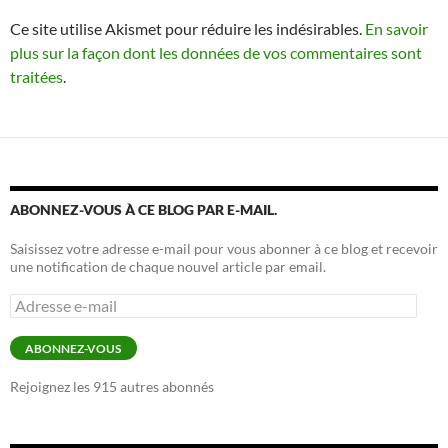
Ce site utilise Akismet pour réduire les indésirables.
En savoir
plus sur la façon dont les données de vos commentaires sont
traitées
.
ABONNEZ-VOUS À CE BLOG PAR E-MAIL.
Saisissez votre adresse e-mail pour vous abonner à ce blog et recevoir
une notification de chaque nouvel article par email.
Adresse
e-
mail
ABONNEZ-VOUS
Rejoignez les 915 autres abonnés