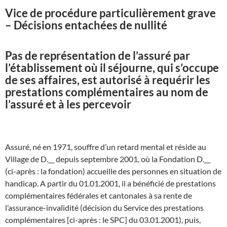
Vice de procédure particulièrement grave
– Décisions entachées de nullité
Pas de représentation de l’assuré par
l’établissement où il séjourne, qui s’occupe
de ses affaires, est autorisé à requérir les
prestations complémentaires au nom de
l’assuré et à les percevoir
Assuré, né en 1971, souffre d’un retard mental et réside au
Village de D.__ depuis septembre 2001, où la Fondation D.__
(ci-après : la fondation) accueille des personnes en situation de
handicap. A partir du 01.01.2001, il a bénéficié de prestations
complémentaires fédérales et cantonales à sa rente de
l’assurance-invalidité (décision du Service des prestations
complémentaires [ci-après : le SPC] du 03.01.2001), puis,