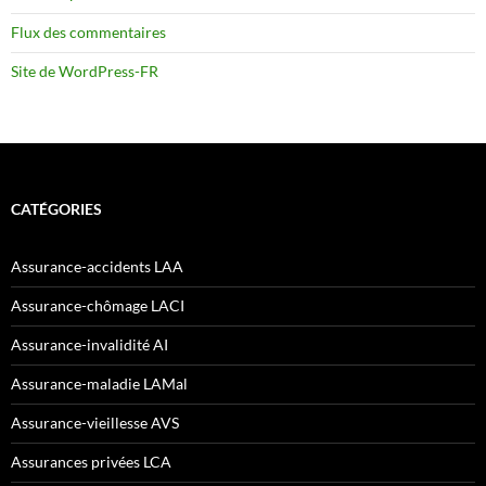
Flux des commentaires
Site de WordPress-FR
CATÉGORIES
Assurance-accidents LAA
Assurance-chômage LACI
Assurance-invalidité AI
Assurance-maladie LAMal
Assurance-vieillesse AVS
Assurances privées LCA