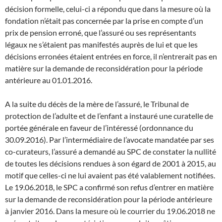
décision formelle, celui-ci a répondu que dans la mesure où la
fondation n’était pas concernée par la prise en compte d’un
prix de pension erroné, que l’assuré ou ses représentants
légaux ne s’étaient pas manifestés auprès de lui et que les
décisions erronées étaient entrées en force, il n’entrerait pas en
matière sur la demande de reconsidération pour la période
antérieure au 01.01.2016.
A la suite du décès de la mère de l’assuré, le Tribunal de
protection de l’adulte et de l’enfant a instauré une curatelle de
portée générale en faveur de l’intéressé (ordonnance du
30.09.2016). Par l’intermédiaire de l’avocate mandatée par ses
co-curateurs, l’assuré a demandé au SPC de constater la nullité
de toutes les décisions rendues à son égard de 2001 à 2015, au
motif que celles-ci ne lui avaient pas été valablement notifiées.
Le 19.06.2018, le SPC a confirmé son refus d’entrer en matière
sur la demande de reconsidération pour la période antérieure
à janvier 2016. Dans la mesure où le courrier du 19.06.2018 ne