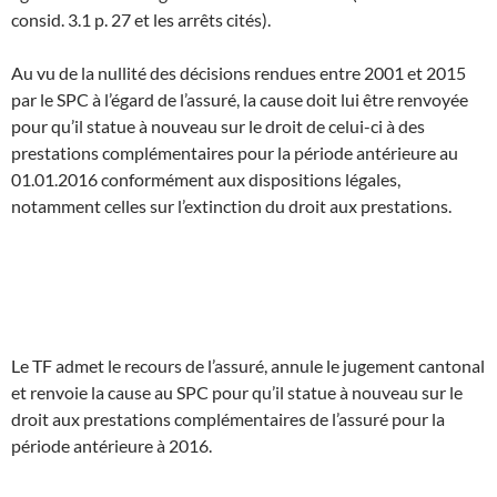
consid. 3.1 p. 27 et les arrêts cités).
Au vu de la nullité des décisions rendues entre 2001 et 2015
par le SPC à l’égard de l’assuré, la cause doit lui être renvoyée
pour qu’il statue à nouveau sur le droit de celui-ci à des
prestations complémentaires pour la période antérieure au
01.01.2016 conformément aux dispositions légales,
notamment celles sur l’extinction du droit aux prestations.
Le TF admet le recours de l’assuré, annule le jugement cantonal
et renvoie la cause au SPC pour qu’il statue à nouveau sur le
droit aux prestations complémentaires de l’assuré pour la
période antérieure à 2016.