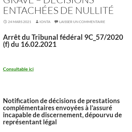
ENTACHÉES DE NULLITÉ
24 MARS 2021
IONTA
LAISSER UN COMMENTAIRE
Arrêt du Tribunal fédéral
9C_57/2020
(f) du 16.02.2021
Consultable ici
Notification de décisions de prestations
complémentaires envoyées à l’assuré
incapable de discernement, dépourvu de
représentant légal