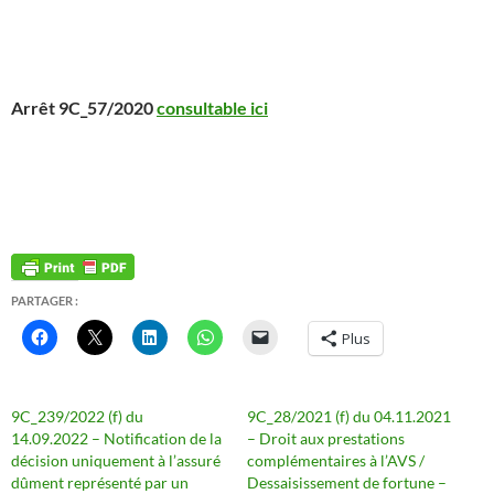
Arrêt 9C_57/2020
consultable ici
PARTAGER :
Plus
9C_239/2022 (f) du
9C_28/2021 (f) du 04.11.2021
14.09.2022 – Notification de la
– Droit aux prestations
décision uniquement à l’assuré
complémentaires à l’AVS /
dûment représenté par un
Dessaisissement de fortune –