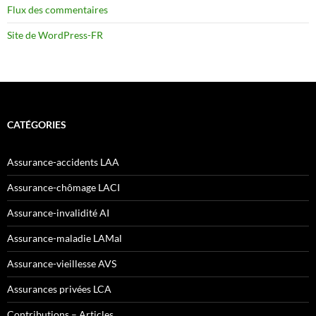
Flux des commentaires
Site de WordPress-FR
CATÉGORIES
Assurance-accidents LAA
Assurance-chômage LACI
Assurance-invalidité AI
Assurance-maladie LAMal
Assurance-vieillesse AVS
Assurances privées LCA
Contributions – Articles