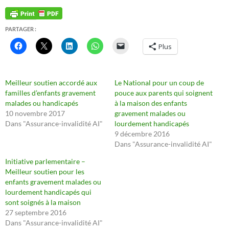
PARTAGER :
Plus
Meilleur soutien accordé aux
Le National pour un coup de
familles d’enfants gravement
pouce aux parents qui soignent
malades ou handicapés
à la maison des enfants
10 novembre 2017
gravement malades ou
Dans "Assurance-invalidité AI"
lourdement handicapés
9 décembre 2016
Dans "Assurance-invalidité AI"
Initiative parlementaire –
Meilleur soutien pour les
enfants gravement malades ou
lourdement handicapés qui
sont soignés à la maison
27 septembre 2016
Dans "Assurance-invalidité AI"