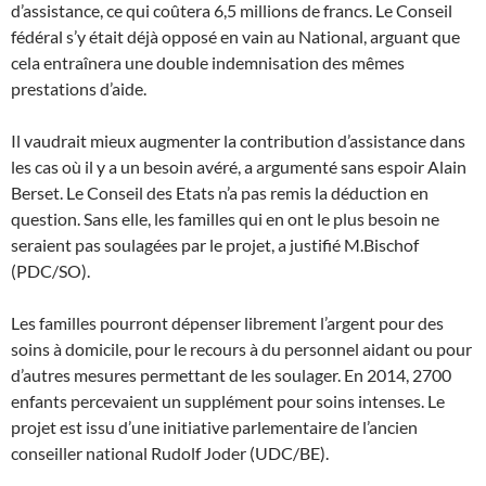
d’assistance, ce qui coûtera 6,5 millions de francs. Le Conseil
fédéral s’y était déjà opposé en vain au National, arguant que
cela entraînera une double indemnisation des mêmes
prestations d’aide.
Il vaudrait mieux augmenter la contribution d’assistance dans
les cas où il y a un besoin avéré, a argumenté sans espoir Alain
Berset. Le Conseil des Etats n’a pas remis la déduction en
question. Sans elle, les familles qui en ont le plus besoin ne
seraient pas soulagées par le projet, a justifié M.Bischof
(PDC/SO).
Les familles pourront dépenser librement l’argent pour des
soins à domicile, pour le recours à du personnel aidant ou pour
d’autres mesures permettant de les soulager. En 2014, 2700
enfants percevaient un supplément pour soins intenses. Le
projet est issu d’une initiative parlementaire de l’ancien
conseiller national Rudolf Joder (UDC/BE).