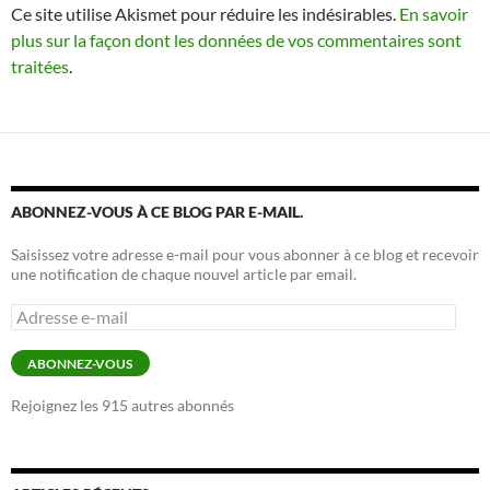
Ce site utilise Akismet pour réduire les indésirables.
En savoir
plus sur la façon dont les données de vos commentaires sont
traitées
.
ABONNEZ-VOUS À CE BLOG PAR E-MAIL.
Saisissez votre adresse e-mail pour vous abonner à ce blog et recevoir
une notification de chaque nouvel article par email.
Adresse
e-
mail
ABONNEZ-VOUS
Rejoignez les 915 autres abonnés