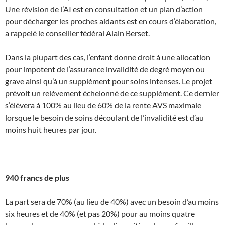
Une révision de l’AI est en consultation et un plan d’action
pour décharger les proches aidants est en cours d’élaboration,
a rappelé le conseiller fédéral Alain Berset.
Dans la plupart des cas, l’enfant donne droit à une allocation
pour impotent de l’assurance invalidité de degré moyen ou
grave ainsi qu’à un supplément pour soins intenses. Le projet
prévoit un relèvement échelonné de ce supplément. Ce dernier
s’élèvera à 100% au lieu de 60% de la rente AVS maximale
lorsque le besoin de soins découlant de l’invalidité est d’au
moins huit heures par jour.
940 francs de plus
La part sera de 70% (au lieu de 40%) avec un besoin d’au moins
six heures et de 40% (et pas 20%) pour au moins quatre