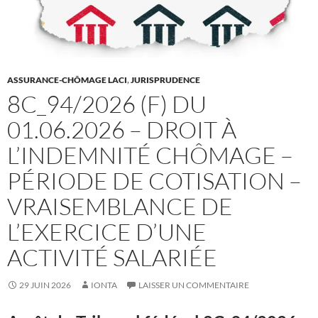
ASSURANCE-CHÔMAGE LACI
,
JURISPRUDENCE
8C_94/2026 (F) DU
01.06.2026 – DROIT À
L’INDEMNITÉ CHÔMAGE –
PÉRIODE DE COTISATION –
VRAISEMBLANCE DE
L’EXERCICE D’UNE
ACTIVITÉ SALARIÉE
29 JUIN 2026
IONTA
LAISSER UN COMMENTAIRE