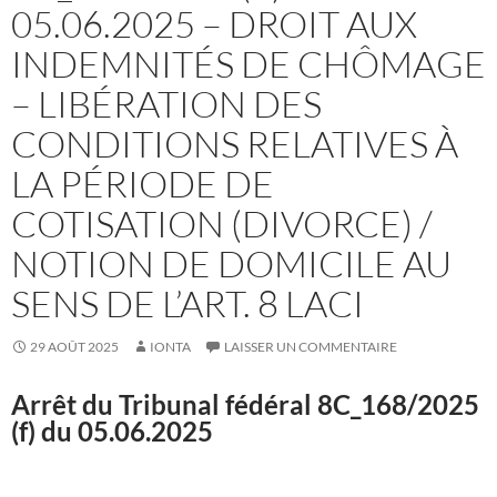
05.06.2025 – DROIT AUX
INDEMNITÉS DE CHÔMAGE
– LIBÉRATION DES
CONDITIONS RELATIVES À
LA PÉRIODE DE
COTISATION (DIVORCE) /
NOTION DE DOMICILE AU
SENS DE L’ART. 8 LACI
29 AOÛT 2025
IONTA
LAISSER UN COMMENTAIRE
Arrêt du Tribunal fédéral
8C_168/2025
(f) du 05.06.2025