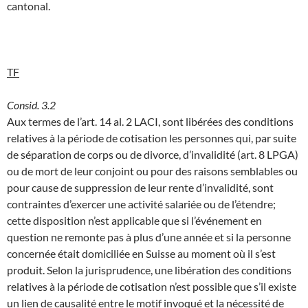
cantonal.
TF
Consid. 3.2
Aux termes de l’art. 14 al. 2 LACI, sont libérées des conditions
relatives à la période de cotisation les personnes qui, par suite
de séparation de corps ou de divorce, d’invalidité (art. 8 LPGA)
ou de mort de leur conjoint ou pour des raisons semblables ou
pour cause de suppression de leur rente d’invalidité, sont
contraintes d’exercer une activité salariée ou de l’étendre;
cette disposition n’est applicable que si l’événement en
question ne remonte pas à plus d’une année et si la personne
concernée était domiciliée en Suisse au moment où il s’est
produit. Selon la jurisprudence, une libération des conditions
relatives à la période de cotisation n’est possible que s’il existe
un lien de causalité entre le motif invoqué et la nécessité de