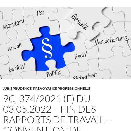
JURISPRUDENCE
,
PRÉVOYANCE PROFESSIONNELLE
9C_374/2021 (F) DU
03.05.2022 – FIN DES
RAPPORTS DE TRAVAIL –
CONVENTION DE