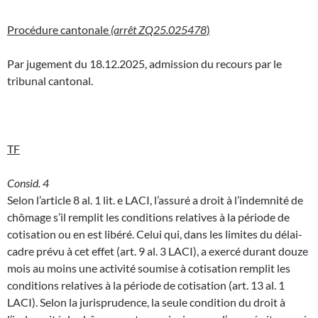
Procédure cantonale
(arrêt ZQ25.025478
)
Par jugement du 18.12.2025, admission du recours par le
tribunal cantonal.
TF
Consid. 4
Selon l’article 8 al. 1 lit. e LACI, l’assuré a droit à l’indemnité de
chômage s’il remplit les conditions relatives à la période de
cotisation ou en est libéré. Celui qui, dans les limites du délai-
cadre prévu à cet effet (art. 9 al. 3 LACI), a exercé durant douze
mois au moins une activité soumise à cotisation remplit les
conditions relatives à la période de cotisation (art. 13 al. 1
LACI). Selon la jurisprudence, la seule condition du droit à