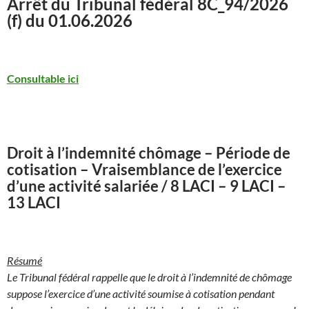
Arrêt du Tribunal fédéral
8C_94/2026
(f) du 01.06.2026
Consultable ici
Droit à l’indemnité chômage – Période de
cotisation – Vraisemblance de l’exercice
d’une activité salariée / 8 LACI – 9 LACI –
13 LACI
Résumé
Le Tribunal fédéral rappelle que le droit à l’indemnité de chômage
suppose l’exercice d’une activité soumise à cotisation pendant