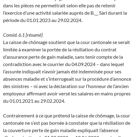
dans les pièces ne permettrait selon elle pas de retenir
l’exercice d’une activité salariée auprès de B.__ Sàrl durant la
période du 01.01.2023 au 29.02.2024.
Consid. 6.1 [résumé]
La caisse de chômage soutient que la cour cantonale se serait
limitée à examiner la portée de la résiliation du contrat
d’assurance perte de gain maladie, sans tenir compte de la
contradiction avec le courrier du 04.09.2024 – dans lequel
l’assurée indiquait n’avoir jamais été indemnisée pour ses
absences maladie et s’interrogeait sur la procédure d’annonce
des sinistres – ni avec la déclaration sur l’honneur de l’ancien
employeur affirmant avoir versé les salaires en mains propres
du 01.01.2021 au 29.02.2024.
Contrairement à ce que prétend la caisse de chômage, la cour
cantonale ne s’est pas bornée à constater que la résiliation de
la couverture perte de gain maladie expliquait l’absence