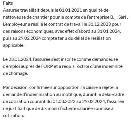
Faits
Assurée travaillait depuis le 01.01.2021 en qualité de
nettoyeuse de chantier pour le compte de l’entreprise B.__ Sàrl .
L’employeur a résilié le contrat de travail le 31.12.2023 pour
des raisons économiques, avec effet d’abord au 31.01.2024,
puis au 29.02.2024 compte tenu du délai de résiliation
applicable.
Le 23.01.2024, l’assurée s’est inscrite comme demandeuse
d’emploi auprès de l’ORP et a requis l’octroi d’une indemnité
de chômage.
Par décision, confirmée sur opposition, la caisse a rejeté la
demande d’indemnisation au motif que, durant le délai-cadre
de cotisation courant du 01.03.2022 au 29.02.2024, l’assurée
ne justifiait que de dix mois d’activité salariée soumise à
cotisation.