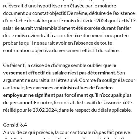
relèverait d’une hypothèse non étayée par le moindre
document ou constat objectif. De même, déduire de l’existence
d’une fiche de salaire pour le mois de février 2024 que l’activité
salariée aurait vraisemblablement été exercée durant l’entier
de ce mois reviendrait à accorder à ce document une portée
probante qu’il ne saurait avoir en l’absence de toute
confirmation objective du versement effectif du salaire.
Ce faisant, la caisse de chômage semble oublier que
le
versement effectif du salaire n’est pas déterminant
. Son
argument ne saurait ainsi être suivi. Comme l’a souligné la cour
cantonale,
les carences administratives de l’ancien
employeur ne signifient pas forcément qu’il n’occupait plus
de personnel
. En outre, le contrat de travail de l’assurée a été
résilié pour le 29.02.2024, dans le respect du délai applicable.
Consid. 6.4
Au vu de ce qui précède, la cour cantonale n’a pas fait preuve