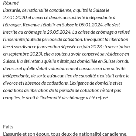
Résumé
L’assurée, de nationalité canadienne, a quitté la Suisse le
27.01.2020 et a exercé depuis une activité indépendante à
l’étranger. Revenue s’établir en Suisse le 09.01.2024, elle s’est
inscrite au chômage le 29.05.2024. La caisse de chômage a refusé
l’indemnité faute de période de cotisation. Invoquant la libération
liée à son divorce (convention déposée en juin 2023 ; transcription
en septembre 2023), elle a soutenu avoir conservé sa résidence en
Suisse. Il a été retenu qu’elle n’était pas domiciliée en Suisse lors du
divorce et qu’elle s’était volontairement consacrée à une activité
indépendante, de sorte qu’aucun lien de causalité n’existait entre le
divorce et l’absence de cotisations. L’exigence de domicile et les
conditions de libération de la période de cotisation n’étant pas
remplies, le droit à l’indemnité de chômage a été refusé.
Faits
L’assurée et son époux, tous deux de nationalité canadienne,