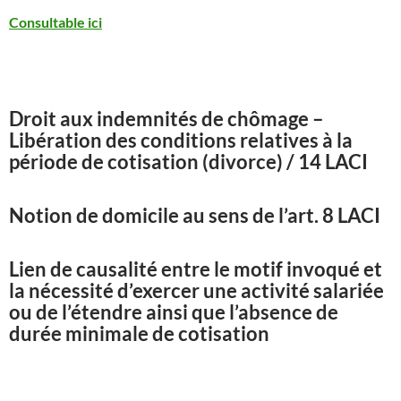
Consultable ici
Droit aux indemnités de chômage –
Libération des conditions relatives à la
période de cotisation (divorce) / 14 LACI
Notion de domicile au sens de l’art. 8 LACI
Lien de causalité entre le motif invoqué et
la nécessité d’exercer une activité salariée
ou de l’étendre ainsi que l’absence de
durée minimale de cotisation