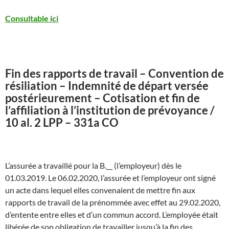
Consultable ici
Fin des rapports de travail – Convention de
résiliation – Indemnité de départ versée
postérieurement – Cotisation et fin de
l’affiliation à l’institution de prévoyance /
10 al. 2 LPP – 331a CO
L’assurée a travaillé pour la B.__ (l’employeur) dès le
01.03.2019. Le 06.02.2020, l’assurée et l’employeur ont signé
un acte dans lequel elles convenaient de mettre fin aux
rapports de travail de la prénommée avec effet au 29.02.2020,
d’entente entre elles et d’un commun accord. L’employée était
libérée de son obligation de travailler jusqu’à la fin des