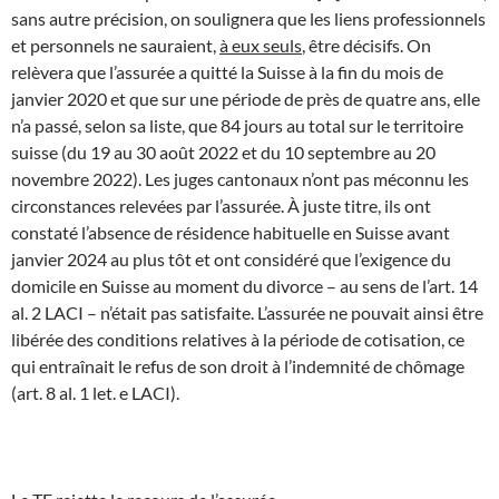
sans autre précision, on soulignera que les liens professionnels
et personnels ne sauraient,
à eux seuls
, être décisifs. On
relèvera que l’assurée a quitté la Suisse à la fin du mois de
janvier 2020 et que sur une période de près de quatre ans, elle
n’a passé, selon sa liste, que 84 jours au total sur le territoire
suisse (du 19 au 30 août 2022 et du 10 septembre au 20
novembre 2022). Les juges cantonaux n’ont pas méconnu les
circonstances relevées par l’assurée. À juste titre, ils ont
constaté l’absence de résidence habituelle en Suisse avant
janvier 2024 au plus tôt et ont considéré que l’exigence du
domicile en Suisse au moment du divorce – au sens de l’art. 14
al. 2 LACI – n’était pas satisfaite. L’assurée ne pouvait ainsi être
libérée des conditions relatives à la période de cotisation, ce
qui entraînait le refus de son droit à l’indemnité de chômage
(art. 8 al. 1 let. e LACI).