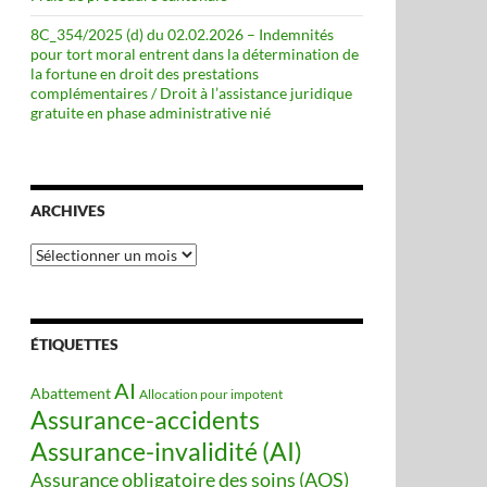
8C_354/2025 (d) du 02.02.2026 – Indemnités
pour tort moral entrent dans la détermination de
la fortune en droit des prestations
complémentaires / Droit à l’assistance juridique
gratuite en phase administrative nié
ARCHIVES
Archives
ÉTIQUETTES
AI
Abattement
Allocation pour impotent
Assurance-accidents
Assurance-invalidité (AI)
Assurance obligatoire des soins (AOS)