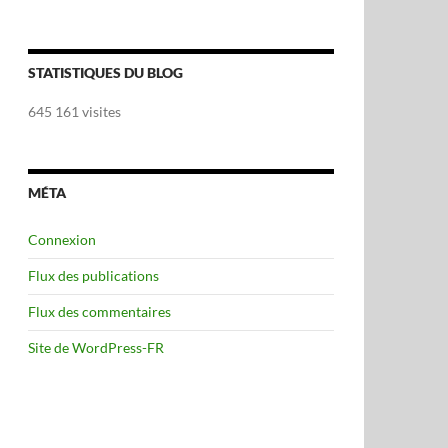
STATISTIQUES DU BLOG
645 161 visites
MÉTA
Connexion
Flux des publications
Flux des commentaires
Site de WordPress-FR