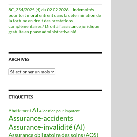
8C_354/2025 (d) du 02.02.2026 – Indemnités
pour tort moral entrent dans la détermination de
la fortune en droit des prestations
complémentaires / Droit à l’assistance juridique
gratuite en phase administrative nié
ARCHIVES
Archives
ÉTIQUETTES
AI
Abattement
Allocation pour impotent
Assurance-accidents
Assurance-invalidité (AI)
Assurance obligatoire des soins (AOS)