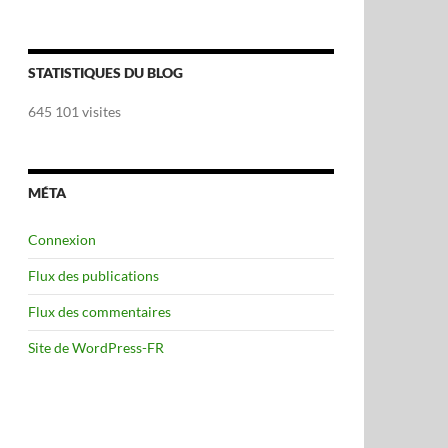
STATISTIQUES DU BLOG
645 101 visites
MÉTA
Connexion
Flux des publications
Flux des commentaires
Site de WordPress-FR