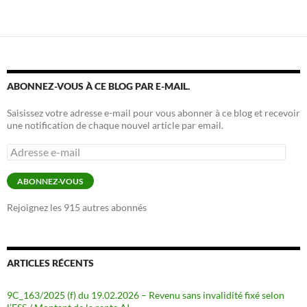
ABONNEZ-VOUS À CE BLOG PAR E-MAIL.
Saisissez votre adresse e-mail pour vous abonner à ce blog et recevoir
une notification de chaque nouvel article par email.
Adresse
e-
mail
ABONNEZ-VOUS
Rejoignez les 915 autres abonnés
ARTICLES RÉCENTS
9C_163/2025 (f) du 19.02.2026 – Revenu sans invalidité fixé selon