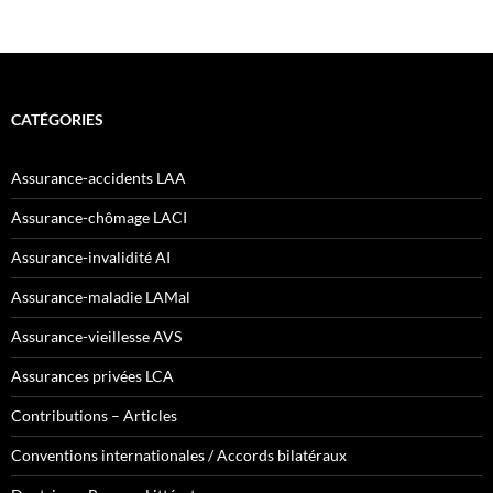
CATÉGORIES
Assurance-accidents LAA
Assurance-chômage LACI
Assurance-invalidité AI
Assurance-maladie LAMal
Assurance-vieillesse AVS
Assurances privées LCA
Contributions – Articles
Conventions internationales / Accords bilatéraux