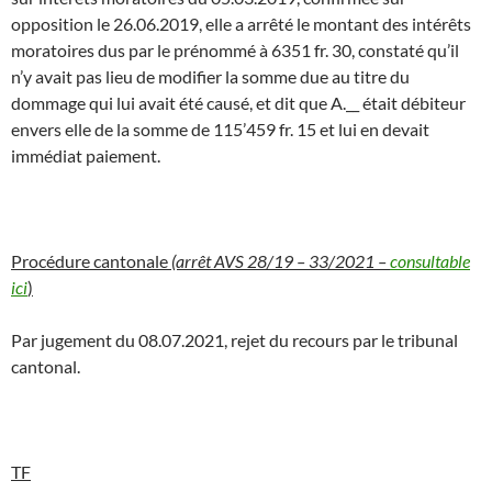
opposition le 26.06.2019, elle a arrêté le montant des intérêts
moratoires dus par le prénommé à 6351 fr. 30, constaté qu’il
n’y avait pas lieu de modifier la somme due au titre du
dommage qui lui avait été causé, et dit que A.__ était débiteur
envers elle de la somme de 115’459 fr. 15 et lui en devait
immédiat paiement.
Procédure cantonale
(arrêt AVS 28/19 – 33/2021 –
consultable
ici
)
Par jugement du 08.07.2021, rejet du recours par le tribunal
cantonal.
TF