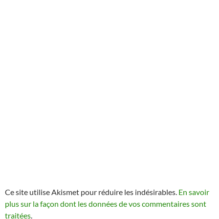
Ce site utilise Akismet pour réduire les indésirables.
En savoir
plus sur la façon dont les données de vos commentaires sont
traitées
.