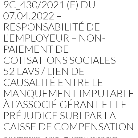
9C_430/2021 (F) DU
07.04.2022 –
RESPONSABILITÉ DE
L’EMPLOYEUR – NON-
PAIEMENT DE
COTISATIONS SOCIALES –
52 LAVS / LIEN DE
CAUSALITÉ ENTRE LE
MANQUEMENT IMPUTABLE
À L’ASSOCIÉ GÉRANT ET LE
PRÉJUDICE SUBI PAR LA
CAISSE DE COMPENSATION