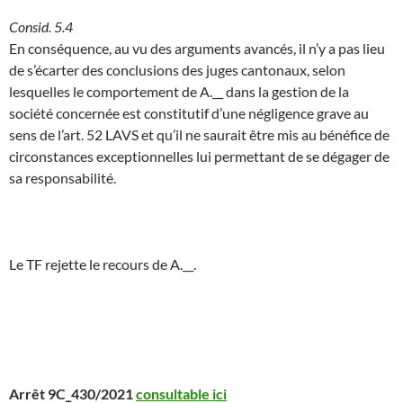
Consid. 5.4
En conséquence, au vu des arguments avancés, il n’y a pas lieu
de s’écarter des conclusions des juges cantonaux, selon
lesquelles le comportement de A.__ dans la gestion de la
société concernée est constitutif d’une négligence grave au
sens de l’art. 52 LAVS et qu’il ne saurait être mis au bénéfice de
circonstances exceptionnelles lui permettant de se dégager de
sa responsabilité.
Le TF rejette le recours de A.__.
Arrêt 9C_430/2021
consultable ici