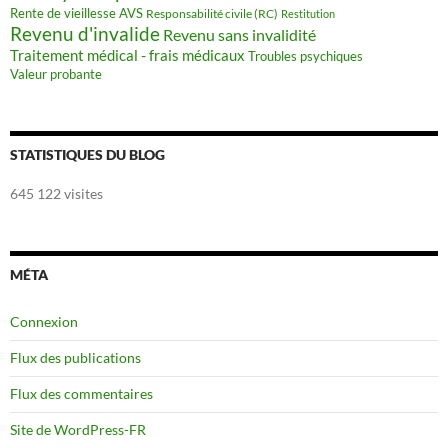
Rente de vieillesse AVS
Responsabilité civile (RC)
Restitution
Revenu d'invalide
Revenu sans invalidité
Traitement médical - frais médicaux
Troubles psychiques
Valeur probante
STATISTIQUES DU BLOG
645 122 visites
MÉTA
Connexion
Flux des publications
Flux des commentaires
Site de WordPress-FR