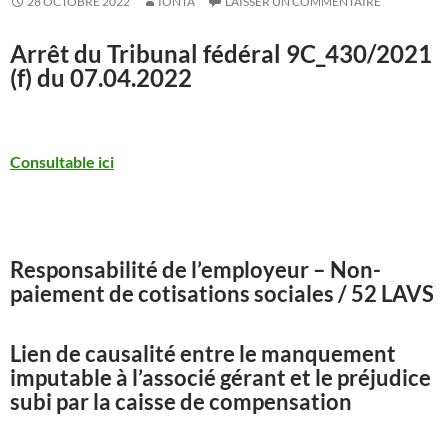
28 OCTOBRE 2022
IONTA
LAISSER UN COMMENTAIRE
Arrêt du Tribunal fédéral
9C_430/2021
(f) du 07.04.2022
Consultable ici
Responsabilité de l’employeur – Non-
paiement de cotisations sociales / 52 LAVS
Lien de causalité entre le manquement
imputable à l’associé gérant et le préjudice
subi par la caisse de compensation