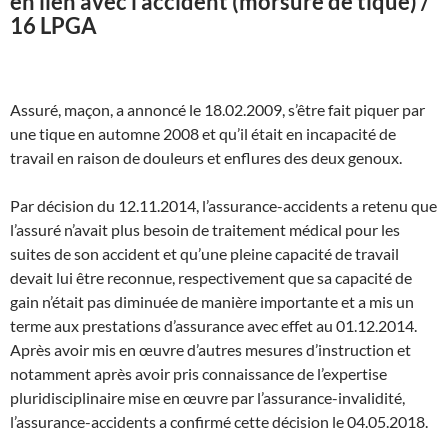
en lien avec l’accident (morsure de tique) /
16 LPGA
Assuré, maçon, a annoncé le 18.02.2009, s’être fait piquer par
une tique en automne 2008 et qu’il était en incapacité de
travail en raison de douleurs et enflures des deux genoux.
Par décision du 12.11.2014, l’assurance-accidents a retenu que
l’assuré n’avait plus besoin de traitement médical pour les
suites de son accident et qu’une pleine capacité de travail
devait lui être reconnue, respectivement que sa capacité de
gain n’était pas diminuée de manière importante et a mis un
terme aux prestations d’assurance avec effet au 01.12.2014.
Après avoir mis en œuvre d’autres mesures d’instruction et
notamment après avoir pris connaissance de l’expertise
pluridisciplinaire mise en œuvre par l’assurance-invalidité,
l’assurance-accidents a confirmé cette décision le 04.05.2018.