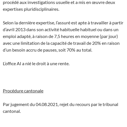
procédé aux investigations usuelle et a mis en œuvre deux
expertises pluridisciplinaires.
Selon la dernière expertise, l’assuré est apte à travailler à partir
d’avril 2013 dans son activité habituelle habituel ou dans un
emploi adapté, à raison de 7,5 heures en moyenne (par jour)
avec une limitation de la capacité de travail de 20% en raison
d’un besoin accru de pauses, soit 70% au total.
L’office AI a nié le droit à une rente.
Procédure cantonale
Par jugement du 04.08.2021, rejet du recours par le tribunal
cantonal.