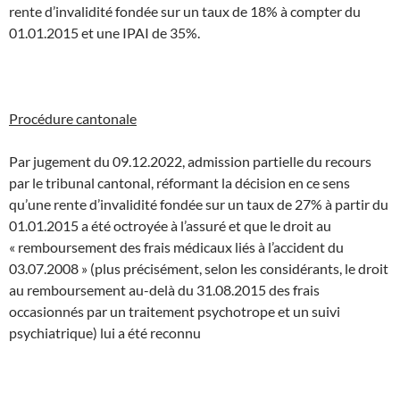
rente d’invalidité fondée sur un taux de 18% à compter du
01.01.2015 et une IPAI de 35%.
Procédure cantonale
Par jugement du 09.12.2022, admission partielle du recours
par le tribunal cantonal, réformant la décision en ce sens
qu’une rente d’invalidité fondée sur un taux de 27% à partir du
01.01.2015 a été octroyée à l’assuré et que le droit au
« remboursement des frais médicaux liés à l’accident du
03.07.2008 » (plus précisément, selon les considérants, le droit
au remboursement au-delà du 31.08.2015 des frais
occasionnés par un traitement psychotrope et un suivi
psychiatrique) lui a été reconnu