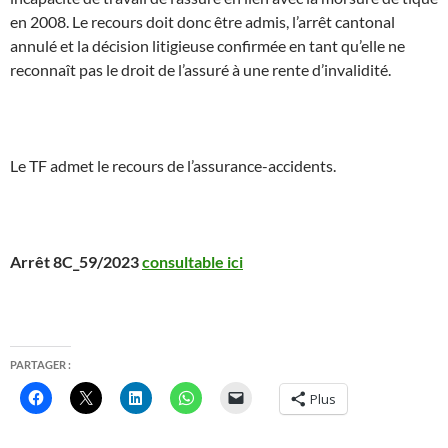
en 2008. Le recours doit donc être admis, l’arrêt cantonal
annulé et la décision litigieuse confirmée en tant qu’elle ne
reconnaît pas le droit de l’assuré à une rente d’invalidité.
Le TF admet le recours de l’assurance-accidents.
Arrêt 8C_59/2023
consultable ici
PARTAGER :
Plus