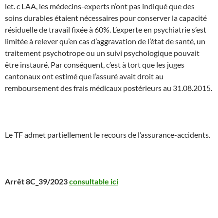
let. c LAA, les médecins-experts n’ont pas indiqué que des
soins durables étaient nécessaires pour conserver la capacité
résiduelle de travail fixée à 60%. L’experte en psychiatrie s’est
limitée à relever qu’en cas d’aggravation de l’état de santé, un
traitement psychotrope ou un suivi psychologique pouvait
être instauré. Par conséquent, c’est à tort que les juges
cantonaux ont estimé que l’assuré avait droit au
remboursement des frais médicaux postérieurs au 31.08.2015.
Le TF admet partiellement le recours de l’assurance-accidents.
Arrêt 8C_39/2023
consultable ici