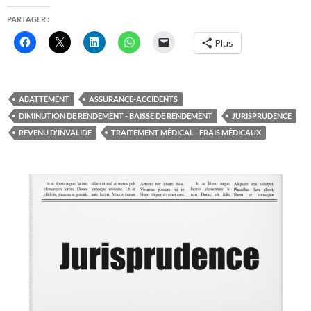
PARTAGER :
Plus
ABATTEMENT
ASSURANCE-ACCIDENTS
DIMINUTION DE RENDEMENT - BAISSE DE RENDEMENT
JURISPRUDENCE
REVENU D'INVALIDE
TRAITEMENT MÉDICAL - FRAIS MÉDICAUX