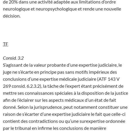
de 20% dans une activité adaptée aux limitations d’ordre
neurologique et neuropsychologique et rende une nouvelle
décision.
TF
Consid. 3.2
S’agissant de la valeur probante d’une expertise judiciaire, le
juge ne s’écarte en principe pas sans motifs impérieux des
conclusions d’une expertise médicale judiciaire (ATF 143 V
269 consid. 6.2.3.2), la tâche de l’expert étant précisément de
mettre ses connaissances spéciales à la disposition de la justice
afin de l’éclairer sur les aspects médicaux d’un état de fait
donné. Selon la jurisprudence, peut notamment constituer une
raison de s’écarter d’une expertise judiciaire le fait que celle-ci
contient des contradictions ou qu’une surexpertise ordonnée
par le tribunal en infirme les conclusions de manière