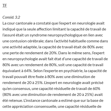
TF
Consid. 3.2
La cour cantonale a constaté que l’expert en neurologie avait
indiqué que la seule affection limitant la capacité de travail de
l’assuré était un syndrome neuropsychologique en lien avec
une contusion cérébrale; dans l’activité habituelle comme dans
une activité adaptée, la capacité de travail était de 80% avec
une perte de rendement de 20%. Dans le même sens, l’expert
en neuropsychologie avait fait état d’une capacité de travail de
80% avec un rendement de 80%, soit une capacité de travail
équivalant à 64%. Selon l’experte en psychiatrie, la capacité de
travail pouvait être fixée à 80% avec une diminution de
rendement de 20 à 25%. L’expert en neurologie avait précisé
qu’en consensus, une capacité résiduelle de travail de 60%
(80% avec une diminution de rendement de 20 à 25%) avait
été retenue. L’instance cantonale a estimé que sur la base de
cette appréciation consensuelle, une capacité résiduelle de