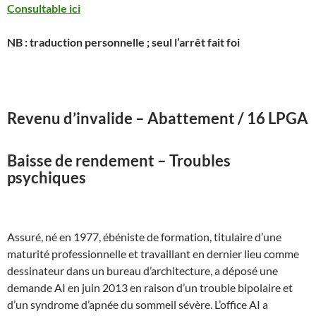
Consultable ici
NB : traduction personnelle ; seul l’arrêt fait foi
Revenu d’invalide – Abattement / 16 LPGA
Baisse de rendement – Troubles
psychiques
Assuré, né en 1977, ébéniste de formation, titulaire d’une
maturité professionnelle et travaillant en dernier lieu comme
dessinateur dans un bureau d’architecture, a déposé une
demande AI en juin 2013 en raison d’un trouble bipolaire et
d’un syndrome d’apnée du sommeil sévère. L’office AI a