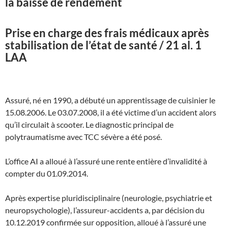
la baisse de rendement
Prise en charge des frais médicaux après
stabilisation de l’état de santé / 21 al. 1
LAA
Assuré, né en 1990, a débuté un apprentissage de cuisinier le
15.08.2006. Le 03.07.2008, il a été victime d’un accident alors
qu’il circulait à scooter. Le diagnostic principal de
polytraumatisme avec TCC sévère a été posé.
L’office AI a alloué à l’assuré une rente entière d’invalidité à
compter du 01.09.2014.
Après expertise pluridisciplinaire (neurologie, psychiatrie et
neuropsychologie), l’assureur-accidents a, par décision du
10.12.2019 confirmée sur opposition, alloué à l’assuré une