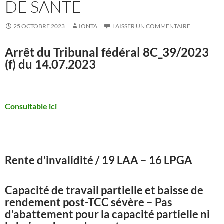
DE SANTÉ
25 OCTOBRE 2023
IONTA
LAISSER UN COMMENTAIRE
Arrêt du Tribunal fédéral
8C_39/2023
(f) du 14.07.2023
Consultable ici
Rente d’invalidité / 19 LAA – 16 LPGA
Capacité de travail partielle et baisse de
rendement post-TCC sévère – Pas
d’abattement pour la capacité partielle ni