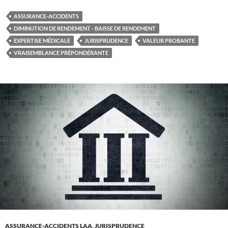
ASSURANCE-ACCIDENTS
DIMINUTION DE RENDEMENT - BAISSE DE RENDEMENT
EXPERTISE MÉDICALE
JURISPRUDENCE
VALEUR PROBANTE
VRAISEMBLANCE PRÉPONDÉRANTE
ASSURANCE-ACCIDENTS LAA
,
JURISPRUDENCE