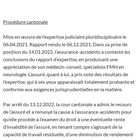
Procédure cantonale
Mise en œuvre de l’expertise judiciaire pluridisciplinaire le
06.04.2021. Rapport rendu le 06.12.2021. Dans sa prise de
position du 14.01.2022, l’assurance-accidents a contesté les
conclusions du rapport d’expertise, en produisant une
appréciation de son médecin-conseil, spécialiste FMH en
neurologie. L’assuré, quant à lui, a pris note des résultats de
l’expertise, qui à ses yeux apparaissait totalement probante et
conforme aux exigences jurisprudentielles en la matière.
Par arrêt du 13.12.2022, la cour cantonale a admis le recours
de l’assuré et a renvoyé la cause à l’assurance-accidents pour
qu’elle procède à l’examen du droit à une éventuelle rente
d’invalidité de l’assuré, en tenant compte s’agissant de la
capacité de travail résiduelle, d’une diminution de rendement