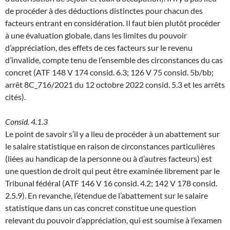
de procéder à des déductions distinctes pour chacun des
facteurs entrant en considération. Il faut bien plutôt procéder
à une évaluation globale, dans les limites du pouvoir
d’appréciation, des effets de ces facteurs sur le revenu
d’invalide, compte tenu de l’ensemble des circonstances du cas
concret (ATF 148 V 174 consid. 6.3; 126 V 75 consid. 5b/bb;
arrêt 8C_716/2021 du 12 octobre 2022 consid. 5.3 et les arrêts
cités).
Consid. 4.1.3
Le point de savoir s’il y a lieu de procéder à un abattement sur
le salaire statistique en raison de circonstances particulières
(liées au handicap de la personne ou à d’autres facteurs) est
une question de droit qui peut être examinée librement par le
Tribunal fédéral (ATF 146 V 16 consid. 4.2; 142 V 178 consid.
2.5.9). En revanche, l’étendue de l’abattement sur le salaire
statistique dans un cas concret constitue une question
relevant du pouvoir d’appréciation, qui est soumise à l’examen