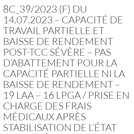
8C_39/2023 (F) DU
14.07.2023 – CAPACITÉ DE
TRAVAIL PARTIELLE ET
BAISSE DE RENDEMENT
POST-TCC SÉVÈRE – PAS
D’ABATTEMENT POUR LA
CAPACITÉ PARTIELLE NI LA
BAISSE DE RENDEMENT –
19 LAA – 16 LPGA / PRISE EN
CHARGE DES FRAIS
MÉDICAUX APRÈS
STABILISATION DE L’ÉTAT