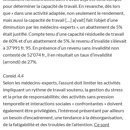
pour déterminer la capacité de travail. En revanche, dès lors
que « dans une activité adaptée, non seulement le rendement,
mais aussi la capacité de travail […] a[vait] fait l’objet d’une
diminution par les médecins-experts », un abattement de 5%
était justifié. Compte tenu d’une capacité résiduelle de travail
de 60% et d’un abattement de 5%, le revenu d’invalide s’élevait
à 37’991 fr. 95. En présence d’un revenu sans invalidité non
contesté de 52’074 fr., il en résultait un taux d’invalidité
(arrondi) de 27%.
Consid. 4.4
Selon les médecins-experts, l’assuré doit limiter les activités
impliquant un rythme de travail soutenu, la gestion du stress
et la prise de responsabilités; des activités sans pression
temporelle et interactions sociales « confrontantes » doivent
également être privilégiées, l’intéressé présentant par ailleurs
un besoin d’encadrement, une tendance à la désorganisation,
de la fatigabilité et des troubles de l’attention.
Ce sont