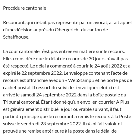
Procédure cantonale
Recourant, qui n’était pas représenté par un avocat, a fait appel
d’une décision auprès du Obergericht du canton de
Schaffhouse.
La cour cantonale n’est pas entrée en matière sur le recours.
Elle a considéré que le délai de recours de 30 jours n’avait pas
été respecté. Le délai a commencé à courir le 24 août 2022 et a
expiré le 22 septembre 2022. L’enveloppe contenant l’acte de
recours est affranchie avec un « WebStamp » et ne porte pas de
cachet postal. Il ressort du suivi de l’envoi que celui-ci est
arrivé le samedi 24 septembre 2022 dans la boîte postale du
Tribunal cantonal. Étant donné qu’un envoi en courrier A Plus
est généralement distribué le jour ouvrable suivant, il faut
partir du principe que le recourant a remis le recours à la Poste
suisse le vendredi 23 septembre 2022. Il n’a ni fait valoir ni
prouvé une remise antérieure à la poste dans le délai de