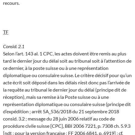
recours.
TF
Consid. 2.1
Selon l’art. 143 al. 1 CPC, les actes doivent être remis au plus
tard le dernier jour du délai soit au tribunal soit à l’attention de
ce dernier, à la poste suisse ou à une représentation
diplomatique ou consulaire suisse. Le critère décisif pour qu’un
acte écrit soit déposé dans les délais n’est donc pas l’arrivée de
la requête au tribunal le dernier jour du délai (principe dit de
réception), mais sa remise à la Poste suisse ou à une
représentation diplomatique ou consulaire suisse (principe dit
d’expédition ; arrêt 5A_536/2018 du 21 septembre 2018
consid. 3.2 ; message du 28 juin 2006 relatif au code de
procédure civile suisse [CPC], BBI 2006 7221, p. 7308 ch. 5.9.3
[ndt : pour la version française : FF 2006 6841, p. 6919] ; cf.