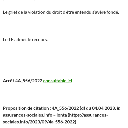
Le grief de la violation du droit d’être entendu s’avère fondé.
Le TF admet le recours.
Arrêt 4A_556/2022
consultable ici
Proposition de citation : 4A_556/2022 (d) du 04.04.2023,
in
assurances-sociales.info – ionta (https://assurances-
sociales.info/2023/09/4a_556-2022)