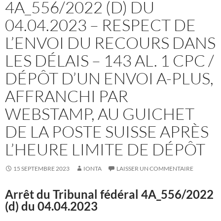
4A_556/2022 (D) DU
04.04.2023 – RESPECT DE
L’ENVOI DU RECOURS DANS
LES DÉLAIS – 143 AL. 1 CPC /
DÉPÔT D’UN ENVOI A-PLUS,
AFFRANCHI PAR
WEBSTAMP, AU GUICHET
DE LA POSTE SUISSE APRÈS
L’HEURE LIMITE DE DÉPÔT
15 SEPTEMBRE 2023
IONTA
LAISSER UN COMMENTAIRE
Arrêt du Tribunal fédéral
4A_556/2022
(d) du 04.04.2023