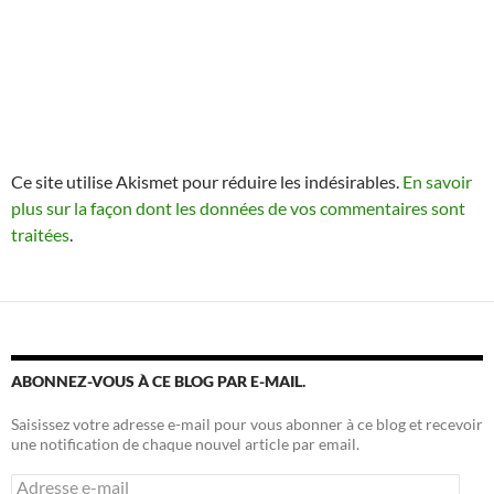
Ce site utilise Akismet pour réduire les indésirables.
En savoir
plus sur la façon dont les données de vos commentaires sont
traitées
.
ABONNEZ-VOUS À CE BLOG PAR E-MAIL.
Saisissez votre adresse e-mail pour vous abonner à ce blog et recevoir
une notification de chaque nouvel article par email.
Adresse