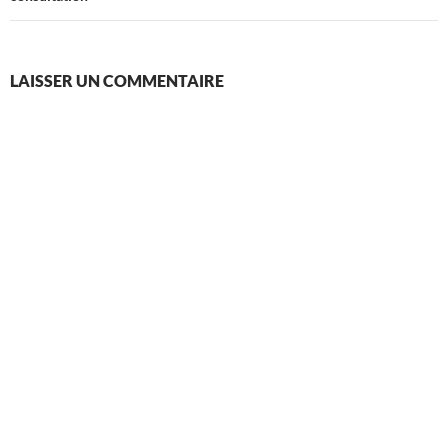
LAISSER UN COMMENTAIRE