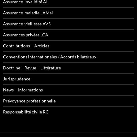
Assurance-invalidité AI
Assurance-maladie LAMal
Assurance-vieillesse AVS
Assurances privées LCA
Contributions – Articles
Conventions internationales / Accords bilatéraux
Doctrine – Revue – Littérature
Jurisprudence
News – Informations
Prévoyance professionnelle
Responsabilité civile RC