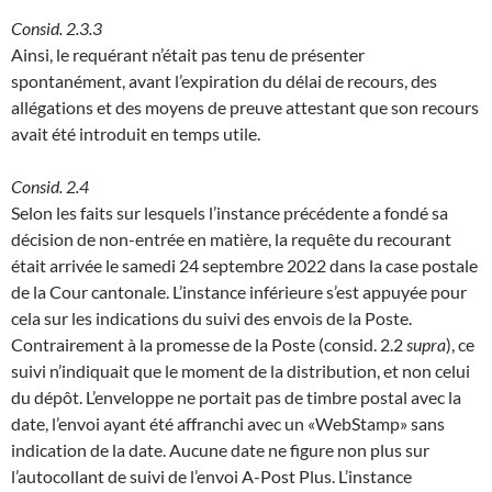
Consid. 2.3.3
Ainsi, le requérant n’était pas tenu de présenter
spontanément, avant l’expiration du délai de recours, des
allégations et des moyens de preuve attestant que son recours
avait été introduit en temps utile.
Consid. 2.4
Selon les faits sur lesquels l’instance précédente a fondé sa
décision de non-entrée en matière, la requête du recourant
était arrivée le samedi 24 septembre 2022 dans la case postale
de la Cour cantonale. L’instance inférieure s’est appuyée pour
cela sur les indications du suivi des envois de la Poste.
Contrairement à la promesse de la Poste (consid. 2.2
supra
), ce
suivi n’indiquait que le moment de la distribution, et non celui
du dépôt. L’enveloppe ne portait pas de timbre postal avec la
date, l’envoi ayant été affranchi avec un «WebStamp» sans
indication de la date. Aucune date ne figure non plus sur
l’autocollant de suivi de l’envoi A-Post Plus. L’instance