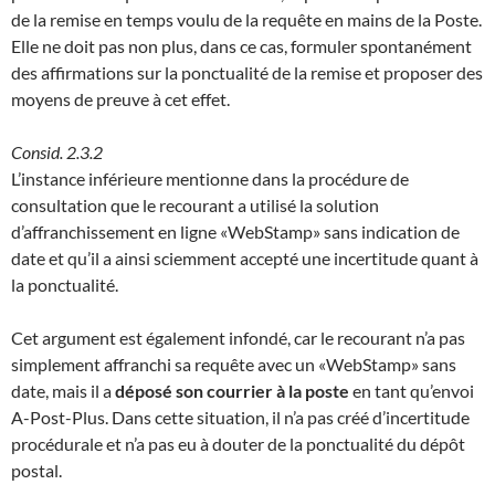
de la remise en temps voulu de la requête en mains de la Poste.
Elle ne doit pas non plus, dans ce cas, formuler spontanément
des affirmations sur la ponctualité de la remise et proposer des
moyens de preuve à cet effet.
Consid. 2.3.2
L’instance inférieure mentionne dans la procédure de
consultation que le recourant a utilisé la solution
d’affranchissement en ligne «WebStamp» sans indication de
date et qu’il a ainsi sciemment accepté une incertitude quant à
la ponctualité.
Cet argument est également infondé, car le recourant n’a pas
simplement affranchi sa requête avec un «WebStamp» sans
date, mais il a
déposé son courrier à la poste
en tant qu’envoi
A-Post-Plus. Dans cette situation, il n’a pas créé d’incertitude
procédurale et n’a pas eu à douter de la ponctualité du dépôt
postal.