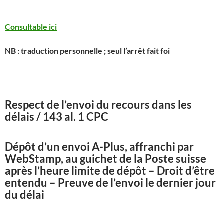
Consultable ici
NB : traduction personnelle ; seul l’arrêt fait foi
Respect de l’envoi du recours dans les
délais / 143 al. 1 CPC
Dépôt d’un envoi A-Plus, affranchi par
WebStamp, au guichet de la Poste suisse
après l’heure limite de dépôt – Droit d’être
entendu – Preuve de l’envoi le dernier jour
du délai