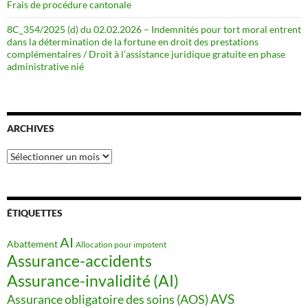
Frais de procédure cantonale
8C_354/2025 (d) du 02.02.2026 – Indemnités pour tort moral entrent
dans la détermination de la fortune en droit des prestations
complémentaires / Droit à l’assistance juridique gratuite en phase
administrative nié
ARCHIVES
Archives
ÉTIQUETTES
AI
Abattement
Allocation pour impotent
Assurance-accidents
Assurance-invalidité (AI)
AVS
Assurance obligatoire des soins (AOS)