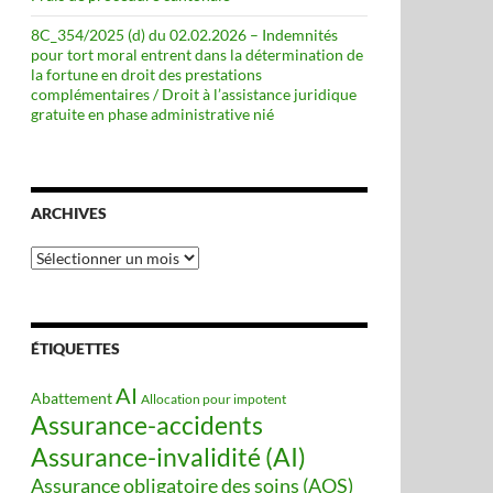
8C_354/2025 (d) du 02.02.2026 – Indemnités
pour tort moral entrent dans la détermination de
la fortune en droit des prestations
complémentaires / Droit à l’assistance juridique
gratuite en phase administrative nié
ARCHIVES
Archives
ÉTIQUETTES
AI
Abattement
Allocation pour impotent
Assurance-accidents
Assurance-invalidité (AI)
Assurance obligatoire des soins (AOS)