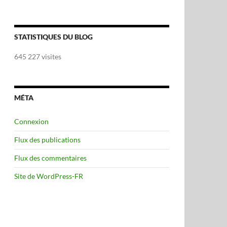
STATISTIQUES DU BLOG
645 227 visites
MÉTA
Connexion
Flux des publications
Flux des commentaires
Site de WordPress-FR