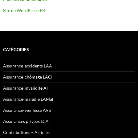
Site de WordPress-FR
CATÉGORIES
Assurance-accidents LAA
Assurance-chômage LACI
Assurance-invalidité AI
Assurance-maladie LAMal
Assurance-vieillesse AVS
Assurances privées LCA
Contributions – Articles