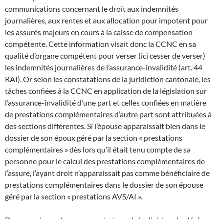
communications concernant le droit aux indemnités
journalières, aux rentes et aux allocation pour impotent pour
les assurés majeurs en cours à la caisse de compensation
compétente. Cette information visait donc la CCNC en sa
qualité d’organe compétent pour verser (ici cesser de verser)
les indemnités journalières de l’assurance-invalidité (art. 44
RAI). Or selon les constatations de la juridiction cantonale, les
tâches confiées à la CCNC en application de la législation sur
l’assurance-invalidité d’une part et celles confiées en matière
de prestations complémentaires d’autre part sont attribuées à
des sections différentes. Si l’épouse apparaissait bien dans le
dossier de son époux géré par la section « prestations
complémentaires » dès lors qu’il était tenu compte de sa
personne pour le calcul des prestations complémentaires de
l’assuré, l’ayant droit n’apparaissait pas comme bénéficiaire de
prestations complémentaires dans le dossier de son épouse
géré par la section « prestations AVS/AI ».