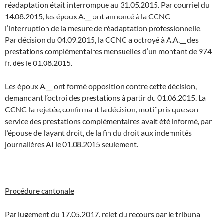
réadaptation était interrompue au 31.05.2015. Par courriel du
14.08.2015, les époux A.__ ont annoncé à la CCNC
l’interruption de la mesure de réadaptation professionnelle.
Par décision du 04.09.2015, la CCNC a octroyé à A.A.__ des
prestations complémentaires mensuelles d’un montant de 974
fr. dès le 01.08.2015.
Les époux A.__ ont formé opposition contre cette décision,
demandant l’octroi des prestations à partir du 01.06.2015. La
CCNC l’a rejetée, confirmant la décision, motif pris que son
service des prestations complémentaires avait été informé, par
l’épouse de l’ayant droit, de la fin du droit aux indemnités
journalières AI le 01.08.2015 seulement.
Procédure cantonale
Par jugement du 17.05.2017, rejet du recours par le tribunal