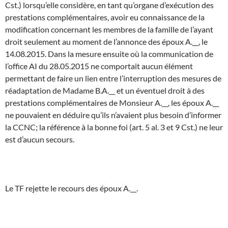
Cst.) lorsqu’elle considère, en tant qu’organe d’exécution des
prestations complémentaires, avoir eu connaissance de la
modification concernant les membres de la famille de l’ayant
droit seulement au moment de l’annonce des époux A.__, le
14.08.2015. Dans la mesure ensuite où la communication de
l’office AI du 28.05.2015 ne comportait aucun élément
permettant de faire un lien entre l’interruption des mesures de
réadaptation de Madame B.A.__ et un éventuel droit à des
prestations complémentaires de Monsieur A.__, les époux A.__
ne pouvaient en déduire qu’ils n’avaient plus besoin d’informer
la CCNC; la référence à la bonne foi (art. 5 al. 3 et 9 Cst.) ne leur
est d’aucun secours.
Le TF rejette le recours des époux A.__.