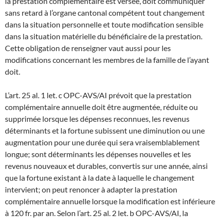
la prestation complémentaire est versée, doit communiquer
sans retard à l’organe cantonal compétent tout changement
dans la situation personnelle et toute modification sensible
dans la situation matérielle du bénéficiaire de la prestation.
Cette obligation de renseigner vaut aussi pour les
modifications concernant les membres de la famille de l’ayant
doit.
L’art. 25 al. 1 let. c OPC-AVS/AI prévoit que la prestation
complémentaire annuelle doit être augmentée, réduite ou
supprimée lorsque les dépenses reconnues, les revenus
déterminants et la fortune subissent une diminution ou une
augmentation pour une durée qui sera vraisemblablement
longue; sont déterminants les dépenses nouvelles et les
revenus nouveaux et durables, convertis sur une année, ainsi
que la fortune existant à la date à laquelle le changement
intervient; on peut renoncer à adapter la prestation
complémentaire annuelle lorsque la modification est inférieure
à 120 fr. par an. Selon l’art. 25 al. 2 let. b OPC-AVS/AI, la