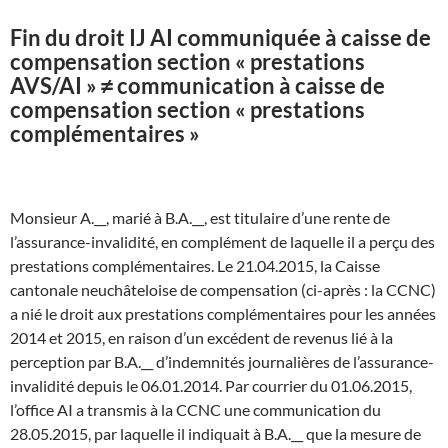
Fin du droit IJ AI communiquée à caisse de
compensation section « prestations
AVS/AI » ≠ communication à caisse de
compensation section « prestations
complémentaires »
Monsieur A.__, marié à B.A.__, est titulaire d’une rente de
l’assurance-invalidité, en complément de laquelle il a perçu des
prestations complémentaires. Le 21.04.2015, la Caisse
cantonale neuchâteloise de compensation (ci-après : la CCNC)
a nié le droit aux prestations complémentaires pour les années
2014 et 2015, en raison d’un excédent de revenus lié à la
perception par B.A.__ d’indemnités journalières de l’assurance-
invalidité depuis le 06.01.2014. Par courrier du 01.06.2015,
l’office AI a transmis à la CCNC une communication du
28.05.2015, par laquelle il indiquait à B.A.__ que la mesure de