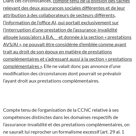
Dans ces circonstances,
compte tenu de la division des tâches
relevant des deux assurances sociales différentes et de leur
attribution à des collaborateurs de secteurs différents,
l’information de l’office AI, qui portait exclusivement sur
l’interruption d’une prestation de l’assurance-invalidité
allouée jusqu’alors à B.A.__ et donnée à la section « prestations
AVS/AI », ne pouvait être considérée d’emblée comme ayant
trait au droit de son époux en matière de prestations
complémentaires et s’adressant aussi à la section « prestations
complémentaires »
. Elle ne valait donc pas annonce d’une
modification des circonstances dont pourrait se prévaloir
l’ayant droit aux prestations complémentaires.
Compte tenu de l’organisation de la CCNC relative à ses
compétences distinctes dans les domaines respectifs de
l’assurance-invalidité et des prestations complémentaires, on
ne saurait lui reprocher un formalisme excessif (art. 29 al. 1