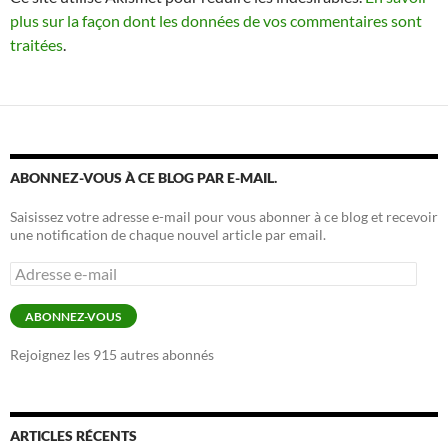
plus sur la façon dont les données de vos commentaires sont
traitées
.
ABONNEZ-VOUS À CE BLOG PAR E-MAIL.
Saisissez votre adresse e-mail pour vous abonner à ce blog et recevoir
une notification de chaque nouvel article par email.
Adresse
e-
mail
ABONNEZ-VOUS
Rejoignez les 915 autres abonnés
ARTICLES RÉCENTS