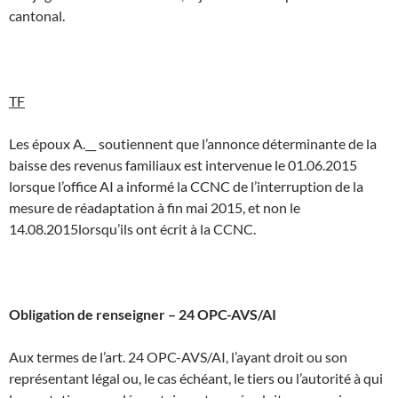
cantonal.
TF
Les époux A.__ soutiennent que l’annonce déterminante de la
baisse des revenus familiaux est intervenue le 01.06.2015
lorsque l’office AI a informé la CCNC de l’interruption de la
mesure de réadaptation à fin mai 2015, et non le
14.08.2015lorsqu’ils ont écrit à la CCNC.
Obligation de renseigner – 24 OPC-AVS/AI
Aux termes de l’art. 24 OPC-AVS/AI, l’ayant droit ou son
représentant légal ou, le cas échéant, le tiers ou l’autorité à qui