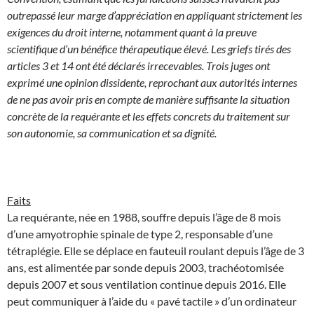
outrepassé leur marge d’appréciation en appliquant strictement les
exigences du droit interne, notamment quant à la preuve
scientifique d’un bénéfice thérapeutique élevé. Les griefs tirés des
articles 3 et 14 ont été déclarés irrecevables. Trois juges ont
exprimé une opinion dissidente, reprochant aux autorités internes
de ne pas avoir pris en compte de manière suffisante la situation
concrète de la requérante et les effets concrets du traitement sur
son autonomie, sa communication et sa dignité.
Faits
La requérante, née en 1988, souffre depuis l’âge de 8 mois
d’une amyotrophie spinale de type 2, responsable d’une
tétraplégie. Elle se déplace en fauteuil roulant depuis l’âge de 3
ans, est alimentée par sonde depuis 2003, trachéotomisée
depuis 2007 et sous ventilation continue depuis 2016. Elle
peut communiquer à l’aide du « pavé tactile » d’un ordinateur