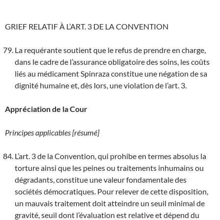
GRIEF RELATIF À L’ART. 3 DE LA CONVENTION
La requérante soutient que le refus de prendre en charge,
dans le cadre de l’assurance obligatoire des soins, les coûts
liés au médicament Spinraza constitue une négation de sa
dignité humaine et, dès lors, une violation de l’art. 3.
Appréciation de la Cour
Principes applicables [résumé]
L’art. 3 de la Convention, qui prohibe en termes absolus la
torture ainsi que les peines ou traitements inhumains ou
dégradants, constitue une valeur fondamentale des
sociétés démocratiques. Pour relever de cette disposition,
un mauvais traitement doit atteindre un seuil minimal de
gravité, seuil dont l’évaluation est relative et dépend du