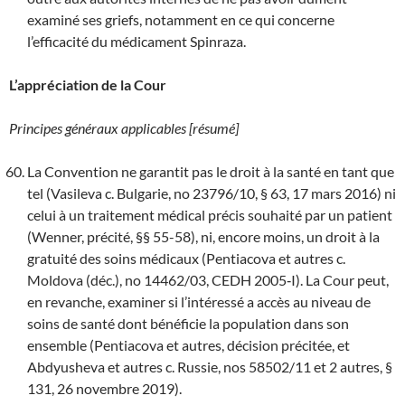
examiné ses griefs, notamment en ce qui concerne
l’efficacité du médicament Spinraza.
L’appréciation de la Cour
Principes généraux applicables [résumé]
La Convention ne garantit pas le droit à la santé en tant que
tel (Vasileva c. Bulgarie, no 23796/10, § 63, 17 mars 2016) ni
celui à un traitement médical précis souhaité par un patient
(Wenner, précité, §§ 55-58), ni, encore moins, un droit à la
gratuité des soins médicaux (Pentiacova et autres c.
Moldova (déc.), no 14462/03, CEDH 2005‑I). La Cour peut,
en revanche, examiner si l’intéressé a accès au niveau de
soins de santé dont bénéficie la population dans son
ensemble (Pentiacova et autres, décision précitée, et
Abdyusheva et autres c. Russie, nos 58502/11 et 2 autres, §
131, 26 novembre 2019).