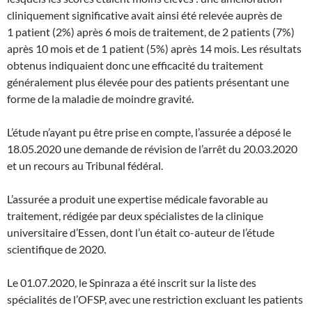
cliniquement significative avait ainsi été relevée auprès de
1 patient (2%) après 6 mois de traitement, de 2 patients (7%)
après 10 mois et de 1 patient (5%) après 14 mois. Les résultats
obtenus indiquaient donc une efficacité du traitement
généralement plus élevée pour des patients présentant une
forme de la maladie de moindre gravité.
L’étude n’ayant pu être prise en compte, l’assurée a déposé le
18.05.2020 une demande de révision de l’arrêt du 20.03.2020
et un recours au Tribunal fédéral.
L’assurée a produit une expertise médicale favorable au
traitement, rédigée par deux spécialistes de la clinique
universitaire d’Essen, dont l’un était co-auteur de l’étude
scientifique de 2020.
Le 01.07.2020, le Spinraza a été inscrit sur la liste des
spécialités de l’OFSP, avec une restriction excluant les patients