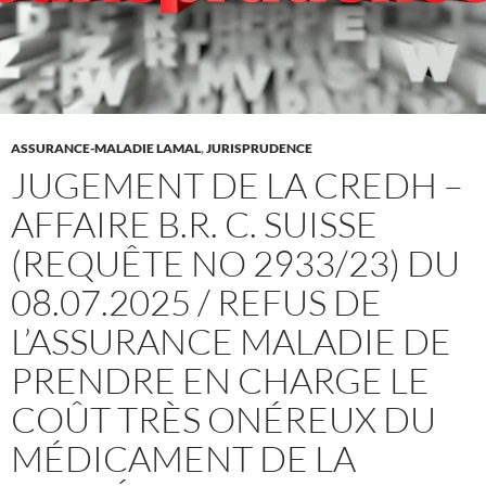
ASSURANCE-MALADIE LAMAL
,
JURISPRUDENCE
JUGEMENT DE LA CREDH –
AFFAIRE B.R. C. SUISSE
(REQUÊTE NO 2933/23) DU
08.07.2025 / REFUS DE
L’ASSURANCE MALADIE DE
PRENDRE EN CHARGE LE
COÛT TRÈS ONÉREUX DU
MÉDICAMENT DE LA