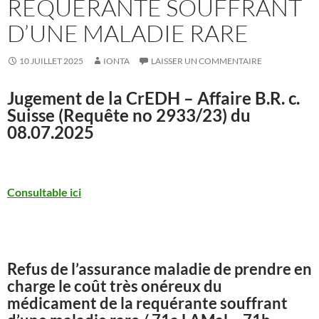
REQUÉRANTE SOUFFRANT
D’UNE MALADIE RARE
10 JUILLET 2025
IONTA
LAISSER UN COMMENTAIRE
Jugement de la CrEDH – Affaire B.R. c.
Suisse (Requête no 2933/23) du
08.07.2025
Consultable ici
Refus de l’assurance maladie de prendre en
charge le coût très onéreux du
médicament de la requérante souffrant