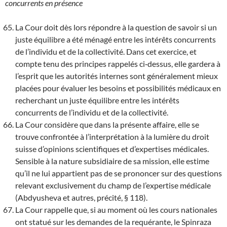
concurrents en présence
La Cour doit dès lors répondre à la question de savoir si un
juste équilibre a été ménagé entre les intérêts concurrents
de l’individu et de la collectivité. Dans cet exercice, et
compte tenu des principes rappelés ci‑dessus, elle gardera à
l’esprit que les autorités internes sont généralement mieux
placées pour évaluer les besoins et possibilités médicaux en
recherchant un juste équilibre entre les intérêts
concurrents de l’individu et de la collectivité.
La Cour considère que dans la présente affaire, elle se
trouve confrontée à l’interprétation à la lumière du droit
suisse d’opinions scientifiques et d’expertises médicales.
Sensible à la nature subsidiaire de sa mission, elle estime
qu’il ne lui appartient pas de se prononcer sur des questions
relevant exclusivement du champ de l’expertise médicale
(Abdyusheva et autres, précité, § 118).
La Cour rappelle que, si au moment où les cours nationales
ont statué sur les demandes de la requérante, le Spinraza