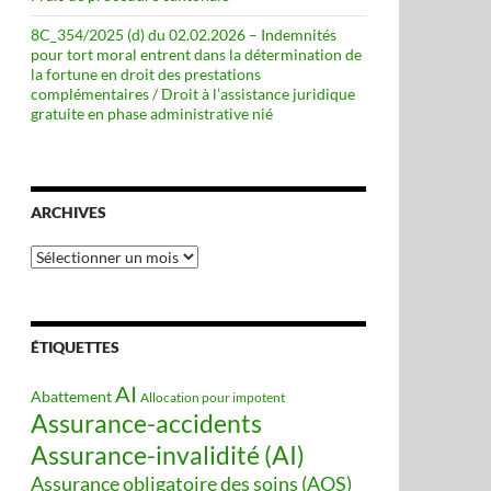
8C_354/2025 (d) du 02.02.2026 – Indemnités
pour tort moral entrent dans la détermination de
la fortune en droit des prestations
complémentaires / Droit à l’assistance juridique
gratuite en phase administrative nié
ARCHIVES
Archives
ÉTIQUETTES
AI
Abattement
Allocation pour impotent
Assurance-accidents
Assurance-invalidité (AI)
Assurance obligatoire des soins (AOS)