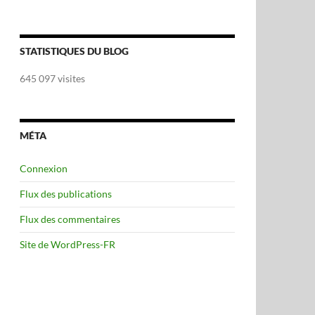
STATISTIQUES DU BLOG
645 097 visites
MÉTA
Connexion
Flux des publications
Flux des commentaires
Site de WordPress-FR