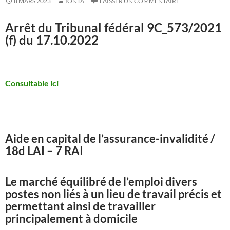
8 MARS 2023
IONTA
LAISSER UN COMMENTAIRE
Arrêt du Tribunal fédéral
9C_573/2021
(f) du 17.10.2022
Consultable ici
Aide en capital de l’assurance-invalidité /
18d LAI – 7 RAI
Le marché équilibré de l’emploi divers
postes non liés à un lieu de travail précis et
permettant ainsi de travailler
principalement à domicile