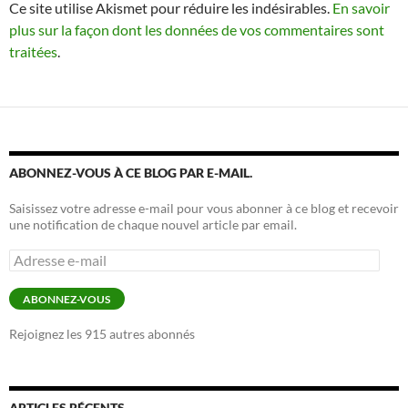
Ce site utilise Akismet pour réduire les indésirables.
En savoir
plus sur la façon dont les données de vos commentaires sont
traitées
.
ABONNEZ-VOUS À CE BLOG PAR E-MAIL.
Saisissez votre adresse e-mail pour vous abonner à ce blog et recevoir
une notification de chaque nouvel article par email.
Adresse
e-
mail
ABONNEZ-VOUS
Rejoignez les 915 autres abonnés
ARTICLES RÉCENTS