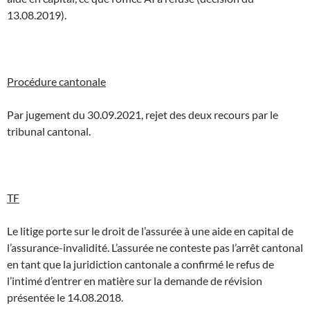
13.08.2019).
Procédure cantonale
Par jugement du 30.09.2021, rejet des deux recours par le
tribunal cantonal.
TF
Le litige porte sur le droit de l’assurée à une aide en capital de
l’assurance-invalidité. L’assurée ne conteste pas l’arrêt cantonal
en tant que la juridiction cantonale a confirmé le refus de
l’intimé d’entrer en matière sur la demande de révision
présentée le 14.08.2018.