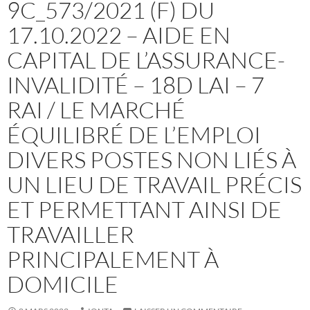
9C_573/2021 (F) DU
17.10.2022 – AIDE EN
CAPITAL DE L’ASSURANCE-
INVALIDITÉ – 18D LAI – 7
RAI / LE MARCHÉ
ÉQUILIBRÉ DE L’EMPLOI
DIVERS POSTES NON LIÉS À
UN LIEU DE TRAVAIL PRÉCIS
ET PERMETTANT AINSI DE
TRAVAILLER
PRINCIPALEMENT À
DOMICILE