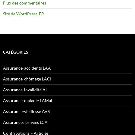
Flux des commentaires
Site de WordPress-FR
CATÉGORIES
Assurance-accidents LAA
Assurance-chômage LACI
Assurance-invalidité AI
Assurance-maladie LAMal
Assurance-vieillesse AVS
Assurances privées LCA
Contributions – Articles