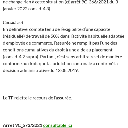
ne change rien à cette situation
(cf. arrêt 9C_366/2021 du 3
janvier 2022 consid. 4.3).
Consid. 5.4
En définitive, compte tenu de l’exigibilité d’une capacité
(résiduelle) de travail de 50% dans l’activité habituelle adaptée
d’employée de commerce, l’assurée ne remplit pas l’une des
conditions cumulatives du droit à une aide au placement
(consid. 4.2 supra). Partant, c’est sans arbitraire et de manière
conforme au droit que la juridiction cantonale a confirmé la
décision administrative du 13.08.2019.
Le TF rejette le recours de l’assurée.
Arrêt 9C_573/2021
consultable ici