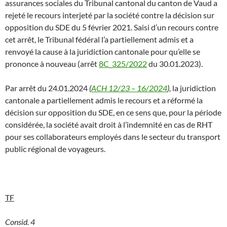
assurances sociales du Tribunal cantonal du canton de Vaud a
rejeté le recours interjeté par la société contre la décision sur
opposition du SDE du 5 février 2021. Saisi d’un recours contre
cet arrêt, le Tribunal fédéral l’a partiellement admis et a
renvoyé la cause à la juridiction cantonale pour qu’elle se
prononce à nouveau (arrêt
8C_325/2022
du 30.01.2023).
Par arrêt du 24.01.2024
(
ACH 12/23 – 16/2024
),
la juridiction
cantonale a partiellement admis le recours et a réformé la
décision sur opposition du SDE, en ce sens que, pour la période
considérée, la société avait droit à l’indemnité en cas de RHT
pour ses collaborateurs employés dans le secteur du transport
public régional de voyageurs.
TF
Consid. 4