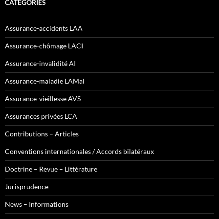
CATÉGORIES
Assurance-accidents LAA
Assurance-chômage LACI
Assurance-invalidité AI
Assurance-maladie LAMal
Assurance-vieillesse AVS
Assurances privées LCA
Contributions – Articles
Conventions internationales / Accords bilatéraux
Doctrine – Revue – Littérature
Jurisprudence
News – Informations