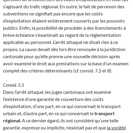
s’agissant du trafic régional. En outre, le fait de percevoir des
subventions ne signifiait pas encore que les coûts
d’exploitation étaient entièrement couverts par les pouvoirs
publics. Enfin, la possibilité de procéder à des licenciements à
brève échéance s’examinait au regard de la réglementation
applicable au personnel. L’arrêt attaqué ne disait rien à ce
propos. La cause devait dès lors être renvoyée à la juridiction
cantonale pour qu’elle prenne une nouvelle décision après
avoir examiné le droit aux prestations sur la base d’un examen
complet des critères déterminants (cf. consid. 7.2 et 8).
Consid. 5.1
Dans l’arrêt attaqué, les juges cantonaux ont examiné
l’existence d’une garantie de couverture des coûts
d’exploitation, d’une part, en ce qui concernait le transport
urbain et, d’autre part, en ce qui concernait le
transport
régional
. A ce dernier égard, ils ont considéré qu’une telle
garantie, expresse ou implicite, n’existait pas et que
la société