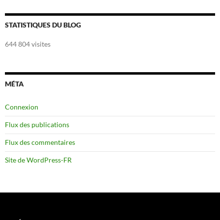
STATISTIQUES DU BLOG
644 804 visites
MÉTA
Connexion
Flux des publications
Flux des commentaires
Site de WordPress-FR