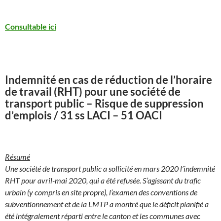
Consultable ici
Indemnité en cas de réduction de l’horaire
de travail (RHT) pour une société de
transport public – Risque de suppression
d’emplois / 31 ss LACI – 51 OACI
Résumé
Une société de transport public a sollicité en mars 2020 l’indemnité
RHT pour avril-mai 2020, qui a été refusée. S’agissant du trafic
urbain (y compris en site propre), l’examen des conventions de
subventionnement et de la LMTP a montré que le déficit planifié a
été intégralement réparti entre le canton et les communes avec