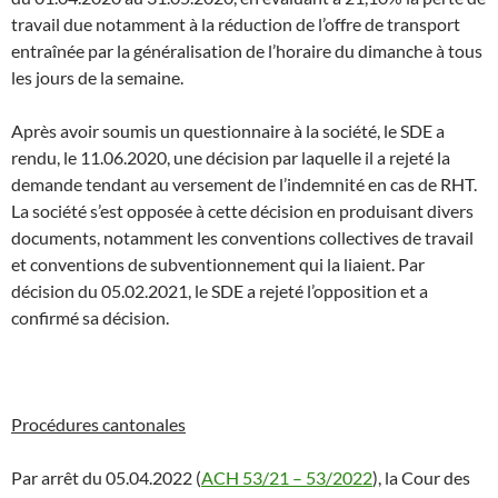
travail due notamment à la réduction de l’offre de transport
entraînée par la généralisation de l’horaire du dimanche à tous
les jours de la semaine.
Après avoir soumis un questionnaire à la société, le SDE a
rendu, le 11.06.2020, une décision par laquelle il a rejeté la
demande tendant au versement de l’indemnité en cas de RHT.
La société s’est opposée à cette décision en produisant divers
documents, notamment les conventions collectives de travail
et conventions de subventionnement qui la liaient. Par
décision du 05.02.2021, le SDE a rejeté l’opposition et a
confirmé sa décision.
Procédures cantonales
Par arrêt du 05.04.2022 (
ACH 53/21 – 53/2022
), la Cour des