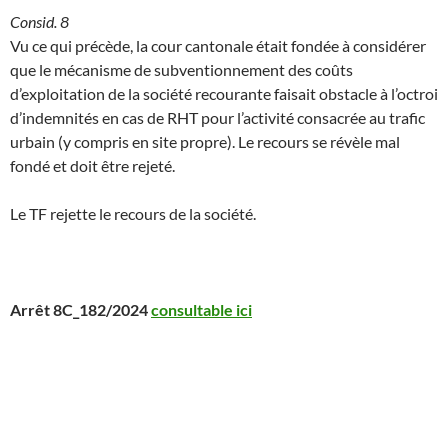
Consid. 8
Vu ce qui précède, la cour cantonale était fondée à considérer
que le mécanisme de subventionnement des coûts
d’exploitation de la société recourante faisait obstacle à l’octroi
d’indemnités en cas de RHT pour l’activité consacrée au trafic
urbain (y compris en site propre). Le recours se révèle mal
fondé et doit être rejeté.
Le TF rejette le recours de la société.
Arrêt 8C_182/2024
consultable ici