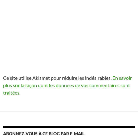
Ce site utilise Akismet pour réduire les indésirables.
En savoir
plus sur la façon dont les données de vos commentaires sont
traitées
.
ABONNEZ-VOUS À CE BLOG PAR E-MAIL.