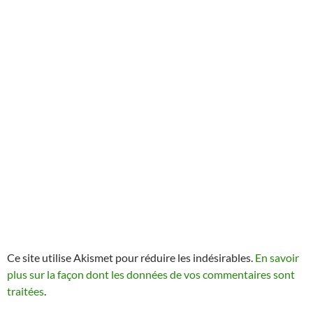
Ce site utilise Akismet pour réduire les indésirables.
En savoir
plus sur la façon dont les données de vos commentaires sont
traitées
.