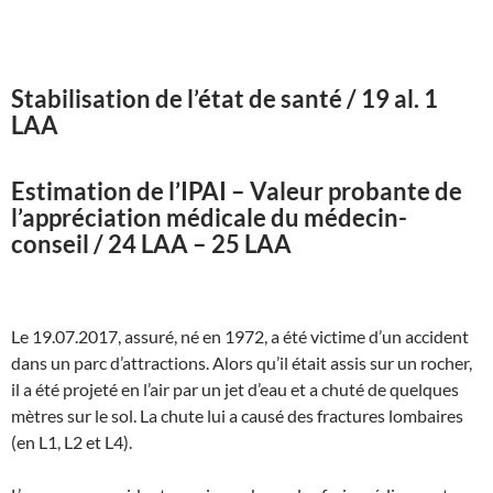
Stabilisation de l’état de santé / 19 al. 1
LAA
Estimation de l’IPAI – Valeur probante de
l’appréciation médicale du médecin-
conseil / 24 LAA – 25 LAA
Le 19.07.2017, assuré, né en 1972, a été victime d’un accident
dans un parc d’attractions. Alors qu’il était assis sur un rocher,
il a été projeté en l’air par un jet d’eau et a chuté de quelques
mètres sur le sol. La chute lui a causé des fractures lombaires
(en L1, L2 et L4).