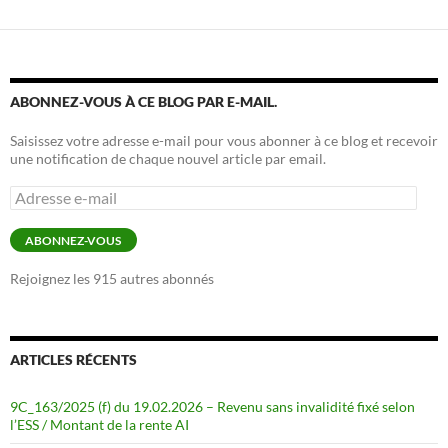
ABONNEZ-VOUS À CE BLOG PAR E-MAIL.
Saisissez votre adresse e-mail pour vous abonner à ce blog et recevoir
une notification de chaque nouvel article par email.
Adresse
e-
mail
ABONNEZ-VOUS
Rejoignez les 915 autres abonnés
ARTICLES RÉCENTS
9C_163/2025 (f) du 19.02.2026 – Revenu sans invalidité fixé selon
l’ESS / Montant de la rente AI