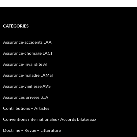
CATÉGORIES
Assurance-accidents LAA
Assurance-chômage LACI
Assurance-invalidité AI
Assurance-maladie LAMal
Assurance-vieillesse AVS
Assurances privées LCA
Contributions – Articles
Conventions internationales / Accords bilatéraux
Doctrine – Revue – Littérature