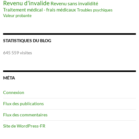
Revenu d'invalide
Revenu sans invalidité
Traitement médical - frais médicaux
Troubles psychiques
Valeur probante
STATISTIQUES DU BLOG
645 559 visites
MÉTA
Connexion
Flux des publications
Flux des commentaires
Site de WordPress-FR