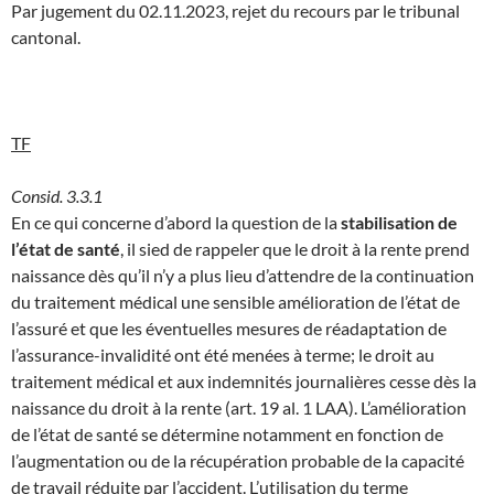
Par jugement du 02.11.2023, rejet du recours par le tribunal
cantonal.
TF
Consid. 3.3.1
En ce qui concerne d’abord la question de la
stabilisation de
l’état de santé
, il sied de rappeler que le droit à la rente prend
naissance dès qu’il n’y a plus lieu d’attendre de la continuation
du traitement médical une sensible amélioration de l’état de
l’assuré et que les éventuelles mesures de réadaptation de
l’assurance-invalidité ont été menées à terme; le droit au
traitement médical et aux indemnités journalières cesse dès la
naissance du droit à la rente (art. 19 al. 1 LAA). L’amélioration
de l’état de santé se détermine notamment en fonction de
l’augmentation ou de la récupération probable de la capacité
de travail réduite par l’accident. L’utilisation du terme