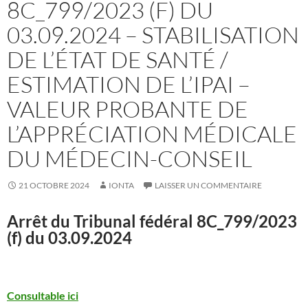
8C_799/2023 (F) DU
03.09.2024 – STABILISATION
DE L’ÉTAT DE SANTÉ /
ESTIMATION DE L’IPAI –
VALEUR PROBANTE DE
L’APPRÉCIATION MÉDICALE
DU MÉDECIN-CONSEIL
21 OCTOBRE 2024
IONTA
LAISSER UN COMMENTAIRE
Arrêt du Tribunal fédéral
8C_799/2023
(f) du 03.09.2024
Consultable ici