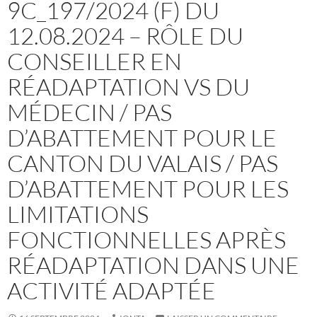
9C_197/2024 (F) DU
12.08.2024 – RÔLE DU
CONSEILLER EN
RÉADAPTATION VS DU
MÉDECIN / PAS
D’ABATTEMENT POUR LE
CANTON DU VALAIS / PAS
D’ABATTEMENT POUR LES
LIMITATIONS
FONCTIONNELLES APRÈS
RÉADAPTATION DANS UNE
ACTIVITÉ ADAPTÉE