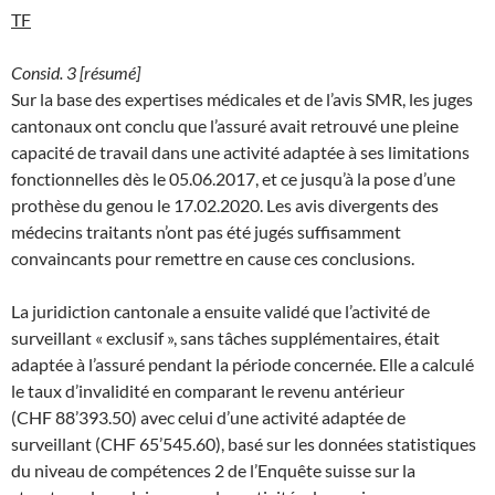
TF
Consid. 3 [résumé]
Sur la base des expertises médicales et de l’avis SMR, les juges
cantonaux ont conclu que l’assuré avait retrouvé une pleine
capacité de travail dans une activité adaptée à ses limitations
fonctionnelles dès le 05.06.2017, et ce jusqu’à la pose d’une
prothèse du genou le 17.02.2020. Les avis divergents des
médecins traitants n’ont pas été jugés suffisamment
convaincants pour remettre en cause ces conclusions.
La juridiction cantonale a ensuite validé que l’activité de
surveillant « exclusif », sans tâches supplémentaires, était
adaptée à l’assuré pendant la période concernée. Elle a calculé
le taux d’invalidité en comparant le revenu antérieur
(CHF 88’393.50) avec celui d’une activité adaptée de
surveillant (CHF 65’545.60), basé sur les données statistiques
du niveau de compétences 2 de l’Enquête suisse sur la