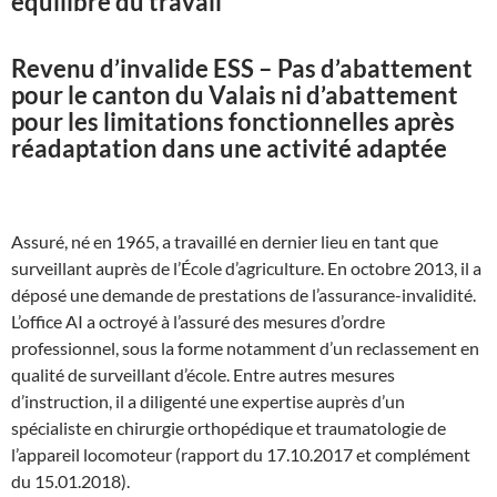
équilibré du travail
Revenu d’invalide ESS – Pas d’abattement
pour le canton du Valais ni d’abattement
pour les limitations fonctionnelles après
réadaptation dans une activité adaptée
Assuré, né en 1965, a travaillé en dernier lieu en tant que
surveillant auprès de l’École d’agriculture. En octobre 2013, il a
déposé une demande de prestations de l’assurance-invalidité.
L’office AI a octroyé à l’assuré des mesures d’ordre
professionnel, sous la forme notamment d’un reclassement en
qualité de surveillant d’école. Entre autres mesures
d’instruction, il a diligenté une expertise auprès d’un
spécialiste en chirurgie orthopédique et traumatologie de
l’appareil locomoteur (rapport du 17.10.2017 et complément
du 15.01.2018).