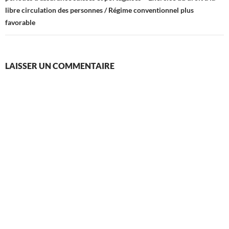
libre circulation des personnes / Régime conventionnel plus
favorable
LAISSER UN COMMENTAIRE