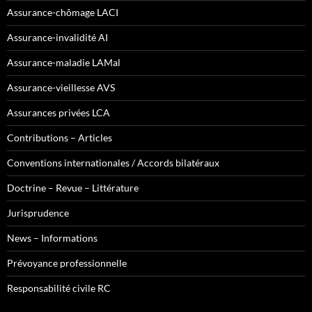
Assurance-chômage LACI
Assurance-invalidité AI
Assurance-maladie LAMal
Assurance-vieillesse AVS
Assurances privées LCA
Contributions – Articles
Conventions internationales / Accords bilatéraux
Doctrine – Revue – Littérature
Jurisprudence
News – Informations
Prévoyance professionnelle
Responsabilité civile RC