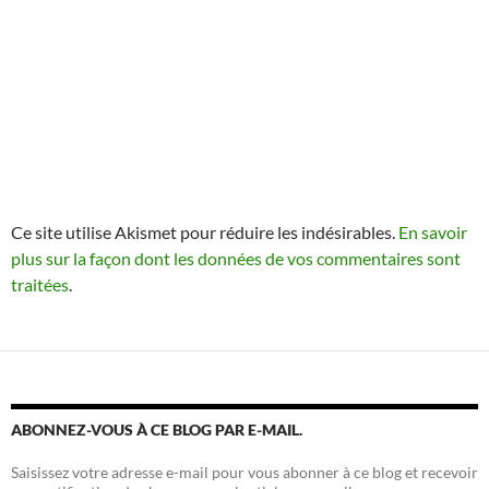
Ce site utilise Akismet pour réduire les indésirables.
En savoir
plus sur la façon dont les données de vos commentaires sont
traitées
.
ABONNEZ-VOUS À CE BLOG PAR E-MAIL.
Saisissez votre adresse e-mail pour vous abonner à ce blog et recevoir