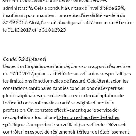
structure des salaires pour les activités de services
administratifs. Cela a conduit à un taux d’invalidité de 25%,
insuffisant pour maintenir une rente d’invalidité au-delà du
30.09.2017. Ainsi, l’assuré n’avait pas droit à une rente AI entre
le 01.10.2017 et le 31.01.2020.
Consid. 5.2.1 [résumé]
L’expert orthopédique a indiqué, dans son rapport d’expertise
du 17.10.2017, qu’une activité de surveillant ne respectait pas
les limitations fonctionnelles de l’assuré. Cela étant, selon les
constations cantonales, tant les conclusions de l’expertise
pluridisciplinaires que celles du service de réadaptation de
l’office AI ont confirmé le caractère exigible d’une telle
profession. On constate effectivement que le service de
réadaptation a fourni une
liste non exhaustive de tâches
spécifiques à un poste de surveillant
(surveiller les élèves et
contrôler le respect du règlement intérieur de l’établissement,