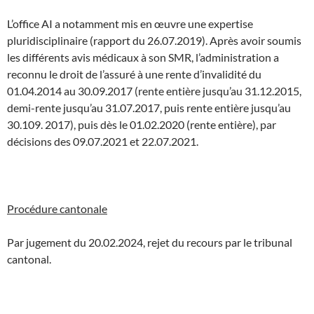
L’office AI a notamment mis en œuvre une expertise
pluridisciplinaire (rapport du 26.07.2019). Après avoir soumis
les différents avis médicaux à son SMR, l’administration a
reconnu le droit de l’assuré à une rente d’invalidité du
01.04.2014 au 30.09.2017 (rente entière jusqu’au 31.12.2015,
demi-rente jusqu’au 31.07.2017, puis rente entière jusqu’au
30.109. 2017), puis dès le 01.02.2020 (rente entière), par
décisions des 09.07.2021 et 22.07.2021.
Procédure cantonale
Par jugement du 20.02.2024, rejet du recours par le tribunal
cantonal.