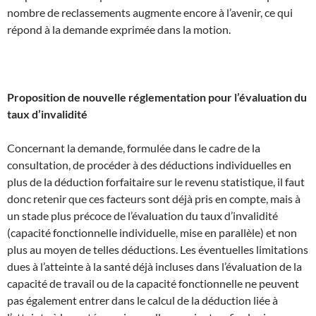
nombre de reclassements augmente encore à l’avenir, ce qui
répond à la demande exprimée dans la motion.
Proposition de nouvelle réglementation pour l’évaluation du
taux d’invalidité
Concernant la demande, formulée dans le cadre de la
consultation, de procéder à des déductions individuelles en
plus de la déduction forfaitaire sur le revenu statistique, il faut
donc retenir que ces facteurs sont déjà pris en compte, mais à
un stade plus précoce de l’évaluation du taux d’invalidité
(capacité fonctionnelle individuelle, mise en parallèle) et non
plus au moyen de telles déductions. Les éventuelles limitations
dues à l’atteinte à la santé déjà incluses dans l’évaluation de la
capacité de travail ou de la capacité fonctionnelle ne peuvent
pas également entrer dans le calcul de la déduction liée à