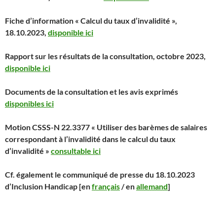
Fiche d’information « Calcul du taux d’invalidité »,
18.10.2023,
disponible ici
Rapport sur les résultats de la consultation, octobre 2023,
disponible ici
Documents de la consultation et les avis exprimés
disponibles ici
Motion CSSS-N 22.3377 « Utiliser des barèmes de salaires
correspondant à l’invalidité dans le calcul du taux
d’invalidité »
consultable ici
Cf. également le communiqué de presse du 18.10.2023
d’Inclusion Handicap [en
français
/ en
allemand
]