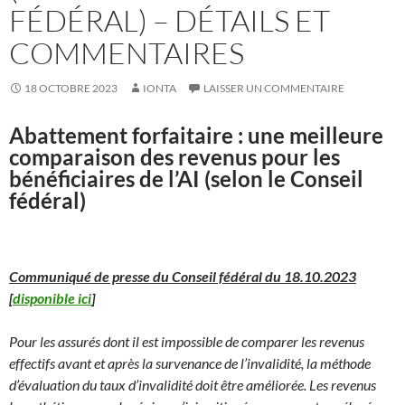
FÉDÉRAL) – DÉTAILS ET
COMMENTAIRES
18 OCTOBRE 2023
IONTA
LAISSER UN COMMENTAIRE
Abattement forfaitaire : une meilleure
comparaison des revenus pour les
bénéficiaires de l’AI (selon le Conseil
fédéral)
Communiqué de presse du Conseil fédéral du 18.10.2023
[
disponible ici
]
Pour les assurés dont il est impossible de comparer les revenus
effectifs avant et après la survenance de l’invalidité, la méthode
d’évaluation du taux d’invalidité doit être améliorée. Les revenus