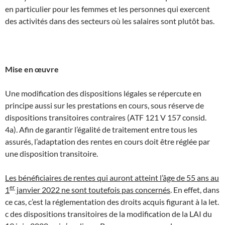
en particulier pour les femmes et les personnes qui exercent
des activités dans des secteurs où les salaires sont plutôt bas.
Mise en œuvre
Une modification des dispositions légales se répercute en
principe aussi sur les prestations en cours, sous réserve de
dispositions transitoires contraires (ATF 121 V 157 consid.
4a). Afin de garantir l’égalité de traitement entre tous les
assurés, l’adaptation des rentes en cours doit être réglée par
une disposition transitoire.
Les bénéficiaires de rentes qui auront atteint l’âge de 55 ans au
er
1
janvier 2022 ne sont toutefois pas concernés
. En effet, dans
ce cas, c’est la réglementation des droits acquis figurant à la let.
c des dispositions transitoires de la modification de la LAI du