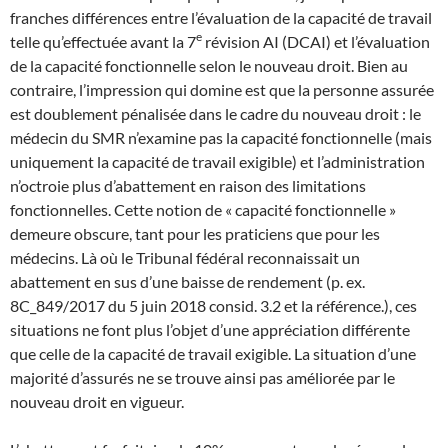
franches différences entre l’évaluation de la capacité de travail
e
telle qu’effectuée avant la 7
révision AI (DCAI) et l’évaluation
de la capacité fonctionnelle selon le nouveau droit. Bien au
contraire, l’impression qui domine est que la personne assurée
est doublement pénalisée dans le cadre du nouveau droit : le
médecin du SMR n’examine pas la capacité fonctionnelle (mais
uniquement la capacité de travail exigible) et l’administration
n’octroie plus d’abattement en raison des limitations
fonctionnelles. Cette notion de « capacité fonctionnelle »
demeure obscure, tant pour les praticiens que pour les
médecins. Là où le Tribunal fédéral reconnaissait un
abattement en sus d’une baisse de rendement (p. ex.
8C_849/2017 du 5 juin 2018 consid. 3.2 et la référence.), ces
situations ne font plus l’objet d’une appréciation différente
que celle de la capacité de travail exigible. La situation d’une
majorité d’assurés ne se trouve ainsi pas améliorée par le
nouveau droit en vigueur.