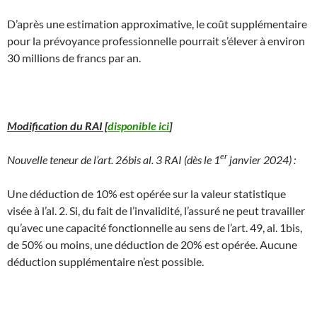
D’après une estimation approximative, le coût supplémentaire
pour la prévoyance professionnelle pourrait s’élever à environ
30 millions de francs par an.
Modification du RAI [
disponible ici
]
er
Nouvelle teneur de l’art. 26bis al. 3 RAI (dès le 1
janvier 2024) :
Une déduction de 10% est opérée sur la valeur statistique
visée à l’al. 2. Si, du fait de l’invalidité, l’assuré ne peut travailler
qu’avec une capacité fonctionnelle au sens de l’art. 49, al. 1bis,
de 50% ou moins, une déduction de 20% est opérée. Aucune
déduction supplémentaire n’est possible.