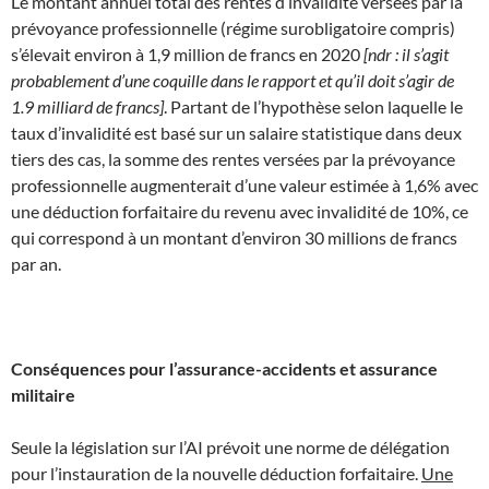
Le montant annuel total des rentes d’invalidité versées par la
prévoyance professionnelle (régime surobligatoire compris)
s’élevait environ à 1,9 million de francs en 2020
[ndr : il s’agit
probablement d’une coquille dans le rapport et qu’il doit s’agir de
1.9 milliard de francs]
. Partant de l’hypothèse selon laquelle le
taux d’invalidité est basé sur un salaire statistique dans deux
tiers des cas, la somme des rentes versées par la prévoyance
professionnelle augmenterait d’une valeur estimée à 1,6% avec
une déduction forfaitaire du revenu avec invalidité de 10%, ce
qui correspond à un montant d’environ 30 millions de francs
par an.
Conséquences pour l’assurance-accidents et assurance
militaire
Seule la législation sur l’AI prévoit une norme de délégation
pour l’instauration de la nouvelle déduction forfaitaire.
Une