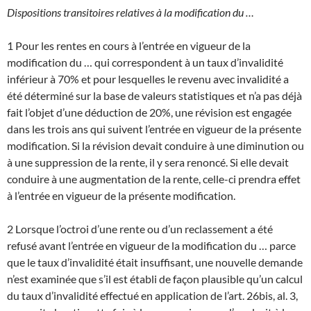
Dispositions transitoires relatives à la modification du …
1 Pour les rentes en cours à l’entrée en vigueur de la
modification du … qui correspondent à un taux d’invalidité
inférieur à 70% et pour lesquelles le revenu avec invalidité a
été déterminé sur la base de valeurs statistiques et n’a pas déjà
fait l’objet d’une déduction de 20%, une révision est engagée
dans les trois ans qui suivent l’entrée en vigueur de la présente
modification. Si la révision devait conduire à une diminution ou
à une suppression de la rente, il y sera renoncé. Si elle devait
conduire à une augmentation de la rente, celle-ci prendra effet
à l’entrée en vigueur de la présente modification.
2 Lorsque l’octroi d’une rente ou d’un reclassement a été
refusé avant l’entrée en vigueur de la modification du … parce
que le taux d’invalidité était insuffisant, une nouvelle demande
n’est examinée que s’il est établi de façon plausible qu’un calcul
du taux d’invalidité effectué en application de l’art. 26bis, al. 3,