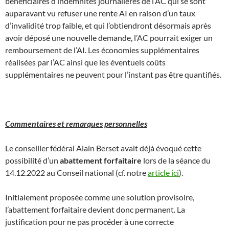
bénéficiaires d’indemnités journalières de l’AC qui se sont
auparavant vu refuser une rente AI en raison d’un taux
d’invalidité trop faible, et qui l’obtiendront désormais après
avoir déposé une nouvelle demande, l’AC pourrait exiger un
remboursement de l’AI. Les économies supplémentaires
réalisées par l’AC ainsi que les éventuels coûts
supplémentaires ne peuvent pour l’instant pas être quantifiés.
Commentaires et remarques personnelles
Le conseiller fédéral Alain Berset avait déjà évoqué cette
possibilité d’un
abattement forfaitaire
lors de la séance du
14.12.2022 au Conseil national (cf. notre
article ici
).
Initialement proposée comme une solution provisoire,
l’abattement forfaitaire devient donc permanent. La
justification pour ne pas procéder à une correcte