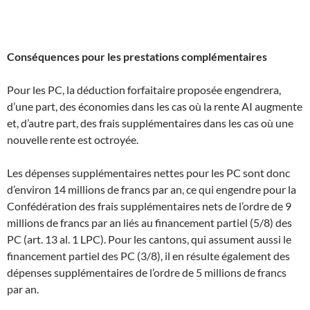
Conséquences pour les prestations complémentaires
Pour les PC, la déduction forfaitaire proposée engendrera,
d’une part, des économies dans les cas où la rente AI augmente
et, d’autre part, des frais supplémentaires dans les cas où une
nouvelle rente est octroyée.
Les dépenses supplémentaires nettes pour les PC sont donc
d’environ 14 millions de francs par an, ce qui engendre pour la
Confédération des frais supplémentaires nets de l’ordre de 9
millions de francs par an liés au financement partiel (5/8) des
PC (art. 13 al. 1 LPC). Pour les cantons, qui assument aussi le
financement partiel des PC (3/8), il en résulte également des
dépenses supplémentaires de l’ordre de 5 millions de francs
par an.