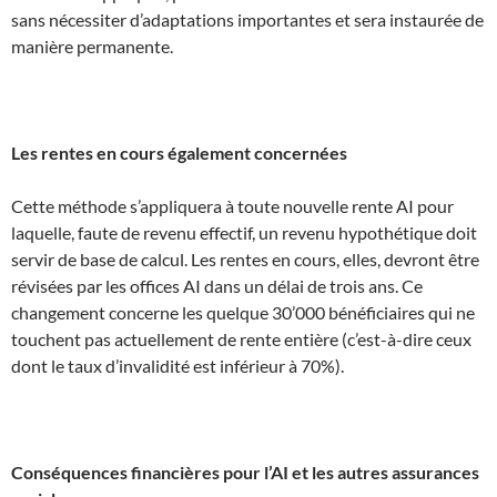
sans nécessiter d’adaptations importantes et sera instaurée de
manière permanente.
Les rentes en cours également concernées
Cette méthode s’appliquera à toute nouvelle rente AI pour
laquelle, faute de revenu effectif, un revenu hypothétique doit
servir de base de calcul. Les rentes en cours, elles, devront être
révisées par les offices AI dans un délai de trois ans. Ce
changement concerne les quelque 30’000 bénéficiaires qui ne
touchent pas actuellement de rente entière (c’est-à-dire ceux
dont le taux d’invalidité est inférieur à 70%).
Conséquences financières pour l’AI et les autres assurances