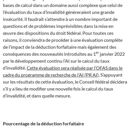
bases de calcul dans un domaine aussi complexe que celui de
l’évaluation du taux d’invalidité génèreraient une grande
insécurité. Il faudrait s’attendre à un nombre important de
questions et de problèmes imprévisibles dans la mise en
œuvre des dispositions du droit fédéral. Pour toutes ces
raisons, il conviendra de procéder à une évaluation complète
de l’impact de la déduction forfaitaire mais également des
er
conséquences des nouveautés introduites au 1
janvier 2022
par le développement continu l’AI sur le calcul du taux
d’invalidité.
Cette évaluation sera réalisée par l’OFAS dans le
cadre du programme de recherche de l’AI (PR AI)
. S’appuyant
sur les résultats de cette évaluation, le Conseil fédéral décidera
s’il y a lieu de modifier une nouvelle fois le calcul du taux
d’invalidité, et dans quelle mesure.
Pourcentage de la déduction forfaitaire