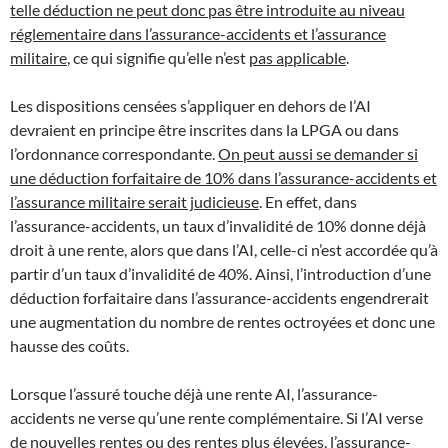
telle déduction ne peut donc pas être introduite au niveau
réglementaire dans l’assurance-accidents et l’assurance
militaire
, ce qui signifie qu’elle n’est
pas applicable
.
Les dispositions censées s’appliquer en dehors de l’AI
devraient en principe être inscrites dans la LPGA ou dans
l’ordonnance correspondante.
On peut aussi se demander si
une déduction forfaitaire de 10% dans l’assurance-accidents et
l’assurance militaire serait judicieuse
. En effet, dans
l’assurance-accidents, un taux d’invalidité de 10% donne déjà
droit à une rente, alors que dans l’AI, celle-ci n’est accordée qu’à
partir d’un taux d’invalidité de 40%. Ainsi, l’introduction d’une
déduction forfaitaire dans l’assurance-accidents engendrerait
une augmentation du nombre de rentes octroyées et donc une
hausse des coûts.
Lorsque l’assuré touche déjà une rente AI, l’assurance-
accidents ne verse qu’une rente complémentaire. Si l’AI verse
de nouvelles rentes ou des rentes plus élevées, l’assurance-