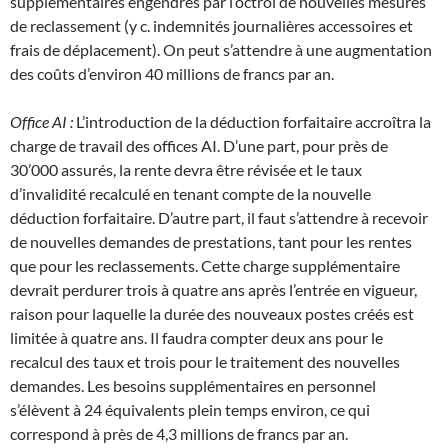
supplémentaires engendrés par l’octroi de nouvelles mesures
de reclassement (y c. indemnités journalières accessoires et
frais de déplacement). On peut s’attendre à une augmentation
des coûts d’environ 40 millions de francs par an.
Office AI :
L’introduction de la déduction forfaitaire accroîtra la
charge de travail des offices AI. D’une part, pour près de
30’000 assurés, la rente devra être révisée et le taux
d’invalidité recalculé en tenant compte de la nouvelle
déduction forfaitaire. D’autre part, il faut s’attendre à recevoir
de nouvelles demandes de prestations, tant pour les rentes
que pour les reclassements. Cette charge supplémentaire
devrait perdurer trois à quatre ans après l’entrée en vigueur,
raison pour laquelle la durée des nouveaux postes créés est
limitée à quatre ans. Il faudra compter deux ans pour le
recalcul des taux et trois pour le traitement des nouvelles
demandes. Les besoins supplémentaires en personnel
s’élèvent à 24 équivalents plein temps environ, ce qui
correspond à près de 4,3 millions de francs par an.