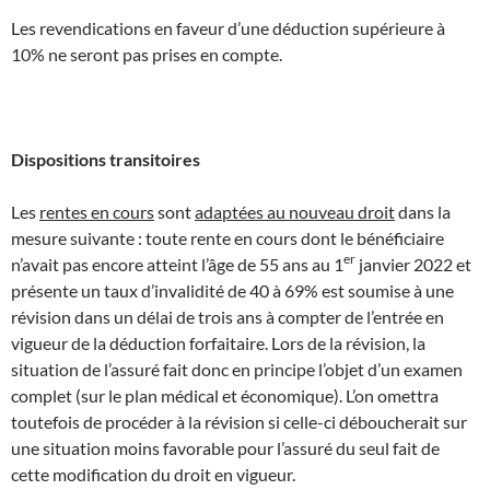
Les revendications en faveur d’une déduction supérieure à
10% ne seront pas prises en compte.
Dispositions transitoires
Les
rentes en cours
sont
adaptées au nouveau droit
dans la
mesure suivante : toute rente en cours dont le bénéficiaire
er
n’avait pas encore atteint l’âge de 55 ans au 1
janvier 2022 et
présente un taux d’invalidité de 40 à 69% est soumise à une
révision dans un délai de trois ans à compter de l’entrée en
vigueur de la déduction forfaitaire. Lors de la révision, la
situation de l’assuré fait donc en principe l’objet d’un examen
complet (sur le plan médical et économique). L’on omettra
toutefois de procéder à la révision si celle-ci déboucherait sur
une situation moins favorable pour l’assuré du seul fait de
cette modification du droit en vigueur.