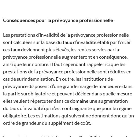
Conséquences pour la prévoyance professionnelle
Les prestations d’invalidité de la prévoyance professionnelle
sont calculées sur la base du taux d’invalidité établi par l’AI. Si
ces taux deviennent plus élevés, les rentes servies par la
prévoyance professionnelle augmenteront en conséquence,
ainsi que leur nombre. Il faut cependant rappeler ici que les
prestations de la prévoyance professionnelle sont réduites en
cas de surindemnisation. En outre, les institutions de
prévoyance disposent d’une grande marge de manœuvre dans
la partie surobligatoire et peuvent décider dans quelle mesure
elles veulent répercuter dans ce domaine une augmentation
du taux d’invalidité qui n’est contraignante que pour le régime
obligatoire. Les estimations qui suivent ne donnent donc qu’un
ordre de grandeur du supplément de coût.