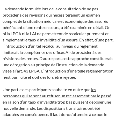
La demande formulée lors de la consultation de ne pas
procéder à des révisions qui nécessiteraient un examen
complet de la situation médicale et économique des assurés
bénéficiant d’une rente en cours, a été examinée en détail. Or
ni la LPGA ni la LAI ne permettent de recalculer purement et
simplement le taux d’invalidité d’un assuré. En effet, d’une part,
l’introduction d’un tel recalcul au niveau du règlement
limiterait la compétence des offices AI de procéder à des
révisions des rentes. D’autre part, cette approche constituerait
une dérogation au principe de l’instruction de la demande
visée à l’art. 43 LPGA. L’introduction d’une telle réglementation
n’est pas licite et doit dès lors être rejetée.
Une partie des participants souhaite en outre que
les
personnes qui se sont vu refuser un reclassement par le passé
en raison d’un taux d’invalidité trop bas puissent déposer une
nouvelle demande
. Les dispositions transitoires ont été
adaptées en conséquence. Il faut donc s’attendre à ce que le