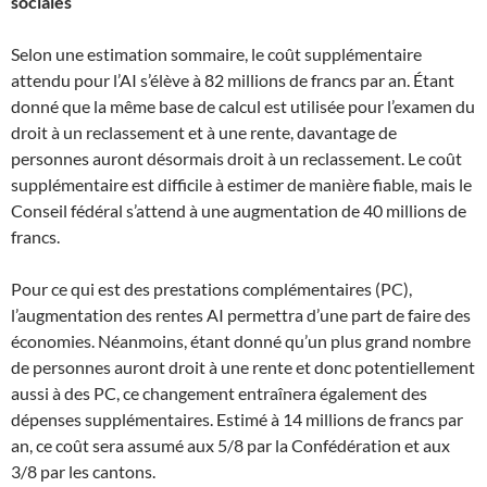
sociales
Selon une estimation sommaire, le coût supplémentaire
attendu pour l’AI s’élève à 82 millions de francs par an. Étant
donné que la même base de calcul est utilisée pour l’examen du
droit à un reclassement et à une rente, davantage de
personnes auront désormais droit à un reclassement. Le coût
supplémentaire est difficile à estimer de manière fiable, mais le
Conseil fédéral s’attend à une augmentation de 40 millions de
francs.
Pour ce qui est des prestations complémentaires (PC),
l’augmentation des rentes AI permettra d’une part de faire des
économies. Néanmoins, étant donné qu’un plus grand nombre
de personnes auront droit à une rente et donc potentiellement
aussi à des PC, ce changement entraînera également des
dépenses supplémentaires. Estimé à 14 millions de francs par
an, ce coût sera assumé aux 5/8 par la Confédération et aux
3/8 par les cantons.