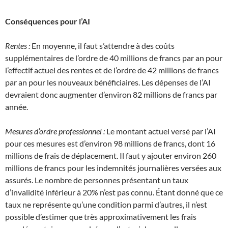
Conséquences pour l’AI
Rentes :
En moyenne, il faut s’attendre à des coûts
supplémentaires de l’ordre de 40 millions de francs par an pour
l’effectif actuel des rentes et de l’ordre de 42 millions de francs
par an pour les nouveaux bénéficiaires. Les dépenses de l’AI
devraient donc augmenter d’environ 82 millions de francs par
année.
Mesures d’ordre professionnel :
Le montant actuel versé par l’AI
pour ces mesures est d’environ 98 millions de francs, dont 16
millions de frais de déplacement. Il faut y ajouter environ 260
millions de francs pour les indemnités journalières versées aux
assurés. Le nombre de personnes présentant un taux
d’invalidité inférieur à 20% n’est pas connu. Étant donné que ce
taux ne représente qu’une condition parmi d’autres, il n’est
possible d’estimer que très approximativement les frais