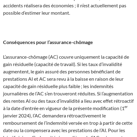
accidents réalisera des économies ; il n’est actuellement pas
possible d’estimer leur montant.
Conséquences pour l’assurance-chômage
L’assurance-chômage (AC) couvre uniquement la capacité de
gain résiduelle (capacité de travail). Si les taux d’invalidité
augmentent, le gain assuré des personnes bénéficiant de
prestations AI et AC sera revu à la baisse en raison de leur
capacité de gain résiduelle plus faible ; les indemnités
journalières de l’AC s’en trouveront réduites. Si l’augmentation
des rentes AI ou des taux d’invalidité a lieu avec effet rétroactif
er
à la date d’entrée en vigueur de la présente modification (1
janvier 2024), l’AC demandera rétroactivement le
remboursement de l’indemnité versée en trop à partir de cette
date ou la compensera avec les prestations de l’AI. Pour les