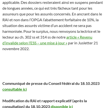
applicable. Des dossiers resteraient ainsi en suspens pendant
de longues années, ce qui est très fâcheux tant pour les
assureurs que pour les assurés concernés. En ancrant dans le
RAI et non dans l’OPGA l’abattement forfaitaire de 10%, la
situation des assurés victime d’un accident ne sera pas
harmonisée. Pour le surplus, nous renvoyons la lectrice et le
lecteur au ch. 302 ss et 314 ss de notre
article « Revenu
d’invalide selon l’ESS – une mise à jour »
par in Jusletter 21
novembre 2022.
Communiqué de presse du Conseil fédéral du 18.10.2023
consultable ici
Modification du RAI et rapport explicatif (après la
consultation) du 18.10.2023
disponible ici