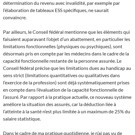
détermination du revenu avec invalidité, par exemple par
l’élaboration de tableaux ESS spécifiques, ne saurait
convaincre.
Par ailleurs, le Conseil fédéral mentionne que les éléments qui
faisaient auparavant l’objet d’un abattement, en particulier les
limitations fonctionnelles (physiques ou psychiques), sont
désormais pris en compte par les médecins dans le cadre de la
capacité fonctionnelle restante de la personne assurée. Le
Conseil fédéral précise que les limitations dues au handicap au
sens strict (limitations quantitatives ou qualitatives dans
l’exercice de la profession) sont déjà systématiquement prises
en compte dans l’évaluation de la capacité fonctionnelle de
l’assuré. Par rapport à la pratique actuelle, ce nouveau système
améliore la situation des assurés, car la déduction liée à
l’atteinte à la santé n’est plus limitée à un maximum de 25% du
salaire statistique.
Dans le cadre de ma pratique quotidienne, je n’ai pas vu de