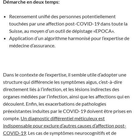
Démarche en deux temps:
Recensement unifié des personnes potentiellement
touchées par une affection post-COVID-19 dans toute la
Suisse, au moyen d’un outil de dépistage «EPOCA».
Application d’un algorithme harmonisé pour l’expertise de
médecine d’assurance.
Dans le contexte de l’expertise, il semble utile d’adopter une
structure qui différencie les symptômes aigus, c’est-à-dire
directement liés à l’infection, et les lésions indirectes des
organes médiées par l’infection, ainsi que les affections qui en
découlent. Enfin, les exacerbations de pathologies
préexistantes induites par le COVID-19 doivent être prises en
compte.
Un diagnostic différentiel méticuleux est
indispensable pour exclure d’autres causes d’affection post-
COVID-19
. Les cas de symptômes neurocognitifs et de