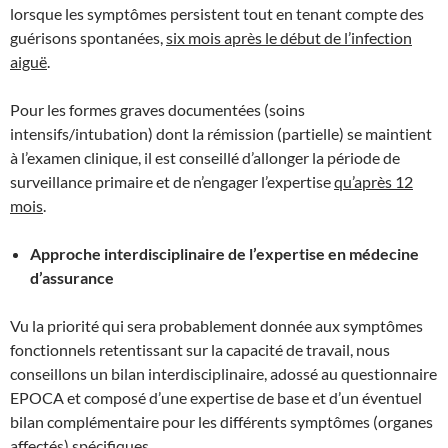
lorsque les symptômes persistent tout en tenant compte des
guérisons spontanées,
six mois après le début de l’infection
aiguë
.
Pour les formes graves documentées (soins
intensifs/intubation) dont la rémission (partielle) se maintient
à l’examen clinique, il est conseillé d’allonger la période de
surveillance primaire et de n’engager l’expertise
qu’après 12
mois
.
Approche interdisciplinaire de l’expertise en médecine
d’assurance
Vu la priorité qui sera probablement donnée aux symptômes
fonctionnels retentissant sur la capacité de travail, nous
conseillons un bilan interdisciplinaire, adossé au questionnaire
EPOCA et composé d’une expertise de base et d’un éventuel
bilan complémentaire pour les différents symptômes (organes
affectés) spécifiques.