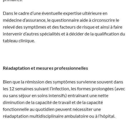
Dans le cadre d’une éventuelle expertise ultérieure en
médecine d’assurance, le questionnaire aide à circonscrire le
relevé des symptômes et des facteurs de risque et ainsi à faire
intervenir d’autres spécialités et à décider de la qualification du
tableau clinique.
Réadaptation et mesures professionnelles
Bien que la rémission des symptômes survienne souvent dans
les 12 semaines suivant l’infection, les formes prolongées (avec
ou sans séjour en soins intensifs) entraînant une nette
diminution de la capacité de travail et de la capacité
fonctionnelle au quotidien peuvent nécessiter une
réadaptation multidisciplinaire ambulatoire ou à l’hôpital.