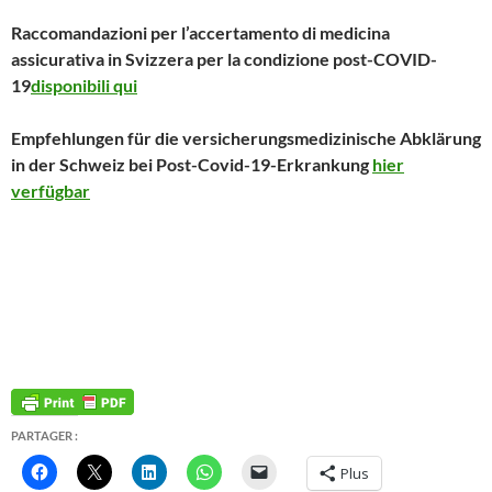
Raccomandazioni per l’accertamento di medicina
assicurativa in Svizzera per la condizione post-COVID-
19
disponibili qui
Empfehlungen für die versicherungsmedizinische Abklärung
in der Schweiz bei Post-Covid-19-Erkrankung
hier
verfügbar
PARTAGER :
Plus