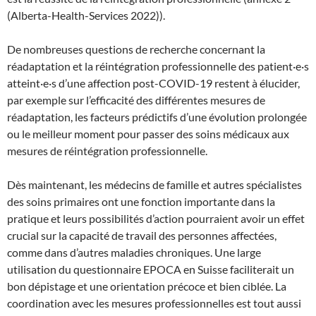
(Alberta-Health-Services 2022)).
De nombreuses questions de recherche concernant la
réadaptation et la réintégration professionnelle des patient·e·s
atteint·e·s d’une affection post-COVID-19 restent à élucider,
par exemple sur l’efficacité des différentes mesures de
réadaptation, les facteurs prédictifs d’une évolution prolongée
ou le meilleur moment pour passer des soins médicaux aux
mesures de réintégration professionnelle.
Dès maintenant, les médecins de famille et autres spécialistes
des soins primaires ont une fonction importante dans la
pratique et leurs possibilités d’action pourraient avoir un effet
crucial sur la capacité de travail des personnes affectées,
comme dans d’autres maladies chroniques. Une large
utilisation du questionnaire EPOCA en Suisse faciliterait un
bon dépistage et une orientation précoce et bien ciblée. La
coordination avec les mesures professionnelles est tout aussi