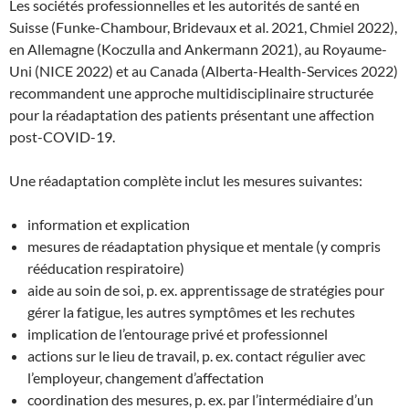
Les sociétés professionnelles et les autorités de santé en
Suisse (Funke-Chambour, Bridevaux et al. 2021, Chmiel 2022),
en Allemagne (Koczulla and Ankermann 2021), au Royaume-
Uni (NICE 2022) et au Canada (Alberta-Health-Services 2022)
recommandent une approche multidisciplinaire structurée
pour la réadaptation des patients présentant une affection
post-COVID-19.
Une réadaptation complète inclut les mesures suivantes:
information et explication
mesures de réadaptation physique et mentale (y compris
rééducation respiratoire)
aide au soin de soi, p. ex. apprentissage de stratégies pour
gérer la fatigue, les autres symptômes et les rechutes
implication de l’entourage privé et professionnel
actions sur le lieu de travail, p. ex. contact régulier avec
l’employeur, changement d’affectation
coordination des mesures, p. ex. par l’intermédiaire d’un