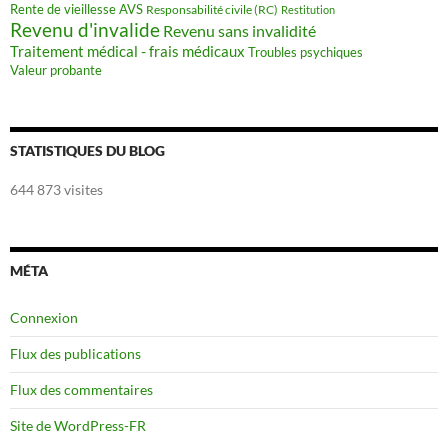
Rente de vieillesse AVS
Responsabilité civile (RC)
Restitution
Revenu d'invalide
Revenu sans invalidité
Traitement médical - frais médicaux
Troubles psychiques
Valeur probante
STATISTIQUES DU BLOG
644 873 visites
MÉTA
Connexion
Flux des publications
Flux des commentaires
Site de WordPress-FR