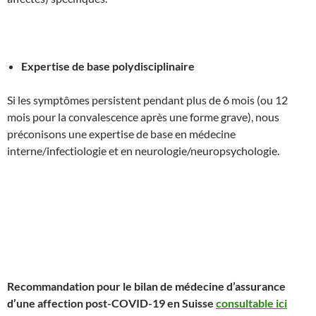
Expertise de base polydisciplinaire
Si les symptômes persistent pendant plus de 6 mois (ou 12
mois pour la convalescence après une forme grave), nous
préconisons une expertise de base en médecine
interne/infectiologie et en neurologie/neuropsychologie.
Recommandation pour le bilan de médecine d’assurance
d’une affection post-COVID-19 en Suisse
consultable ici