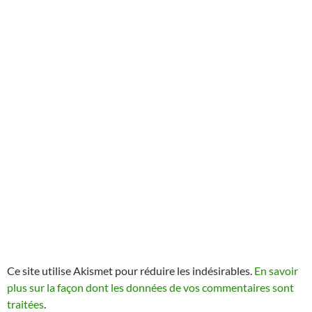
Ce site utilise Akismet pour réduire les indésirables.
En savoir
plus sur la façon dont les données de vos commentaires sont
traitées
.