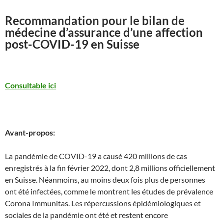
Recommandation pour le bilan de
médecine d’assurance d’une affection
post-COVID-19 en Suisse
Consultable ici
Avant-propos:
La pandémie de COVID-19 a causé 420 millions de cas
enregistrés à la fin février 2022, dont 2,8 millions officiellement
en Suisse. Néanmoins, au moins deux fois plus de personnes
ont été infectées, comme le montrent les études de prévalence
Corona Immunitas. Les répercussions épidémiologiques et
sociales de la pandémie ont été et restent encore