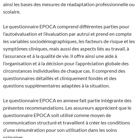
ainsi les bases des mesures de réadaptation professionnelle ou
scolaire.
Le questionnaire EPOCA comprend différentes parties pour
l’autoévaluation et l’évaluation par autrui et prend en compte
les variables sociodémographiques, les facteurs de risque et les
symptômes cliniques, mais aussi des aspects liés au travail, à
l’assurance et à la qualité de vie. Il offre ainsi une aide à
l’organisation et à la décision pour l’appréciation globale des
circonstances individuelles de chaque cas. Il comprend des
questionnaires détaillés et cliniquement fondés et des
questions supplémentaires adaptées à la situation.
Le questionnaire EPOCA en annexe fait partie intégrante des
présentes recommandations. Les assureurs apprécient que le
questionnaire EPOCA soit utilisé comme moyen de
communication structuré et travaillent à créer les conditions
d’une rémunération pour son utilisation dans les soins
primaires.