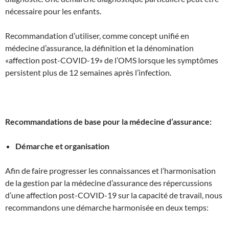
nécessaire pour les enfants.
Recommandation d’utiliser, comme concept unifié en
médecine d’assurance, la définition et la dénomination
«affection post-COVID-19» de l’OMS lorsque les symptômes
persistent plus de 12 semaines après l’infection.
Recommandations de base pour la médecine d’assurance:
Démarche et organisation
Afin de faire progresser les connaissances et l’harmonisation
de la gestion par la médecine d’assurance des répercussions
d’une affection post-COVID-19 sur la capacité de travail, nous
recommandons une démarche harmonisée en deux temps: