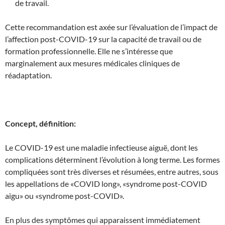
de travail.
Cette recommandation est axée sur l’évaluation de l’impact de
l’affection post-COVID-19 sur la capacité de travail ou de
formation professionnelle. Elle ne s’intéresse que
marginalement aux mesures médicales cliniques de
réadaptation.
Concept, définition:
Le COVID-19 est une maladie infectieuse aiguë, dont les
complications déterminent l’évolution à long terme. Les formes
compliquées sont très diverses et résumées, entre autres, sous
les appellations de «COVID long», «syndrome post-COVID
aigu» ou «syndrome post-COVID».
En plus des symptômes qui apparaissent immédiatement