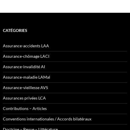
CATÉGORIES
Assurance-accidents LAA
Assurance-chômage LACI
Assurance-invalidité AI
Assurance-maladie LAMal
Assurance-vieillesse AVS
Assurances privées LCA
Contributions – Articles
Conventions internationales / Accords bilatéraux
Doctrine – Revue – Littérature