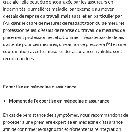
cruciale ; elle peut être encouragée par les assureurs en
indemnités journalières maladie, par exemple au moyen
d’essais de reprise du travail, mais aussi et en particulier par
l’AI, dans le cadre de mesures de réadaptation ou de mesures
professionnelles, d’essais de reprise du travail, de mesures de
placement professionnel, etc. Comme il n’existe pas de délais
d’attente pour ces mesures, une annonce précoce à l’AI et une
coordination avec les mesures de l’assurance invalidité sont
recommandées.
Expertise en médecine d’assurance
Moment de l’expertise en médecine d’assurance
En cas de persistance des symptômes, nous recommandons de
procéder à une première expertise en médecine d’assurance,
afin de confirmer le diagnostic et d’orienter la réintégration