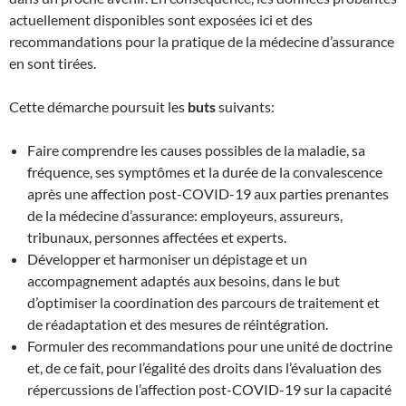
actuellement disponibles sont exposées ici et des
recommandations pour la pratique de la médecine d’assurance
en sont tirées.
Cette démarche poursuit les
buts
suivants:
Faire comprendre les causes possibles de la maladie, sa
fréquence, ses symptômes et la durée de la convalescence
après une affection post-COVID-19 aux parties prenantes
de la médecine d’assurance: employeurs, assureurs,
tribunaux, personnes affectées et experts.
Développer et harmoniser un dépistage et un
accompagnement adaptés aux besoins, dans le but
d’optimiser la coordination des parcours de traitement et
de réadaptation et des mesures de réintégration.
Formuler des recommandations pour une unité de doctrine
et, de ce fait, pour l’égalité des droits dans l’évaluation des
répercussions de l’affection post-COVID-19 sur la capacité