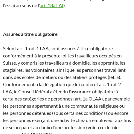
l’essai au sens de l’
art. 18a LAI
).
Assurés à titre obligatoire
Selon l’art. 1a al. 1 LAA, sont assurés à titre obligatoire
conformément à la présente loi, les travailleurs occupés en
Suisse, y compris les travailleurs à domicile, les apprentis, les
stagiaires, les volontaires, ainsi que les personnes travaillant
dans des écoles de métiers ou des ateliers protégés (let. a).
Conformément à la délégation que lui confère l’art. 1a al. 2
LAA, le Conseil fédéral a étendu l’assurance obligatoire à
certaines catégories de personnes (art. 1a OLAA), par exemple
les personnes appartenant à une communauté religieuse ou
les personnes détenues (sous certaines conditions) ou encore
les personnes exerçant une activité chez un employeur aux fins
de se préparer au choix d’une profession (voir à ce dernier