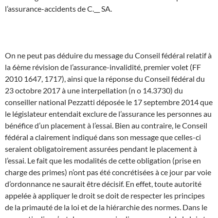
l’assurance-accidents de C.__ SA.
On ne peut pas déduire du message du Conseil fédéral relatif à
la 6ème révision de l’assurance-invalidité, premier volet (FF
2010 1647, 1717), ainsi que la réponse du Conseil fédéral du
23 octobre 2017 à une interpellation (n o 14.3730) du
conseiller national Pezzatti déposée le 17 septembre 2014 que
le législateur entendait exclure de l’assurance les personnes au
bénéfice d’un placement à l’essai. Bien au contraire, le Conseil
fédéral a clairement indiqué dans son message que celles-ci
seraient obligatoirement assurées pendant le placement à
l’essai. Le fait que les modalités de cette obligation (prise en
charge des primes) n’ont pas été concrétisées à ce jour par voie
d’ordonnance ne saurait être décisif. En effet, toute autorité
appelée à appliquer le droit se doit de respecter les principes
de la primauté de la loi et de la hiérarchie des normes. Dans le