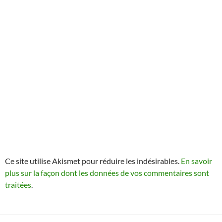
Ce site utilise Akismet pour réduire les indésirables.
En savoir
plus sur la façon dont les données de vos commentaires sont
traitées
.