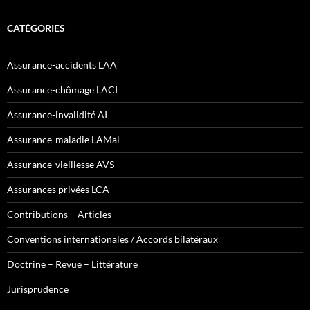
CATÉGORIES
Assurance-accidents LAA
Assurance-chômage LACI
Assurance-invalidité AI
Assurance-maladie LAMal
Assurance-vieillesse AVS
Assurances privées LCA
Contributions – Articles
Conventions internationales / Accords bilatéraux
Doctrine – Revue – Littérature
Jurisprudence