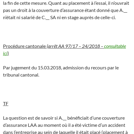
la fin de cette mesure. Quant au placement à l’essai, il n’ouvrait
pas un droit à la couverture d’assurance étant donné que A.__
n’était ni salarié de C.__ SA ni en stage auprès de celle-ci.
Procédure cantonale
(arrêt AA 97/17 – 24/2018 –
consultable
ici
)
Par jugement du 15.03.2018, admission du recours par le
tribunal cantonal.
TF
La question est de savoir si A.__ bénéficiait d’une couverture
d’assurance LAA au moment où il a été victime d’un accident
dans l’entreprise au sein de laquelle il était placé (placement à