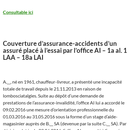
Consultable ici
Couverture d’assurance-accidents d’un
assuré placé à l’essai par l’office AI – 1a al. 1
LAA – 18a LAI
A.__, né en 1961, chauffeur-livreur, a présenté une incapacité
totale de travail depuis le 21.11.2013 en raison de
lombosciatalgies. Suite au dépôt d’une demande de
prestations de l’assurance-invalidité, l’office AI lui a accordé le
09.02.2016 une mesure d’orientation professionnelle du
01.03.2016 au 31.05.2016 sous la forme d’un stage d’aide-
magasinier auprès de B.__ SA (devenue par la suite C.__ SA). Par