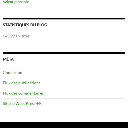
Valeur probante
STATISTIQUES DU BLOG
645 271 visites
MÉTA
Connexion
Flux des publications
Flux des commentaires
Site de WordPress-FR