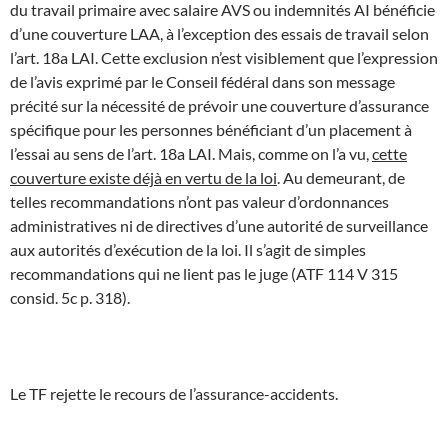
du travail primaire avec salaire AVS ou indemnités AI bénéficie
d’une couverture LAA, à l’exception des essais de travail selon
l’art. 18a LAI. Cette exclusion n’est visiblement que l’expression
de l’avis exprimé par le Conseil fédéral dans son message
précité sur la nécessité de prévoir une couverture d’assurance
spécifique pour les personnes bénéficiant d’un placement à
l’essai au sens de l’art. 18a LAI. Mais, comme on l’a vu,
cette
couverture existe déjà en vertu de la loi
. Au demeurant, de
telles recommandations n’ont pas valeur d’ordonnances
administratives ni de directives d’une autorité de surveillance
aux autorités d’exécution de la loi. Il s’agit de simples
recommandations qui ne lient pas le juge (ATF 114 V 315
consid. 5c p. 318).
Le TF rejette le recours de l’assurance-accidents.