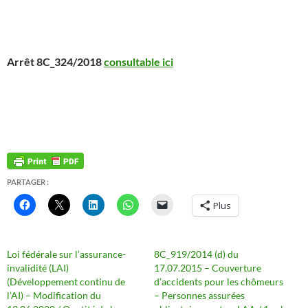
Arrêt 8C_324/2018
consultable ici
PARTAGER :
Plus
Loi fédérale sur l’assurance-
8C_919/2014 (d) du
invalidité (LAI)
17.07.2015 – Couverture
(Développement continu de
d’accidents pour les chômeurs
l’AI) – Modification du
– Personnes assurées