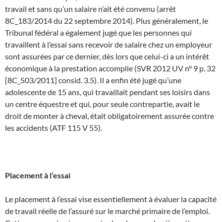
travail et sans qu’un salaire n’ait été convenu (arrêt
8C_183/2014 du 22 septembre 2014). Plus généralement, le
Tribunal fédéral a également jugé que les personnes qui
travaillent à l’essai sans recevoir de salaire chez un employeur
sont assurées par ce dernier, dès lors que celui-ci a un intérêt
économique à la prestation accomplie (SVR 2012 UV n° 9 p. 32
[8C_503/2011] consid. 3.5). Il a enfin été jugé qu’une
adolescente de 15 ans, qui travaillait pendant ses loisirs dans
un centre équestre et qui, pour seule contrepartie, avait le
droit de monter à cheval, était obligatoirement assurée contre
les accidents (ATF 115 V 55).
Placement à l’essai
Le placement à l’essai vise essentiellement à évaluer la capacité
de travail réelle de l’assuré sur le marché primaire de l’emploi.