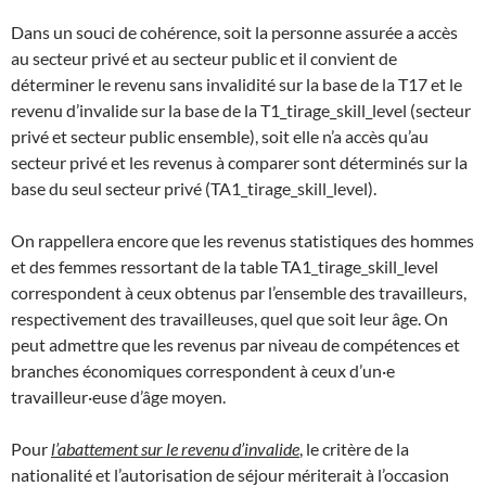
Dans un souci de cohérence, soit la personne assurée a accès
au secteur privé et au secteur public et il convient de
déterminer le revenu sans invalidité sur la base de la T17 et le
revenu d’invalide sur la base de la T1_tirage_skill_level (secteur
privé et secteur public ensemble), soit elle n’a accès qu’au
secteur privé et les revenus à comparer sont déterminés sur la
base du seul secteur privé (TA1_tirage_skill_level).
On rappellera encore que les revenus statistiques des hommes
et des femmes ressortant de la table TA1_tirage_skill_level
correspondent à ceux obtenus par l’ensemble des travailleurs,
respectivement des travailleuses, quel que soit leur âge. On
peut admettre que les revenus par niveau de compétences et
branches économiques correspondent à ceux d’un·e
travailleur·euse d’âge moyen.
Pour
l’abattement sur le revenu d’invalide
, le critère de la
nationalité et l’autorisation de séjour mériterait à l’occasion