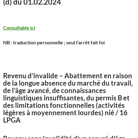
(d) du 01.02.2024
Consultable ici
NB : traduction personnelle ; seul l’arrêt fait foi
Revenu d’invalide – Abattement en raison
de la longue absence du marché du travail,
de l’âge avancé, de connaissances
linguistiques insuffisantes, du permis B et
des limitations fonctionnelles (activités
légères à moyennement lourdes) nié / 16
LPGA