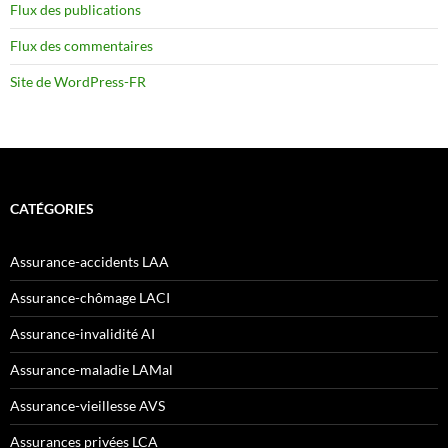
Flux des publications
Flux des commentaires
Site de WordPress-FR
CATÉGORIES
Assurance-accidents LAA
Assurance-chômage LACI
Assurance-invalidité AI
Assurance-maladie LAMal
Assurance-vieillesse AVS
Assurances privées LCA