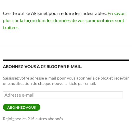
Ce site utilise Akismet pour réduire les indésirables.
En savoir
plus sur la façon dont les données de vos commentaires sont
traitées
.
ABONNEZ-VOUS À CE BLOG PAR E-MAIL.
Saisissez votre adresse e-mail pour vous abonner à ce blog et recevoir
une notification de chaque nouvel article par email.
Adresse
e-
mail
ABONNEZ-VOUS
Rejoignez les 915 autres abonnés