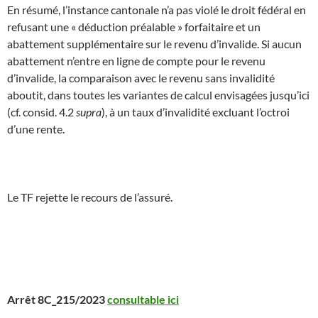
En résumé, l’instance cantonale n’a pas violé le droit fédéral en
refusant une « déduction préalable » forfaitaire et un
abattement supplémentaire sur le revenu d’invalide. Si aucun
abattement n’entre en ligne de compte pour le revenu
d’invalide, la comparaison avec le revenu sans invalidité
aboutit, dans toutes les variantes de calcul envisagées jusqu’ici
(cf. consid. 4.2
supra
), à un taux d’invalidité excluant l’octroi
d’une rente.
Le TF rejette le recours de l’assuré.
Arrêt 8C_215/2023
consultable ici