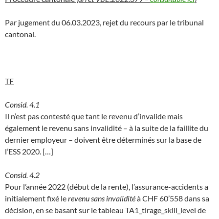
Par jugement du 06.03.2023, rejet du recours par le tribunal
cantonal.
TF
Consid. 4.1
Il n’est pas contesté que tant le revenu d’invalide mais
également le revenu sans invalidité – à la suite de la faillite du
dernier employeur – doivent être déterminés sur la base de
l’ESS 2020. […]
Consid. 4.2
Pour l’année 2022 (début de la rente), l’assurance-accidents a
initialement fixé le
revenu sans invalidité
à CHF 60’558 dans sa
décision, en se basant sur le tableau TA1_tirage_skill_level de